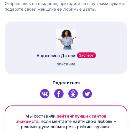
Отправляясь на свидание, приходите не с пустыми руками:
подарите своей женщине ее любимые цветы.
Анджелина Джоли
Эксперт
описание
Поделиться
Мы составили
рейтинг лучших сайтов
знакомств
, если мечтаете найти свою любовь -
рекомендуем посмотреть рейтинг лучших.