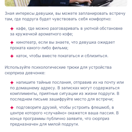
Зная интересы девушки, вы можете запланировать встречу
там, где подруга будет чувствовать себя комфортно:
кафе, где можно разговаривать в уютной обстановке
за кружечкой ароматного кофе;
кинотеатр, если вы знаете, что девушка ожидает
проката какого-либо фильма;
каток, чтобы вместе покататься и сблизиться.
Используйте психологические трюки для устройства
сюрприза девчонке:
напишите тайные послания, отправив их на почту или
по домашнему адресу. В записках могут содержаться
комплименты, приятные ситуации из жизни подруги. В
последнем письме зашифруйте место для встречи;
подговорите друзей, чтобы устроить флешмоб, в
центре которого «случайно» окажется ваша пассия. В
конце программы публично заявите, что сюрприз
предназначен для милой подруги.