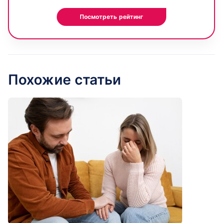
Посмотреть рейтинг
Похожие статьи