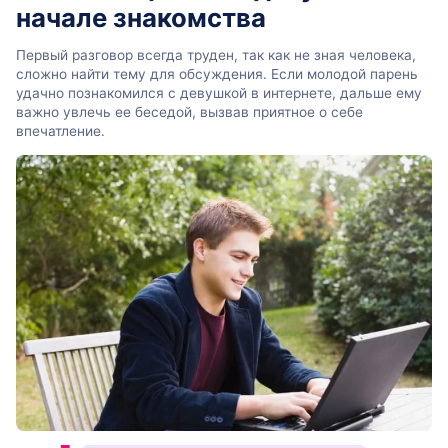
начале знакомства
Первый разговор всегда труден, так как не зная человека,
сложно найти тему для обсуждения. Если молодой парень
удачно познакомился с девушкой в интернете, дальше ему
важно увлечь ее беседой, вызвав приятное о себе
впечатление.