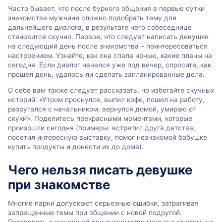
Часто бывает, что после бурного общения в первые сутки
знакомства мужчине сложно подобрать тему для
дальнейшего диалога, в результате чего собеседнице
становится скучно. Первое, что следует написать девушке
на следующий день после знакомства – поинтересоваться
настроением. Узнайте, как она спала ночью, какие планы на
сегодня. Если диалог начался уже под вечер, спросите, как
прошел день, удалось ли сделать запланированные дела.
О себе вам также следует рассказать, но избегайте скучных
историй: «Утром проснулся, выпил кофе, пошел на работу,
разругался с начальником, вернулся домой, умираю от
скуки». Поделитесь прекрасными моментами, которые
произошли сегодня (примеры: встретил друга детства,
посетил интересную выставку, помог незнакомой бабушке
купить продукты и донести их до дома).
Чего нельзя писать девушке
при знакомстве
Многие парни допускают серьезные ошибки, затрагивая
запрещенные темы при общении с новой подругой.