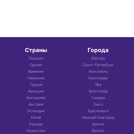
Страны
Города
Польша
Москва
Грузия
Санкт-Петербург
Армения
Ярославль
Германия
Краснодар
Турция
Уфа
Франция
Волгоград
Австралия
Самара
Австрия
Омск
Исландия
Красноярск
Китай
Нижний Новгород
Канада
Братск
Казахстан
Брянск