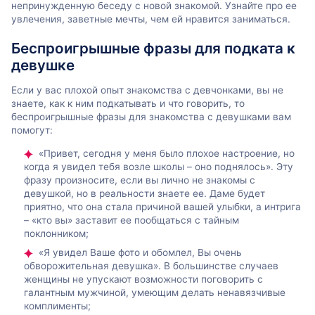
непринужденную беседу с новой знакомой. Узнайте про ее
увлечения, заветные мечты, чем ей нравится заниматься.
Беспроигрышные фразы для подката к
девушке
Если у вас плохой опыт знакомства с девчонками, вы не
знаете, как к ним подкатывать и что говорить, то
беспроигрышные фразы для знакомства с девушками вам
помогут:
«Привет, сегодня у меня было плохое настроение, но
когда я увидел тебя возле школы – оно поднялось». Эту
фразу произносите, если вы лично не знакомы с
девушкой, но в реальности знаете ее. Даме будет
приятно, что она стала причиной вашей улыбки, а интрига
– «кто вы» заставит ее пообщаться с тайным
поклонником;
«Я увидел Ваше фото и обомлел, Вы очень
обворожительная девушка». В большинстве случаев
женщины не упускают возможности поговорить с
галантным мужчиной, умеющим делать ненавязчивые
комплименты;