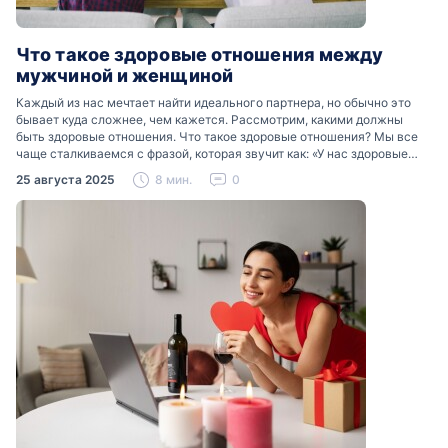
Что такое здоровые отношения между
мужчиной и женщиной
Каждый из нас мечтает найти идеального партнера, но обычно это
бывает куда сложнее, чем кажется. Рассмотрим, какими должны
быть здоровые отношения. Что такое здоровые отношения? Мы все
чаще сталкиваемся с фразой, которая звучит как: «У нас здоровые
отношения». Что именно подразумевается…
25 августа 2025
8 мин.
0