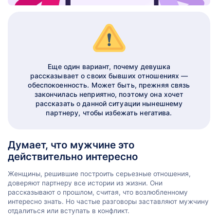
Еще один вариант, почему девушка
рассказывает о своих бывших отношениях —
обеспокоенность. Может быть, прежняя связь
закончилась неприятно, поэтому она хочет
рассказать о данной ситуации нынешнему
партнеру, чтобы избежать негатива.
Думает, что мужчине это
действительно интересно
Женщины, решившие построить серьезные отношения,
доверяют партнеру все истории из жизни. Они
рассказывают о прошлом, считая, что возлюбленному
интересно знать. Но частые разговоры заставляют мужчину
отдалиться или вступать в конфликт.