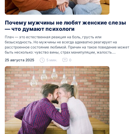
Почему мужчины не любят женские слезы
— что думают психологи
Плач — это естественная реакция на боль, грусть или
безысходность. Но мужчины не всегда адекватно реагирует на
расстроенное состояние любимой. Причин на такое поведение может
быть несколько: чувство вины, страх манипуляции, жалость.
Разобраться, почему мужчины боятся женских слез, помогут советы
25 августа 2025
5 мин.
0
психологов…