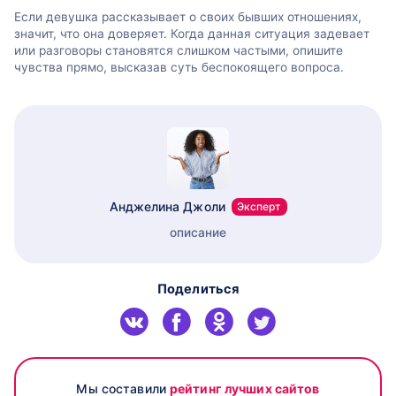
Если девушка рассказывает о своих бывших отношениях,
значит, что она доверяет. Когда данная ситуация задевает
или разговоры становятся слишком частыми, опишите
чувства прямо, высказав суть беспокоящего вопроса.
Анджелина Джоли
Эксперт
описание
Поделиться
Мы составили
рейтинг лучших сайтов