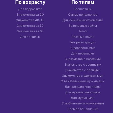
По возрасту
По типам
Для подростков
Бесплатные
Знакомства за 30
Самые популярные
Знакомства 40-45
Для серьезных отношений
Знакомства за 50
Безопасные сайты
Знакомства за 60
Топ-5
Для пожилых
Платные сайты
Без регистрации
С деревенскими
Для переписки
Знакомства с богатыми
Знакомства с военными
Знакомства с полными
Знакомства с адекватными
С влиятельными мужчинами
Для женщин инвалидов
Для мужчин инвалидов
Для мусульман
С мобильным приложением
Пример объявлений