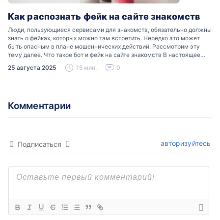
Как распознать фейк на сайте знакомств
Люди, пользующиеся сервисами для знакомств, обязательно должны
знать о фейках, которых можно там встретить. Нередко это может
быть опасным в плане мошеннических действий. Рассмотрим эту
тему далее. Что такое бот и фейк на сайте знакомств В настоящее
время можно встретить свою…
25 августа 2025
15 мин.
0
Комментарии
авторизуйтесь
Подписаться