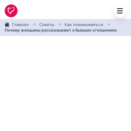
Главная
Советы
Как познакомиться
Почему женщины рассказывают о бывших отношениях