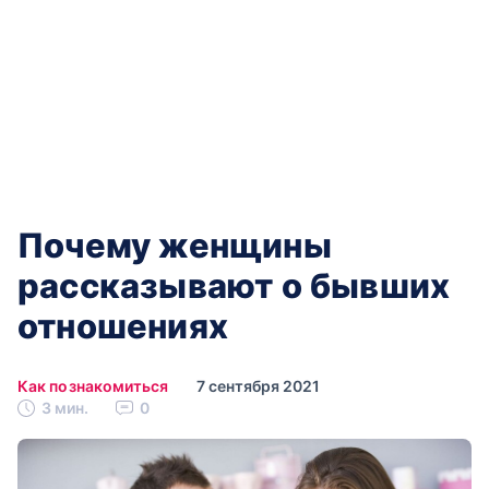
Почему женщины
рассказывают о бывших
отношениях
Как познакомиться
7 сентября 2021
3 мин.
0