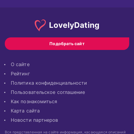
Lovely
Dating
Подобрать сайт
О сайте
Рейтинг
Политика конфиденциальности
Пользовательское соглашение
Как познакомиться
Карта сайта
Новости партнеров
Вся представленная на сайте информация, касающаяся описаний