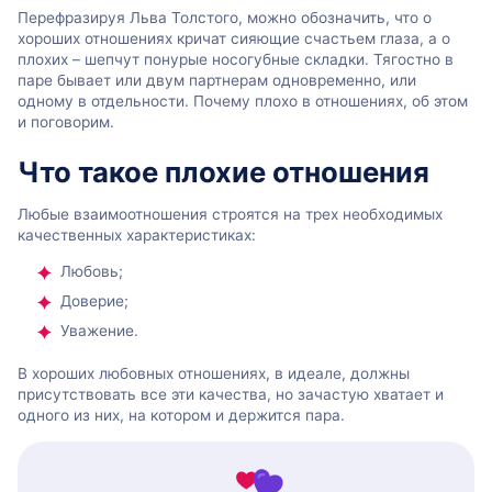
Перефразируя Льва Толстого, можно обозначить, что о
хороших отношениях кричат сияющие счастьем глаза, а о
плохих – шепчут понурые носогубные складки. Тягостно в
паре бывает или двум партнерам одновременно, или
одному в отдельности. Почему плохо в отношениях, об этом
и поговорим.
Что такое плохие отношения
Любые взаимоотношения строятся на трех необходимых
качественных характеристиках:
Любовь;
Доверие;
Уважение.
В хороших любовных отношениях, в идеале, должны
присутствовать все эти качества, но зачастую хватает и
одного из них, на котором и держится пара.