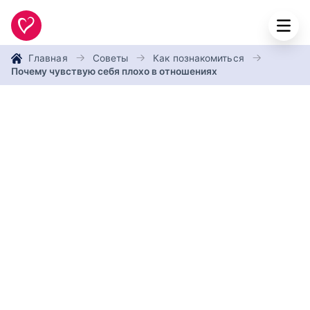
Главная
Советы
Как познакомиться
Почему чувствую себя плохо в отношениях