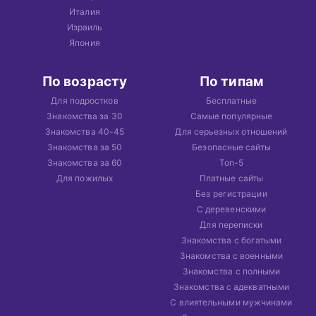
Италия
Израиль
Япония
По возрасту
По типам
Для подростков
Бесплатные
Знакомства за 30
Самые популярные
Знакомства 40-45
Для серьезных отношений
Знакомства за 50
Безопасные сайты
Знакомства за 60
Топ-5
Для пожилых
Платные сайты
Без регистрации
С деревенскими
Для переписки
Знакомства с богатыми
Знакомства с военными
Знакомства с полными
Знакомства с адекватными
С влиятельными мужчинами