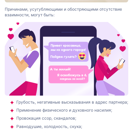
Причинами, усугубляющими и обостряющими отсутствие
взаимности, могут быть:
Грубость, негативные высказывания в адрес партнера;
Применение физического и духовного насилия;
Провокация ссор, скандалов;
Равнодушие, холодность, скука;