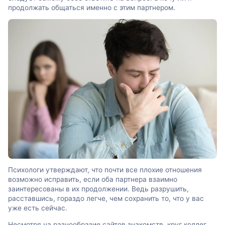
продолжать общаться именно с этим партнером.
Психологи утверждают, что почти все плохие отношения
возможно исправить, если оба партнера взаимно
заинтересованы в их продолжении. Ведь разрушить,
расставшись, гораздо легче, чем сохранить то, что у вас
уже есть сейчас.
Несмотря на разнообразие сайтов знакомств, круг коллег