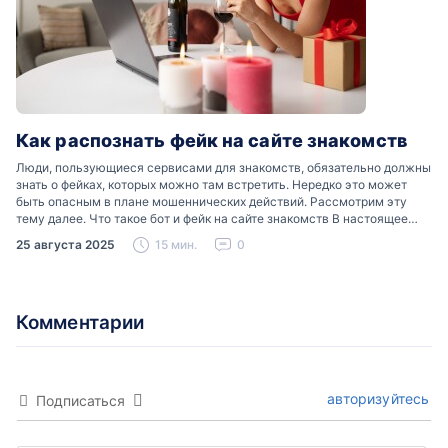
Как распознать фейк на сайте знакомств
Люди, пользующиеся сервисами для знакомств, обязательно должны
знать о фейках, которых можно там встретить. Нередко это может
быть опасным в плане мошеннических действий. Рассмотрим эту
тему далее. Что такое бот и фейк на сайте знакомств В настоящее
время можно встретить свою…
25 августа 2025
15 мин.
0
Комментарии
авторизуйтесь
Подписаться