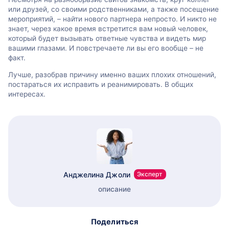
или друзей, со своими родственниками, а также посещение
мероприятий, – найти нового партнера непросто. И никто не
знает, через какое время встретится вам новый человек,
который будет вызывать ответные чувства и видеть мир
вашими глазами. И повстречаете ли вы его вообще – не
факт.
Лучше, разобрав причину именно ваших плохих отношений,
постараться их исправить и реанимировать. В общих
интересах.
Анджелина Джоли
Эксперт
описание
Поделиться