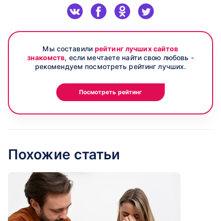
Мы составили
рейтинг лучших сайтов
знакомств
, если мечтаете найти свою любовь -
рекомендуем посмотреть рейтинг лучших.
Посмотреть рейтинг
Похожие статьи