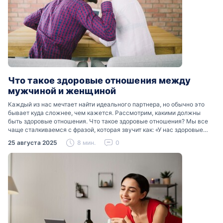
Что такое здоровые отношения между
мужчиной и женщиной
Каждый из нас мечтает найти идеального партнера, но обычно это
бывает куда сложнее, чем кажется. Рассмотрим, какими должны
быть здоровые отношения. Что такое здоровые отношения? Мы все
чаще сталкиваемся с фразой, которая звучит как: «У нас здоровые
отношения». Что именно подразумевается…
25 августа 2025
8 мин.
0