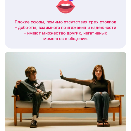
Плохие союзы, помимо отсутствия трех столпов
– доброты, взаимного притяжения и надежности
– имеют множество других, негативных
моментов в общении.