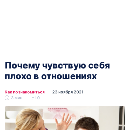
Почему чувствую себя
плохо в отношениях
Как познакомиться
23 ноября 2021
3 мин.
0