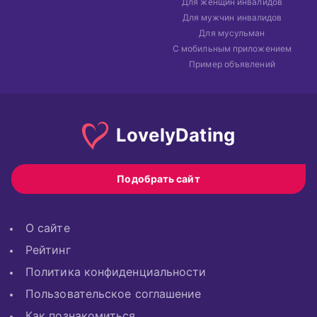
Для женщин инвалидов
Для мужчин инвалидов
Для мусульман
С мобильным приложением
Пример объявлений
Lovely
Dating
Подобрать сайт
О сайте
Рейтинг
Политика конфиденциальности
Пользовательское соглашение
Как познакомиться