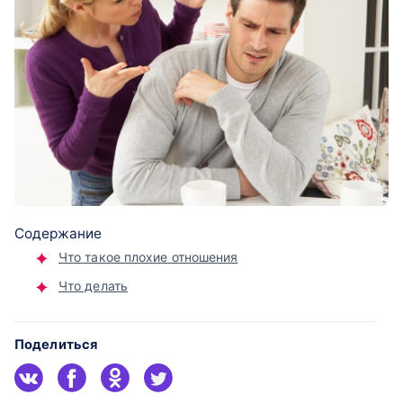
Содержание
Что такое плохие отношения
Что делать
Поделиться