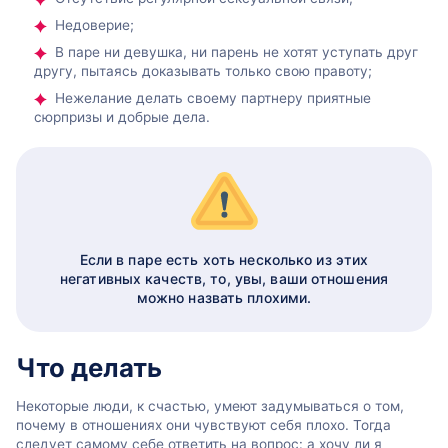
Недоверие;
В паре ни девушка, ни парень не хотят уступать друг
другу, пытаясь доказывать только свою правоту;
Нежелание делать своему партнеру приятные
сюрпризы и добрые дела.
Если в паре есть хоть несколько из этих
негативных качеств, то, увы, ваши отношения
можно назвать плохими.
Что делать
Некоторые люди, к счастью, умеют задумываться о том,
почему в отношениях они чувствуют себя плохо. Тогда
следует самому себе ответить на вопрос: а хочу ли я