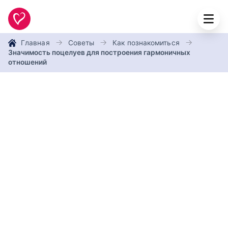
Главная
Советы
Как познакомиться
Значимость поцелуев для построения гармоничных
отношений