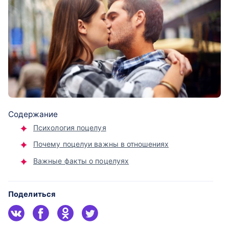
Содержание
Психология поцелуя
Почему поцелуи важны в отношениях
Важные факты о поцелуях
Поделиться