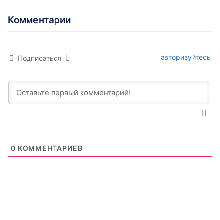
Комментарии
авторизуйтесь
Подписаться
0
КОММЕНТАРИЕВ