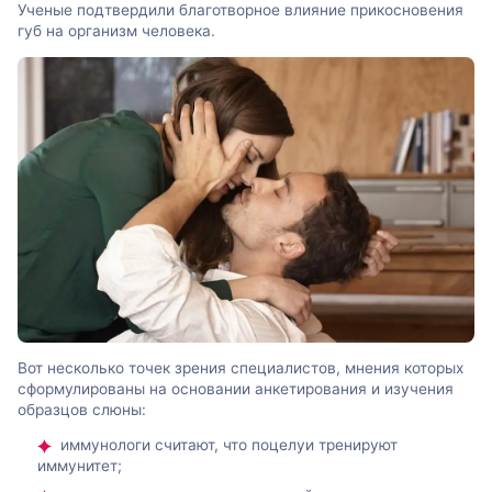
Ученые подтвердили благотворное влияние прикосновения
губ на организм человека.
Вот несколько точек зрения специалистов, мнения которых
сформулированы на основании анкетирования и изучения
образцов слюны:
иммунологи считают, что поцелуи тренируют
иммунитет;