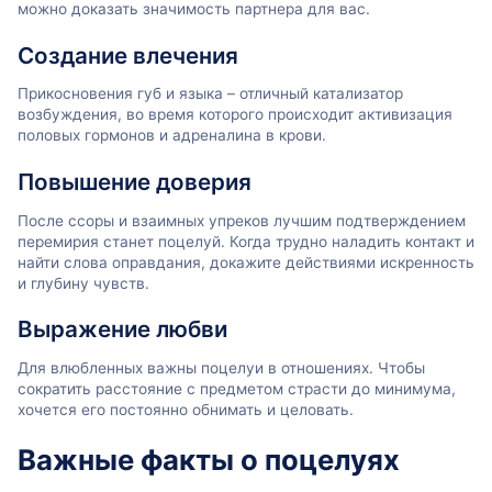
можно доказать значимость партнера для вас.
Создание влечения
Прикосновения губ и языка – отличный катализатор
возбуждения, во время которого происходит активизация
половых гормонов и адреналина в крови.
Повышение доверия
После ссоры и взаимных упреков лучшим подтверждением
перемирия станет поцелуй. Когда трудно наладить контакт и
найти слова оправдания, докажите действиями искренность
и глубину чувств.
Выражение любви
Для влюбленных важны поцелуи в отношениях. Чтобы
сократить расстояние с предметом страсти до минимума,
хочется его постоянно обнимать и целовать.
Важные факты о поцелуях