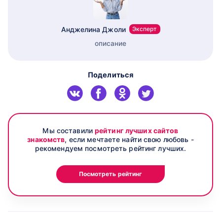
Анджелина Джоли
Эксперт
описание
Поделиться
Мы составили
рейтинг лучших сайтов
знакомств
, если мечтаете найти свою любовь -
рекомендуем посмотреть рейтинг лучших.
Посмотреть рейтинг