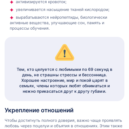
активизируется кровоток;
увеличивается насыщение тканей кислородом;
вырабатываются нейропептиды, биологически
активные вещества, улучшающие сон, память и
процессы обучения.
Тем, кто целуется с любимыми по 69 секунд в
день, не страшны стрессы и бессонница.
Хорошее настроение, мир и покой царят в
семьях, члены которых любят обниматься и
нежно прикасаться друг к другу губами.
Укрепление отношений
Чтобы достигнуть полного доверия, важно чаще проявлять
любовь через поцелуи и объятия в отношениях. Этим также