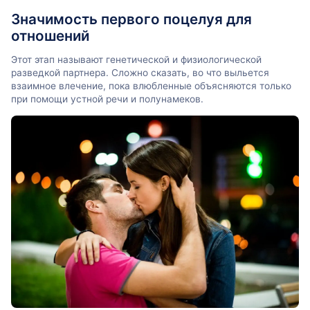
Значимость первого поцелуя для
отношений
Этот этап называют генетической и физиологической
разведкой партнера. Сложно сказать, во что выльется
взаимное влечение, пока влюбленные объясняются только
при помощи устной речи и полунамеков.