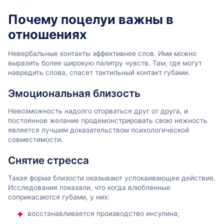
Почему поцелуи важны в
отношениях
Невербальные контакты эффективнее слов. Ими можно
выразить более широкую палитру чувств. Там, где могут
навредить слова, спасет тактильный контакт губами.
Эмоциональная близость
Невозможность надолго оторваться друг от друга, и
постоянное желание продемонстрировать свою нежность
является лучшим доказательством психологической
совместимости.
Снятие стресса
Такая форма близости оказывают успокаивающее действие.
Исследования показали, что когда влюбленные
соприкасаются губами, у них:
восстанавливается производство инсулина;