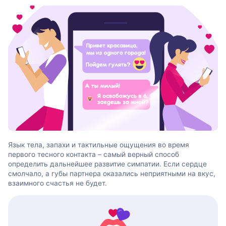
Язык тела, запахи и тактильные ощущения во время
первого тесного контакта – самый верный способ
определить дальнейшее развитие симпатии. Если сердце
смолчало, а губы партнера оказались неприятными на вкус,
взаимного счастья не будет.