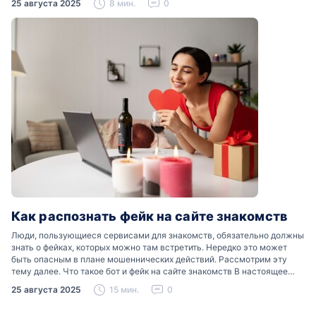
25 августа 2025
8 мин.
0
Как распознать фейк на сайте знакомств
Люди, пользующиеся сервисами для знакомств, обязательно должны
знать о фейках, которых можно там встретить. Нередко это может
быть опасным в плане мошеннических действий. Рассмотрим эту
тему далее. Что такое бот и фейк на сайте знакомств В настоящее
время можно встретить свою…
25 августа 2025
15 мин.
0