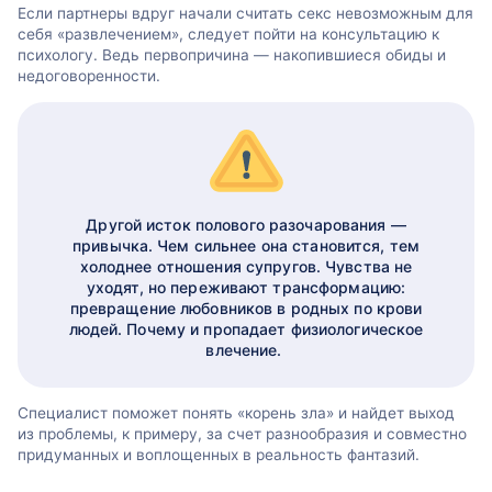
Если партнеры вдруг начали считать секс невозможным для
себя «развлечением», следует пойти на консультацию к
психологу. Ведь первопричина — накопившиеся обиды и
недоговоренности.
Другой исток полового разочарования —
привычка. Чем сильнее она становится, тем
холоднее отношения супругов. Чувства не
уходят, но переживают трансформацию:
превращение любовников в родных по крови
людей. Почему и пропадает физиологическое
влечение.
Специалист поможет понять «корень зла» и найдет выход
из проблемы, к примеру, за счет разнообразия и совместно
придуманных и воплощенных в реальность фантазий.