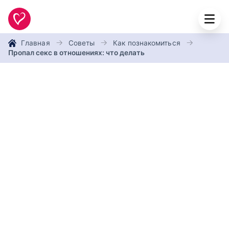
Главная
Советы
Как познакомиться
Пропал секс в отношениях: что делать