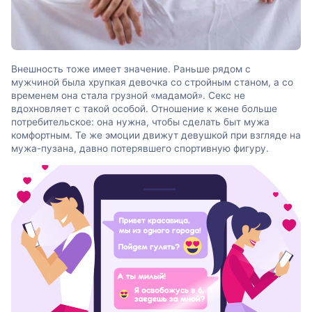
Внешность тоже имеет значение. Раньше рядом с
мужчиной была хрупкая девочка со стройным станом, а со
временем она стала грузной «мадамой». Секс не
вдохновляет с такой особой. Отношение к жене больше
потребительское: она нужна, чтобы сделать быт мужа
комфортным. Те же эмоции движут девушкой при взгляде на
мужа-пузана, давно потерявшего спортивную фигуру.