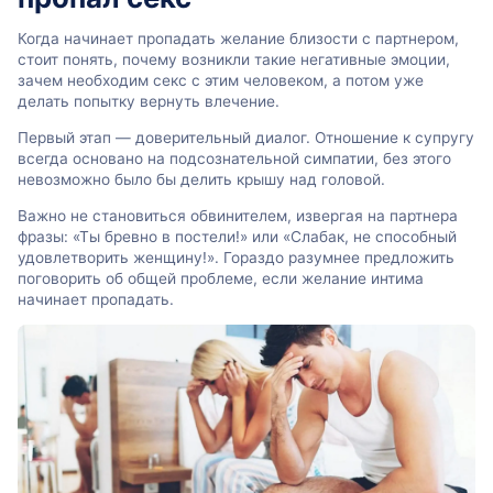
Когда начинает пропадать желание близости с партнером,
стоит понять, почему возникли такие негативные эмоции,
зачем необходим секс с этим человеком, а потом уже
делать попытку вернуть влечение.
Первый этап — доверительный диалог. Отношение к супругу
всегда основано на подсознательной симпатии, без этого
невозможно было бы делить крышу над головой.
Важно не становиться обвинителем, извергая на партнера
фразы: «Ты бревно в постели!» или «Слабак, не способный
удовлетворить женщину!». Гораздо разумнее предложить
поговорить об общей проблеме, если желание интима
начинает пропадать.