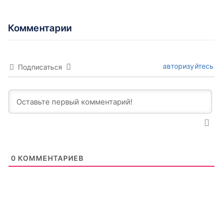
Комментарии
авторизуйтесь
Подписаться
0
КОММЕНТАРИЕВ