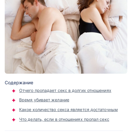
Содержание
Отчего пропадает секс в долгих отношениях
Время убивает желание
Какое количество секса является достаточным
Что делать, если в отношениях пропал секс