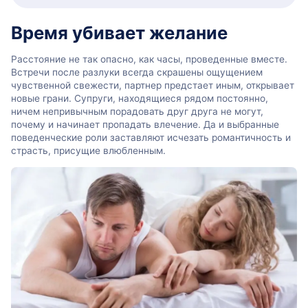
Время убивает желание
Расстояние не так опасно, как часы, проведенные вместе.
Встречи после разлуки всегда скрашены ощущением
чувственной свежести, партнер предстает иным, открывает
новые грани. Супруги, находящиеся рядом постоянно,
ничем непривычным порадовать друг друга не могут,
почему и начинает пропадать влечение. Да и выбранные
поведенческие роли заставляют исчезать романтичность и
страсть, присущие влюбленным.