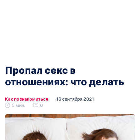
Пропал секс в
отношениях: что делать
Как познакомиться
16 сентября 2021
5 мин.
0