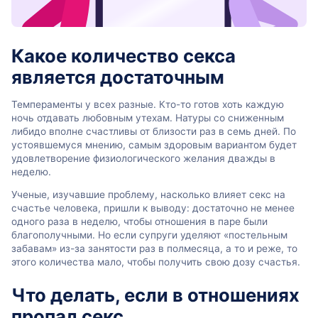
Какое количество секса
является достаточным
Темпераменты у всех разные. Кто-то готов хоть каждую
ночь отдавать любовным утехам. Натуры со сниженным
либидо вполне счастливы от близости раз в семь дней. По
устоявшемуся мнению, самым здоровым вариантом будет
удовлетворение физиологического желания дважды в
неделю.
Ученые, изучавшие проблему, насколько влияет секс на
счастье человека, пришли к выводу: достаточно не менее
одного раза в неделю, чтобы отношения в паре были
благополучными. Но если супруги уделяют «постельным
забавам» из-за занятости раз в полмесяца, а то и реже, то
этого количества мало, чтобы получить свою дозу счастья.
Что делать, если в отношениях
пропал секс