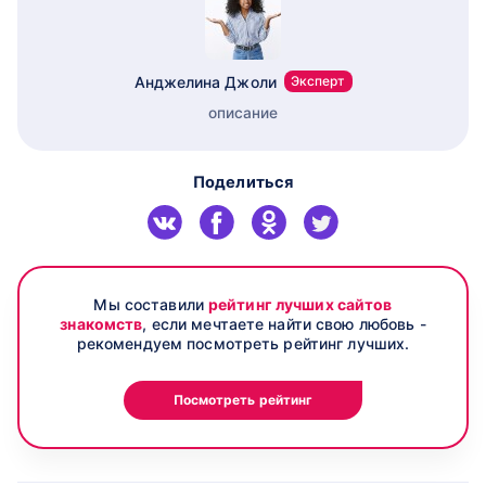
Анджелина Джоли
Эксперт
описание
Поделиться
Мы составили
рейтинг лучших сайтов
знакомств
, если мечтаете найти свою любовь -
рекомендуем посмотреть рейтинг лучших.
Посмотреть рейтинг