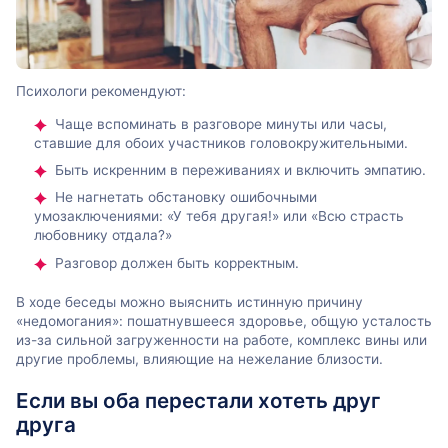
Психологи рекомендуют:
Чаще вспоминать в разговоре минуты или часы,
ставшие для обоих участников головокружительными.
Быть искренним в переживаниях и включить эмпатию.
Не нагнетать обстановку ошибочными
умозаключениями: «У тебя другая!» или «Всю страсть
любовнику отдала?»
Разговор должен быть корректным.
В ходе беседы можно выяснить истинную причину
«недомогания»: пошатнувшееся здоровье, общую усталость
из-за сильной загруженности на работе, комплекс вины или
другие проблемы, влияющие на нежелание близости.
Если вы оба перестали хотеть друг
друга