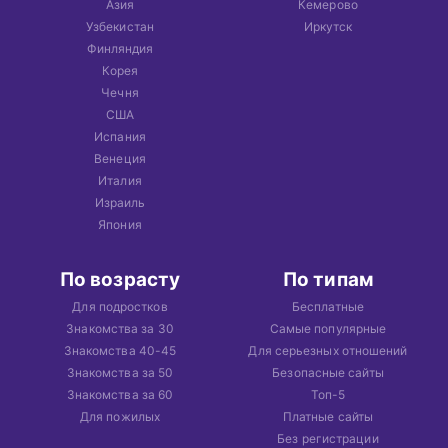
Азия
Кемерово
Узбекистан
Иркутск
Финляндия
Корея
Чечня
США
Испания
Венеция
Италия
Израиль
Япония
По возрасту
По типам
Для подростков
Бесплатные
Знакомства за 30
Самые популярные
Знакомства 40-45
Для серьезных отношений
Знакомства за 50
Безопасные сайты
Знакомства за 60
Топ-5
Для пожилых
Платные сайты
Без регистрации