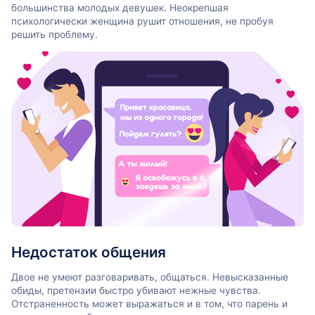
большинства молодых девушек. Неокрепшая
психологически женщина рушит отношения, не пробуя
решить проблему.
Недостаток общения
Двое не умеют разговаривать, общаться. Невысказанные
обиды, претензии быстро убивают нежные чувства.
Отстраненность может выражаться и в том, что парень и