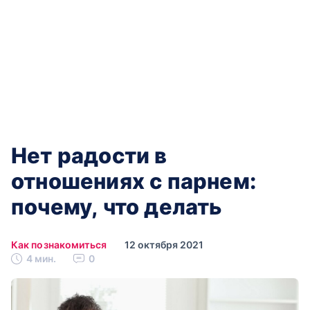
Нет радости в
отношениях с парнем:
почему, что делать
Как познакомиться
12 октября 2021
4 мин.
0