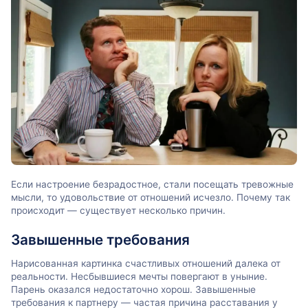
Если настроение безрадостное, стали посещать тревожные
мысли, то удовольствие от отношений исчезло. Почему так
происходит — существует несколько причин.
Завышенные требования
Нарисованная картинка счастливых отношений далека от
реальности. Несбывшиеся мечты повергают в уныние.
Парень оказался недостаточно хорош. Завышенные
требования к партнеру — частая причина расставания у