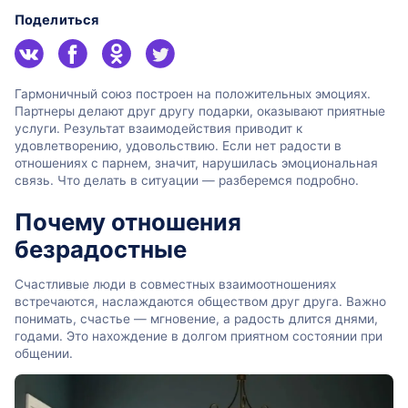
Поделиться
Гармоничный союз построен на положительных эмоциях.
Партнеры делают друг другу подарки, оказывают приятные
услуги. Результат взаимодействия приводит к
удовлетворению, удовольствию. Если нет радости в
отношениях с парнем, значит, нарушилась эмоциональная
связь. Что делать в ситуации — разберемся подробно.
Почему отношения
безрадостные
Счастливые люди в совместных взаимоотношениях
встречаются, наслаждаются обществом друг друга. Важно
понимать, счастье — мгновение, а радость длится днями,
годами. Это нахождение в долгом приятном состоянии при
общении.