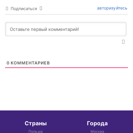
авторизуйтесь
Подписаться
0
КОММЕНТАРИЕВ
Страны
Города
Польша
Москва