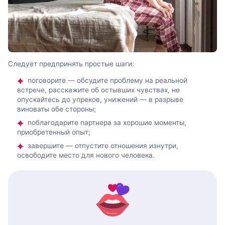
Следует предпринять простые шаги:
поговорите — обсудите проблему на реальной
встрече, расскажите об остывших чувствах, не
опускайтесь до упреков, унижений — в разрыве
виноваты обе стороны;
поблагодарите партнера за хорошие моменты,
приобретенный опыт;
завершите — отпустите отношения изнутри,
освободите место для нового человека.