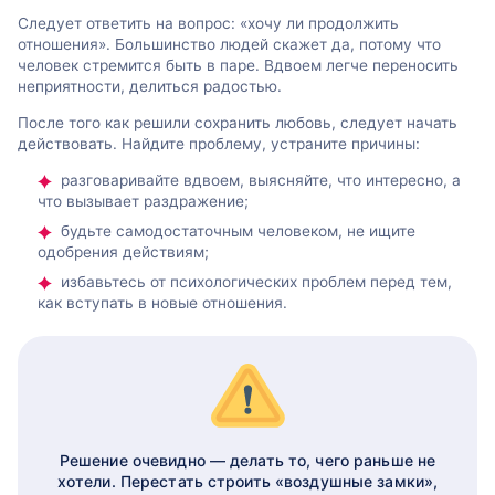
Следует ответить на вопрос: «хочу ли продолжить
отношения». Большинство людей скажет да, потому что
человек стремится быть в паре. Вдвоем легче переносить
неприятности, делиться радостью.
После того как решили сохранить любовь, следует начать
действовать. Найдите проблему, устраните причины:
разговаривайте вдвоем, выясняйте, что интересно, а
что вызывает раздражение;
будьте самодостаточным человеком, не ищите
одобрения действиям;
избавьтесь от психологических проблем перед тем,
как вступать в новые отношения.
Решение очевидно — делать то, чего раньше не
хотели. Перестать строить «воздушные замки»,