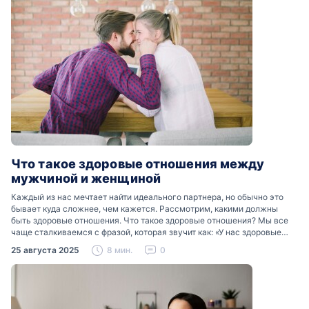
Что такое здоровые отношения между
мужчиной и женщиной
Каждый из нас мечтает найти идеального партнера, но обычно это
бывает куда сложнее, чем кажется. Рассмотрим, какими должны
быть здоровые отношения. Что такое здоровые отношения? Мы все
чаще сталкиваемся с фразой, которая звучит как: «У нас здоровые
отношения». Что именно подразумевается…
25 августа 2025
8 мин.
0