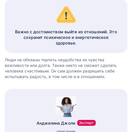
Важно с достоинством выйти из отношений. Это
сохранит психическое и энергетическое
здоровье.
Люди не обязаны терпеть неудобства из чувства
вежливости или долга. Также никто не сможет сделать
человека счастливым. Он сам должен разрешить себе
испытывать радость, в том числе и в отношениях.
Анджелина Джоли
Эксперт
описание