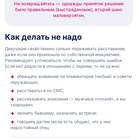
Не возвращайтесь — однажды принятое решение
было правильным (выстраданным), второй шанс
маловероятен.
Как делать не надо
Девушкам свойственно сильно переживать расставание,
даже если оно произошло по собственной инициативе.
Рекомендуют успокоиться, чтобы не совершить ошибок.
Если нет радости в отношениях с парнем, то не нужно:
обращать внимание на комментарии (любые) и советы
окружающих;
расставаться по СМС;
рассказывать знакомым — мужчина «плохой», а вы
«хорошая»;
звонить бывшему, назначать встречи;
говорить детям (если есть общие), что у них
недостойный отец.