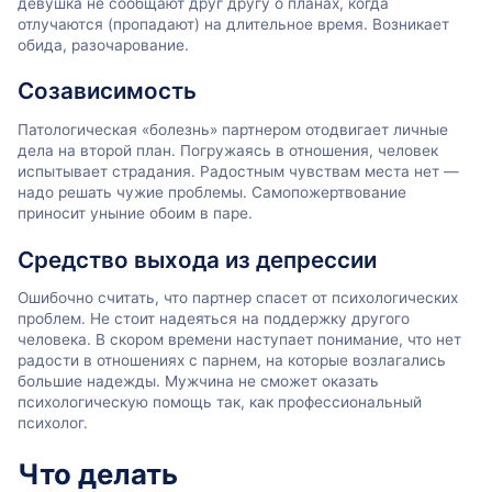
девушка не сообщают друг другу о планах, когда
отлучаются (пропадают) на длительное время. Возникает
обида, разочарование.
Созависимость
Патологическая «болезнь» партнером отодвигает личные
дела на второй план. Погружаясь в отношения, человек
испытывает страдания. Радостным чувствам места нет —
надо решать чужие проблемы. Самопожертвование
приносит уныние обоим в паре.
Средство выхода из депрессии
Ошибочно считать, что партнер спасет от психологических
проблем. Не стоит надеяться на поддержку другого
человека. В скором времени наступает понимание, что нет
радости в отношениях с парнем, на которые возлагались
большие надежды. Мужчина не сможет оказать
психологическую помощь так, как профессиональный
психолог.
Что делать