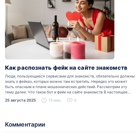
Как распознать фейк на сайте знакомств
Люди, пользующиеся сервисами для знакомств, обязательно должны
знать о фейках, которых можно там встретить. Нередко это может
быть опасным в плане мошеннических действий. Рассмотрим эту
тему далее. Что такое бот и фейк на сайте знакомств В настоящее
время можно встретить свою…
25 августа 2025
15 мин.
0
Комментарии