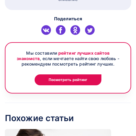
Поделиться
Мы составили
рейтинг лучших сайтов
знакомств
, если мечтаете найти свою любовь -
рекомендуем посмотреть рейтинг лучших.
Посмотреть рейтинг
Похожие статьи