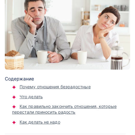
Содержание
Почему отношения безрадостные
Что делать
Как правильно закончить отношения, которые
перестали приносить радость
Как делать не надо