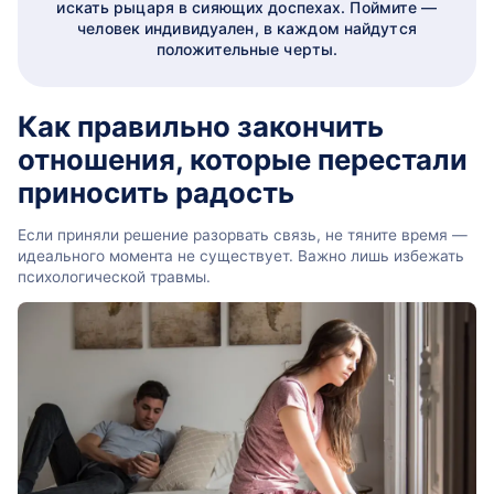
искать рыцаря в сияющих доспехах. Поймите —
человек индивидуален, в каждом найдутся
положительные черты.
Как правильно закончить
отношения, которые перестали
приносить радость
Если приняли решение разорвать связь, не тяните время —
идеального момента не существует. Важно лишь избежать
психологической травмы.