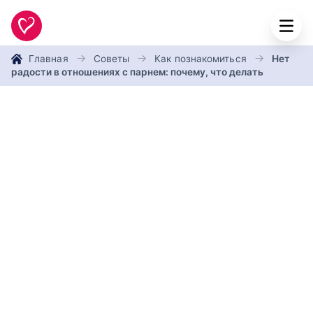
Главная
Советы
Как познакомиться
Нет
радости в отношениях с парнем: почему, что делать