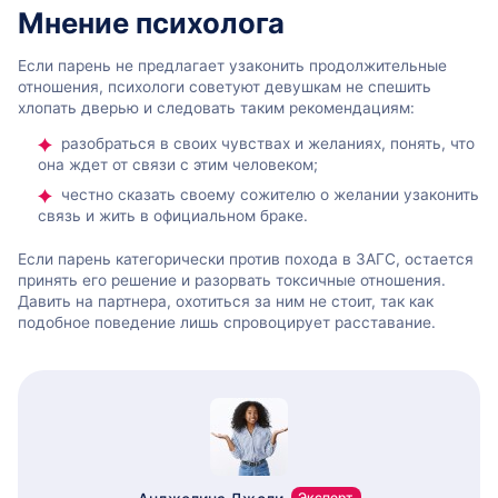
Мнение психолога
Если парень не предлагает узаконить продолжительные
отношения, психологи советуют девушкам не спешить
хлопать дверью и следовать таким рекомендациям:
разобраться в своих чувствах и желаниях, понять, что
она ждет от связи с этим человеком;
честно сказать своему сожителю о желании узаконить
связь и жить в официальном браке.
Если парень категорически против похода в ЗАГС, остается
принять его решение и разорвать токсичные отношения.
Давить на партнера, охотиться за ним не стоит, так как
подобное поведение лишь спровоцирует расставание.
Эксперт