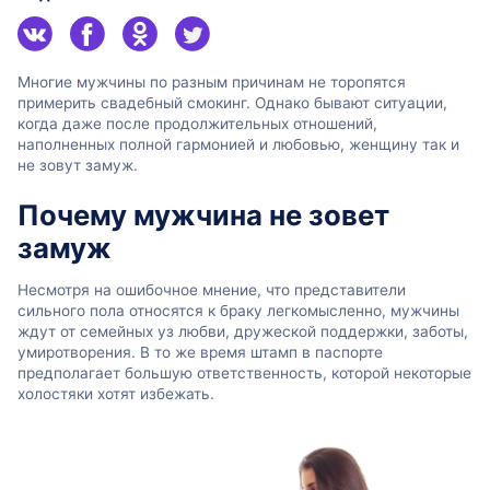
Многие мужчины по разным причинам не торопятся
примерить свадебный смокинг. Однако бывают ситуации,
когда даже после продолжительных отношений,
наполненных полной гармонией и любовью, женщину так и
не зовут замуж.
Почему мужчина не зовет
замуж
Несмотря на ошибочное мнение, что представители
сильного пола относятся к браку легкомысленно, мужчины
ждут от семейных уз любви, дружеской поддержки, заботы,
умиротворения. В то же время штамп в паспорте
предполагает большую ответственность, которой некоторые
холостяки хотят избежать.