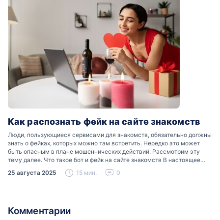
Как распознать фейк на сайте знакомств
Люди, пользующиеся сервисами для знакомств, обязательно должны
знать о фейках, которых можно там встретить. Нередко это может
быть опасным в плане мошеннических действий. Рассмотрим эту
тему далее. Что такое бот и фейк на сайте знакомств В настоящее
время можно встретить свою…
25 августа 2025
15 мин.
0
Комментарии