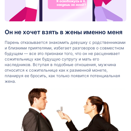
Он не хочет взять в жены именно меня
Парень отказывается знакомить девушку с родственниками
и близкими приятелями, избегает разговоров о совместном
будущем — все это признаки того, что он не расценивает
сожительницу как будущую супругу и мать его
наследников. Вступая в подобные отношения, мужчина
относится к сожительнице как к разменной монете,
планируя ее бросить, как только появится потенциальная
жена.