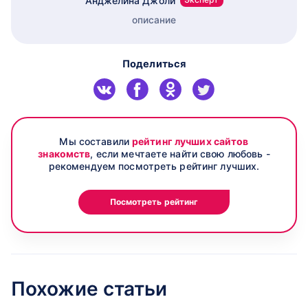
Анджелина Джоли
описание
Поделиться
Мы составили
рейтинг лучших сайтов
знакомств
, если мечтаете найти свою любовь -
рекомендуем посмотреть рейтинг лучших.
Посмотреть рейтинг
Похожие статьи