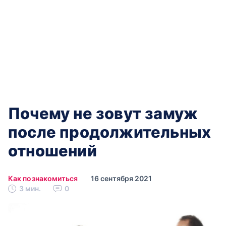
Почему не зовут замуж
после продолжительных
отношений
Как познакомиться
16 сентября 2021
3 мин.
0