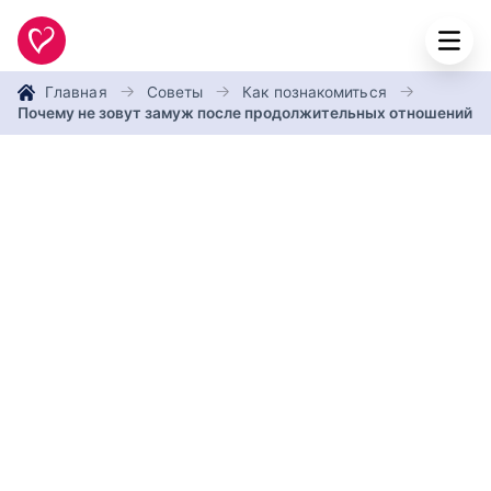
Главная
Советы
Как познакомиться
Почему не зовут замуж после продолжительных отношений