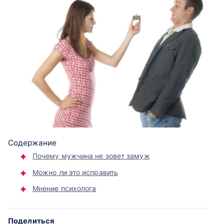
Содержание
Почему мужчина не зовет замуж
Можно ли это исправить
Мнение психолога
Поделиться