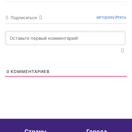
авторизуйтесь
Подписаться
0
КОММЕНТАРИЕВ
Страны
Города