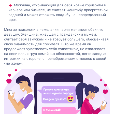
Мужчина, открывающий для себя новые горизонты в
карьере или бизнесе, не считает женитьбу приоритетной
задачей и может отложить свадьбу на неопределенный
срок.
Многие психологи в нежелании парня жениться обвиняют
девушку. Женщина, живущая с гражданским мужем,
считает себя замужем и не требует большего, обесценивая
свою значимость для сожителя. В то же время он
продолжает чувствовать себя холостяком, не взваливает
на свои плечи груз семейных обязанностей, легко заводит
интрижки на стороне, с пренебрежением относясь к своей
«не жене».