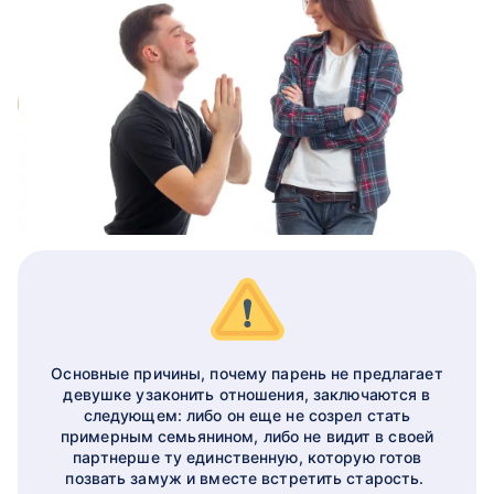
Основные причины, почему парень не предлагает
девушке узаконить отношения, заключаются в
следующем: либо он еще не созрел стать
примерным семьянином, либо не видит в своей
партнерше ту единственную, которую готов
позвать замуж и вместе встретить старость.