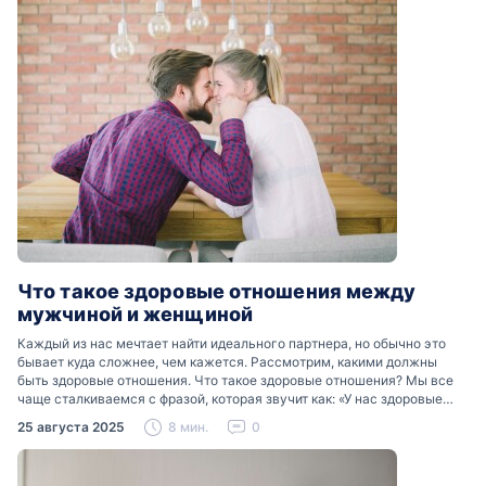
Что такое здоровые отношения между
мужчиной и женщиной
Каждый из нас мечтает найти идеального партнера, но обычно это
бывает куда сложнее, чем кажется. Рассмотрим, какими должны
быть здоровые отношения. Что такое здоровые отношения? Мы все
чаще сталкиваемся с фразой, которая звучит как: «У нас здоровые
отношения». Что именно подразумевается…
25 августа 2025
8 мин.
0