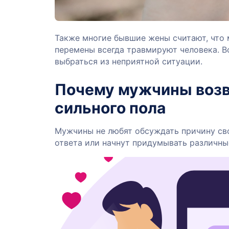
Также многие бывшие жены считают, что
перемены всегда травмируют человека. 
выбраться из неприятной ситуации.
Почему мужчины возв
сильного пола
Мужчины не любят обсуждать причину сво
ответа или начнут придумывать различны