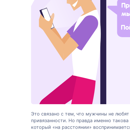
Это связано с тем, что мужчины не любя
привязанности. Но правда именно такова
который «на расстоянии» воспринимается