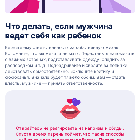
Что делать, если мужчина
ведет себя как ребенок
Верните ему ответственность за собственную жизнь.
Вспомните, что вы жена, а не мать. Перестаньте напоминать
о важных встречах, подготавливать одежду, следить за
распорядком и т. д. Подбадривайте и хвалите за попытки
действовать самостоятельно, исключите критику и
сюсюканья. Вначале будет тяжело обоим. Вам — отдать
власть, мужчине — принять ответственность.
Старайтесь не реагировать на капризы и обиды.
Спустя время парень поймет, что такие способы
добиться цели перестали работать. Позвольте