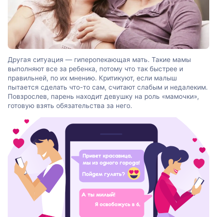
Другая ситуация — гиперопекающая мать. Такие мамы
выполняют все за ребенка, потому что так быстрее и
правильней, по их мнению. Критикуют, если малыш
пытается сделать что-то сам, считают слабым и недалеким.
Повзрослев, парень находит девушку на роль «мамочки»,
готовую взять обязательства за него.