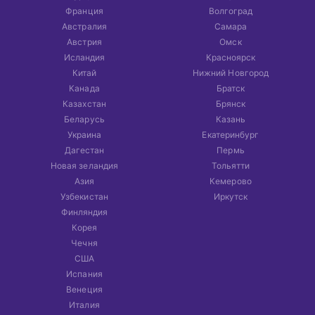
Франция
Волгоград
Австралия
Самара
Австрия
Омск
Исландия
Красноярск
Китай
Нижний Новгород
Канада
Братск
Казахстан
Брянск
Беларусь
Казань
Украина
Екатеринбург
Дагестан
Пермь
Новая зеландия
Тольятти
Азия
Кемерово
Узбекистан
Иркутск
Финляндия
Корея
Чечня
США
Испания
Венеция
Италия