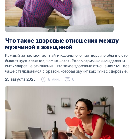
Что такое здоровые отношения между
мужчиной и женщиной
Каждый из нас мечтает найти идеального партнера, но обычно это
бывает куда сложнее, чем кажется. Рассмотрим, какими должны
быть здоровые отношения. Что такое здоровые отношения? Мы все
чаще сталкиваемся с фразой, которая звучит как: «У нас здоровые
отношения». Что именно подразумевается…
25 августа 2025
8 мин.
0