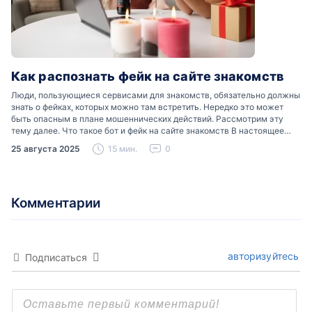
Как распознать фейк на сайте знакомств
Люди, пользующиеся сервисами для знакомств, обязательно должны
знать о фейках, которых можно там встретить. Нередко это может
быть опасным в плане мошеннических действий. Рассмотрим эту
тему далее. Что такое бот и фейк на сайте знакомств В настоящее
время можно встретить свою…
25 августа 2025
15 мин.
0
Комментарии
авторизуйтесь
Подписаться