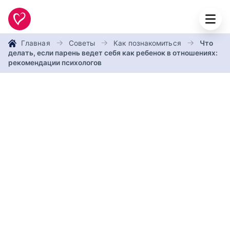
Главная
Советы
Как познакомиться
Что‌
‌делать,‌ ‌если‌ ‌парень‌ ‌ведет‌ ‌себя‌ ‌как‌ ‌ребенок‌ ‌в‌ ‌отношениях‌:
‌рекомендации‌ ‌психологов‌