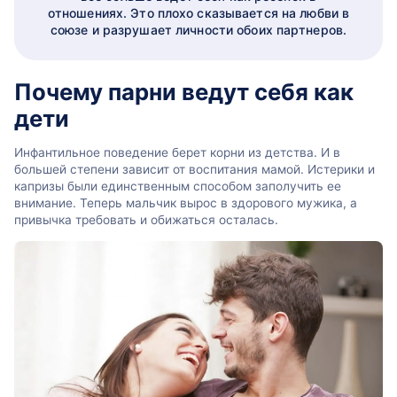
отношениях. Это плохо сказывается на любви в
союзе и разрушает личности обоих партнеров.
Почему парни ведут себя как
дети
Инфантильное поведение берет корни из детства. И в
большей степени зависит от воспитания мамой. Истерики и
капризы были единственным способом заполучить ее
внимание. Теперь мальчик вырос в здорового мужика, а
привычка требовать и обижаться осталась.