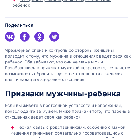
ребенок
Поделиться
Чрезмерная опека и контроль со стороны женщины
приводит к тому, что мужчина в отношениях ведет себя как
ребенок. Оба забывают, что они не мама и сын.
Разобравшись в причинах мужской незрелости, появляется
возможность сбросить груз ответственности с женских
плеч и наладить здоровые отношения.
Признаки мужчины-ребенка
Если вы живете в постоянной усталости и напряжении,
понаблюдайте за мужем. Ниже признаки того, что парень в
отношениях ведет себя как ребенок:
Тесная связь с родственниками, особенно с мамой.
Решения принимает, обязательно посоветовавшись с