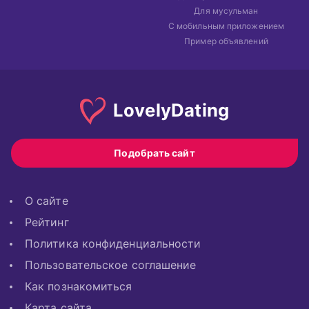
Для мусульман
С мобильным приложением
Пример объявлений
Lovely
Dating
Подобрать сайт
О сайте
Рейтинг
Политика конфиденциальности
Пользовательское соглашение
Как познакомиться
Карта сайта