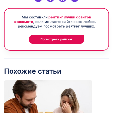
Мы составили
рейтинг лучших сайтов
знакомств
, если мечтаете найти свою любовь -
рекомендуем посмотреть рейтинг лучших.
Посмотреть рейтинг
Похожие статьи