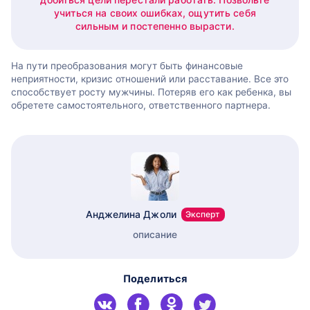
учиться на своих ошибках, ощутить себя
сильным и постепенно вырасти.
На пути преобразования могут быть финансовые
неприятности, кризис отношений или расставание. Все это
способствует росту мужчины. Потеряв его как ребенка, вы
обретете самостоятельного, ответственного партнера.
Анджелина Джоли
Эксперт
описание
Поделиться