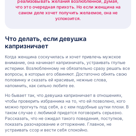
реализовывать желания возлюбленной, думая,
что это очередная прихоть. Но если женщина на
самом деле хочет получить желаемое, она не
успокоится.
Что делать, если девушка
капризничает
Когда женщина соскучилась и хочет привлечь мужское
внимание, она начинает капризничать, устраивать глупые
истерики. Возлюбленному не обязательно сразу решать все
вопросы, в которых его обвиняют. Достаточно обнять свою
половинку и сказать ей красивые, нежные слова,
напомнить, как сильно любите ее.
Но бывает так, что девушка капризничает в отношениях,
чтобы проверить избранника на то, что ей позволено, кого
можно прогнуть под себя, а с кем подобные шутки плохи. В
таком случае с любимой придется поговорить серьезно.
Рассказать, что не ожидал такого поведения, поступков,
показать разочарование и отторжение. Главное, не
устраивать ссор и вести себя спокойно.