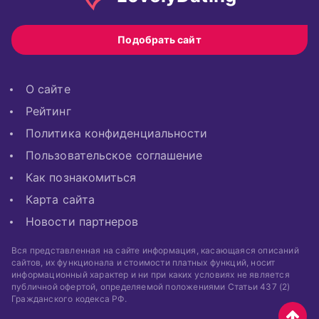
Подобрать сайт
О сайте
Рейтинг
Политика конфиденциальности
Пользовательское соглашение
Как познакомиться
Карта сайта
Новости партнеров
Вся представленная на сайте информация, касающаяся описаний
сайтов, их функционала и стоимости платных функций, носит
информационный характер и ни при каких условиях не является
публичной офертой, определяемой положениями Статьи 437 (2)
Гражданского кодекса РФ.