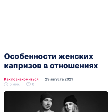
Особенности женских
капризов в отношениях
Как познакомиться
29 августа 2021
5 мин.
0