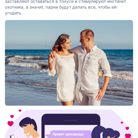
заставляют оставаться в тонусе и стимулируют инстинкт
охотника, а значит, парни будут делать все, чтобы ей
угодить.