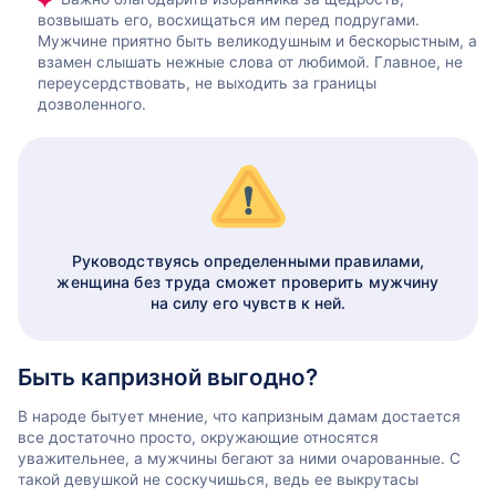
возвышать его, восхищаться им перед подругами.
Мужчине приятно быть великодушным и бескорыстным, а
взамен слышать нежные слова от любимой. Главное, не
переусердствовать, не выходить за границы
дозволенного.
Руководствуясь определенными правилами,
женщина без труда сможет проверить мужчину
на силу его чувств к ней.
Быть капризной выгодно?
В народе бытует мнение, что капризным дамам достается
все достаточно просто, окружающие относятся
уважительнее, а мужчины бегают за ними очарованные. С
такой девушкой не соскучишься, ведь ее выкрутасы