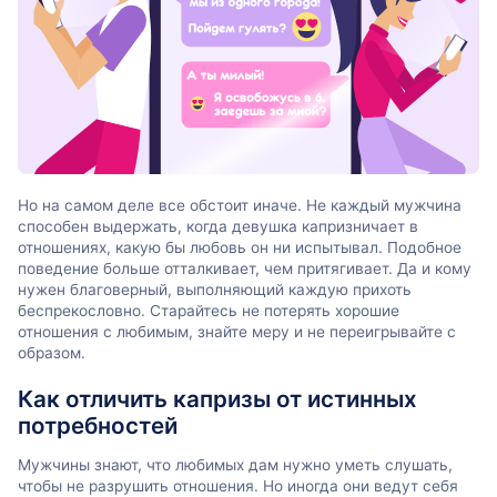
Но на самом деле все обстоит иначе. Не каждый мужчина
способен выдержать, когда девушка капризничает в
отношениях, какую бы любовь он ни испытывал. Подобное
поведение больше отталкивает, чем притягивает. Да и кому
нужен благоверный, выполняющий каждую прихоть
беспрекословно. Старайтесь не потерять хорошие
отношения с любимым, знайте меру и не переигрывайте с
образом.
Как отличить капризы от истинных
потребностей
Мужчины знают, что любимых дам нужно уметь слушать,
чтобы не разрушить отношения. Но иногда они ведут себя