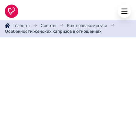
Главная
Советы
Как познакомиться
Особенности женских капризов в отношениях