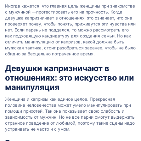
Иногда кажется, что главная цель женщины при знакомстве
с мужчиной —протестировать его на прочность. Когда
девушка капризничает в отношениях, это означает, что она
проверяет почву, чтобы понять, приживутся эти чувства или
нет. Если парень не поддался, то можно рассмотреть его
как подходящую кандидатуру для создания семьи. Но как
отличить манипуляцию от капризов, какой должна быть
мужская тактика, стоит разобраться заранее, чтобы не было
обидно за бесцельно потраченное время.
Девушки капризничают в
отношениях: это искусство или
манипуляция
Женщина и капризы как единое целое. Прекрасная
половина человечества может умело манипулировать при
помощи прихотей. Так она показывает свою слабость и
зависимость от мужчин. Но не все парни смогут выдержать
странное поведение от любимой, поэтому такие сцены надо
устраивать не часто и с умом.