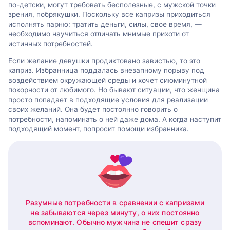
по-детски, могут требовать бесполезные, с мужской точки
зрения, побрякушки. Поскольку все капризы приходиться
исполнять парню: тратить деньги, силы, свое время, —
необходимо научиться отличать мнимые прихоти от
истинных потребностей.
Если желание девушки продиктовано завистью, то это
каприз. Избранница поддалась внезапному порыву под
воздействием окружающей среды и хочет сиюминутной
покорности от любимого. Но бывают ситуации, что женщина
просто попадает в подходящие условия для реализации
своих желаний. Она будет постоянно говорить о
потребности, напоминать о ней даже дома. А когда наступит
подходящий момент, попросит помощи избранника.
Разумные потребности в сравнении с капризами
не забываются через минуту, о них постоянно
вспоминают. Обычно мужчина не спешит сразу