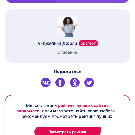
Анджелина Джоли
Эксперт
описание
Поделиться
Мы составили
рейтинг лучших сайтов
знакомств
, если мечтаете найти свою любовь -
рекомендуем посмотреть рейтинг лучших.
Посмотреть рейтинг