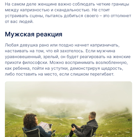
На самом деле женщине важно соблюдать четкие границы
между капризностью и скандальностью. Не стоит
устраивать сцены, пытаясь добиться своего – это оттолкнет
от вас людей.
Мужская реакция
Любая девушка рано или поздно начнет капризничать,
настаивать на том, что ей захотелось. Если мужчина
уравновешенный, зрелый, он будет реагировать на женские
прихоти философски. Можно воспринимать возлюбленную,
как ребенка, пойти на уступки, демонстрируя щедрость,
либо поставить на место, если слишком перегибает.