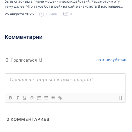
быть опасным в плане мошеннических действий. Рассмотрим эту
тему далее. Что такое бот и фейк на сайте знакомств В настоящее
время можно встретить свою…
25 августа 2025
15 мин.
0
Комментарии
авторизуйтесь
Подписаться
0
КОММЕНТАРИЕВ