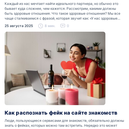
Каждый из нас мечтает найти идеального партнера, но обычно это
бывает куда сложнее, чем кажется. Рассмотрим, какими должны
быть здоровые отношения. Что такое здоровые отношения? Мы все
чаще сталкиваемся с фразой, которая звучит как: «У нас здоровые
отношения». Что именно подразумевается…
25 августа 2025
8 мин.
0
Как распознать фейк на сайте знакомств
Люди, пользующиеся сервисами для знакомств, обязательно должны
знать о фейках, которых можно там встретить. Нередко это может