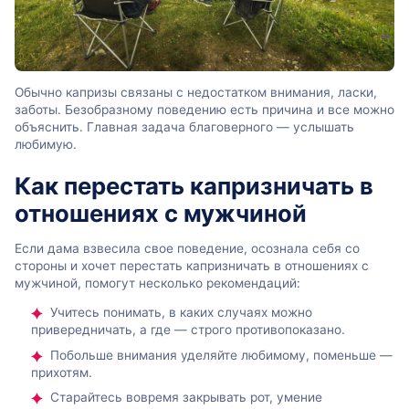
Обычно капризы связаны с недостатком внимания, ласки,
заботы. Безобразному поведению есть причина и все можно
объяснить. Главная задача благоверного — услышать
любимую.
Как перестать капризничать в
отношениях с мужчиной
Если дама взвесила свое поведение, осознала себя со
стороны и хочет перестать капризничать в отношениях с
мужчиной, помогут несколько рекомендаций:
Учитесь понимать, в каких случаях можно
привередничать, а где — строго противопоказано.
Побольше внимания уделяйте любимому, поменьше —
прихотям.
Старайтесь вовремя закрывать рот, умение