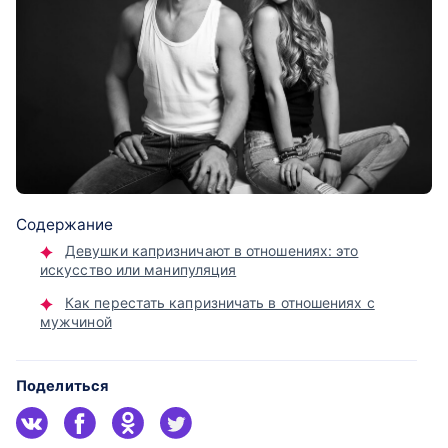
Содержание
Девушки капризничают в отношениях: это
искусство или манипуляция
Как перестать капризничать в отношениях с
мужчиной
Поделиться