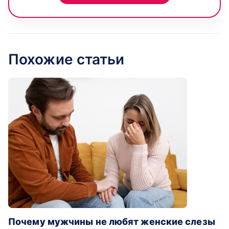
Похожие статьи
Почему мужчины не любят женские слезы