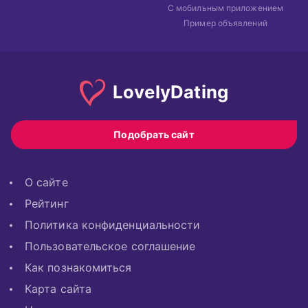
С мобильным приложением
Пример объявлений
Lovely
Dating
Подобрать сайт
О сайте
Рейтинг
Политика конфиденциальности
Пользовательское соглашение
Как познакомиться
Карта сайта