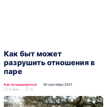
Как быт может
разрушить отношения в
паре
Как познакомиться
30 сентября 2021
6 мин.
0