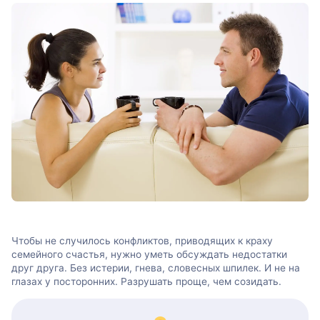
Чтобы не случилось конфликтов, приводящих к краху
семейного счастья, нужно уметь обсуждать недостатки
друг друга. Без истерии, гнева, словесных шпилек. И не на
глазах у посторонних. Разрушать проще, чем созидать.