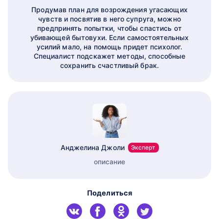
Продумав план для возрождения угасающих
чувств и посвятив в него супруга, можно
предпринять попытки, чтобы спастись от
убивающей бытовухи. Если самостоятельных
усилий мало, на помощь придет психолог.
Специалист подскажет методы, способные
сохранить счастливый брак.
Анджелина Джоли
Эксперт
описание
Поделиться