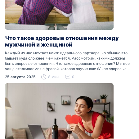
Что такое здоровые отношения между
мужчиной и женщиной
Каждый из нас мечтает найти идеального партнера, но обычно это
бывает куда сложнее, чем кажется. Рассмотрим, какими должны
быть здоровые отношения. Что такое здоровые отношения? Мы все
чаще сталкиваемся с фразой, которая звучит как: «У нас здоровые
отношения». Что именно подразумевается…
25 августа 2025
8 мин.
0