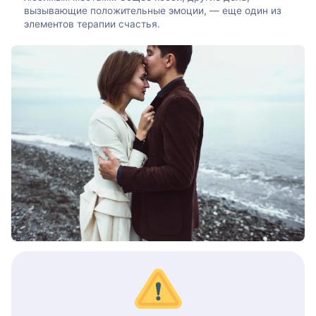
вызывающие положительные эмоции, — еще один из
элементов терапии счастья.