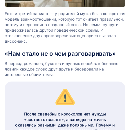
Есть и третий вариант ― у родителей мужа была конкретная
модель взаимоотношений, которую тот считает правильной,
потому и переносит в созданный союз. Но семья супруги
придерживалась другой поведенческой схемы. И
столкновение двух противоречивых сценариев вызвало
диссонанс.
«Нам стало не о чем разговаривать»
В период романсов, букетов и лунных ночей влюбленные
ловили каждое слово друг друга и беседовали на
интересные обоим темы.
После свадебных колоколов нет нужды
«соответствовать», а взгляды на жизнь
оказались разными, даже полярными. Почему и