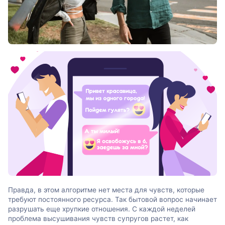
Правда, в этом алгоритме нет места для чувств, которые
требуют постоянного ресурса. Так бытовой вопрос начинает
разрушать еще хрупкие отношения. С каждой неделей
проблема высушивания чувств супругов растет, как