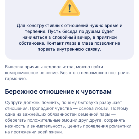
Для конструктивных отношений нужно время и
терпение. Пусть беседа по душам будет
начинаться в спокойный вечер, в приятной
обстановке. Контакт глаза в глаза позволит не
порвать внутреннюю связку.
Выясняя причины недовольства, можно найти
компромиссное решение. Без этого невозможно построить
гармонию.
Бережное отношение к чувствам
Супруги должны помнить, почему бытовуха разрушает
отношения. Пропадают чувства — основа любви. Поэтому
одна из важнейших обязанностей семейной пары —
оберегать положительные эмоции друг друга, сохранять
нежность и внимательность, ценить проявления романтики
на протяжении всей жизни.