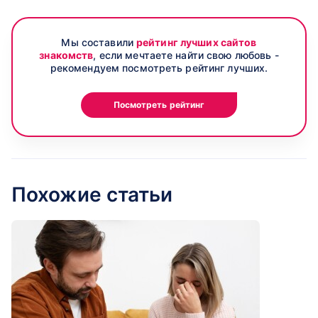
Мы составили
рейтинг лучших сайтов
знакомств
, если мечтаете найти свою любовь -
рекомендуем посмотреть рейтинг лучших.
Посмотреть рейтинг
Похожие статьи