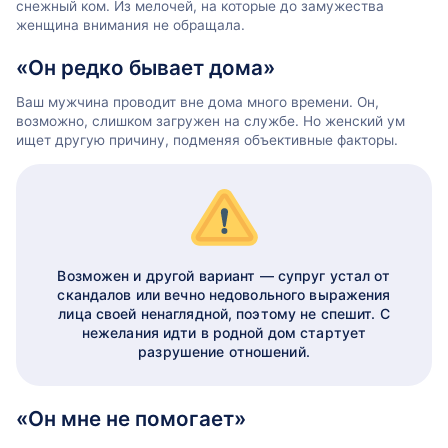
снежный ком. Из мелочей, на которые до замужества
женщина внимания не обращала.
«Он редко бывает дома»
Ваш мужчина проводит вне дома много времени. Он,
возможно, слишком загружен на службе. Но женский ум
ищет другую причину, подменяя объективные факторы.
Возможен и другой вариант — супруг устал от
скандалов или вечно недовольного выражения
лица своей ненаглядной, поэтому не спешит. С
нежелания идти в родной дом стартует
разрушение отношений.
«Он мне не помогает»