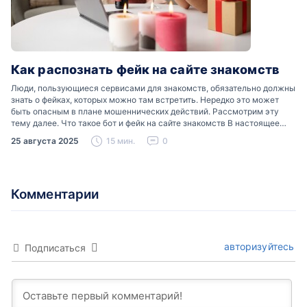
Как распознать фейк на сайте знакомств
Люди, пользующиеся сервисами для знакомств, обязательно должны
знать о фейках, которых можно там встретить. Нередко это может
быть опасным в плане мошеннических действий. Рассмотрим эту
тему далее. Что такое бот и фейк на сайте знакомств В настоящее
время можно встретить свою…
25 августа 2025
15 мин.
0
Комментарии
авторизуйтесь
Подписаться