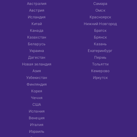
Австралия
Самара
Австрия
Омск
Исландия
Красноярск
Китай
Нижний Новгород
Канада
Братск
Казахстан
Брянск
Беларусь
Казань
Украина
Екатеринбург
Дагестан
Пермь
Новая зеландия
Тольятти
Азия
Кемерово
Узбекистан
Иркутск
Финляндия
Корея
Чечня
США
Испания
Венеция
Италия
Израиль