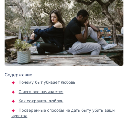
Содержание
Почему быт убивает любовь
С чего все начинается
Как сохранить любовь
Проверенные способы не дать быту убить ваши
чувства