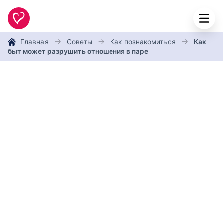
Главная
Советы
Как познакомиться
Как
быт может разрушить отношения в паре