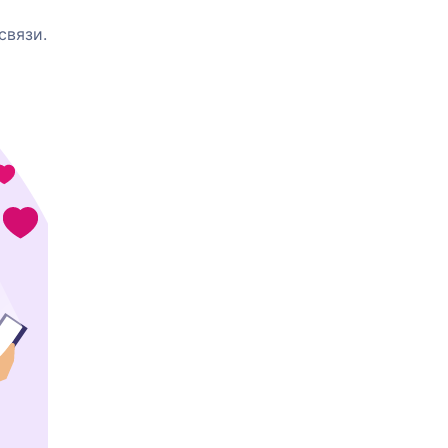
связи.