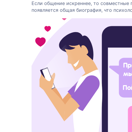
Если общение искреннее, то совместные 
появляется общая биография, что психоло