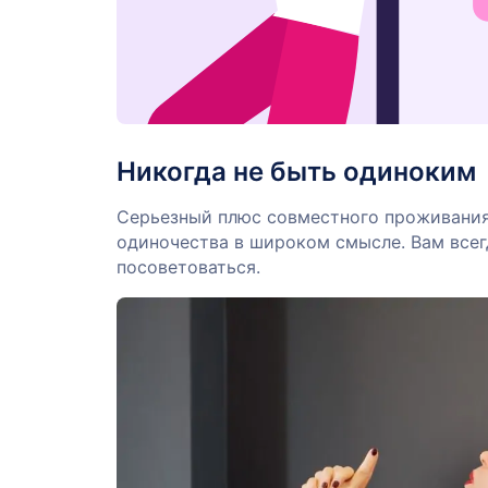
Никогда не быть одиноким
Серьезный плюс совместного проживания
одиночества в широком смысле. Вам всегда
посоветоваться.