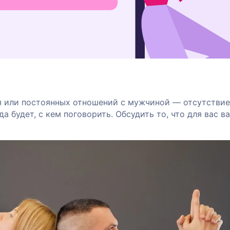
 или постоянных отношений с мужчиной — отсутствие
 будет, с кем поговорить. Обсудить то, что для вас в