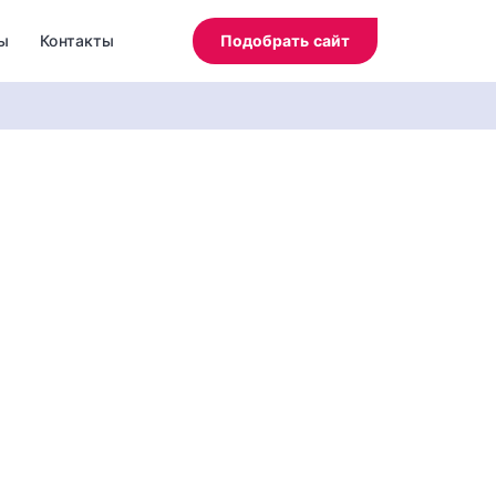
ы
Контакты
Подобрать сайт