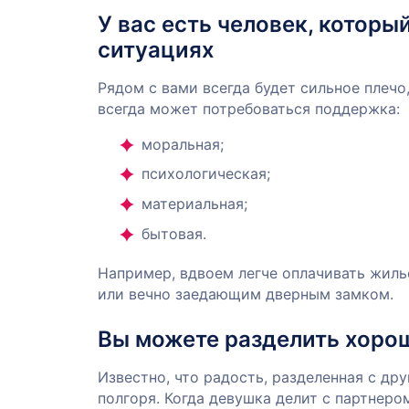
У вас есть человек, котор
ситуациях
Рядом с вами всегда будет сильное плечо
всегда может потребоваться поддержка:
моральная;
психологическая;
материальная;
бытовая.
Например, вдвоем легче оплачивать жиль
или вечно заедающим дверным замком.
Вы можете разделить хорош
Известно, что радость, разделенная с др
полгоря. Когда девушка делит с партнер