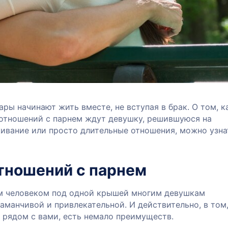
ры начинают жить вместе, не вступая в брак. О том, к
отношений с парнем ждут девушку, решившуюся на
ивание или просто длительные отношения, можно узна
тношений с парнем
 человеком под одной крышей многим девушкам
аманчивой и привлекательной. И действительно, в том,
 рядом с вами, есть немало преимуществ.