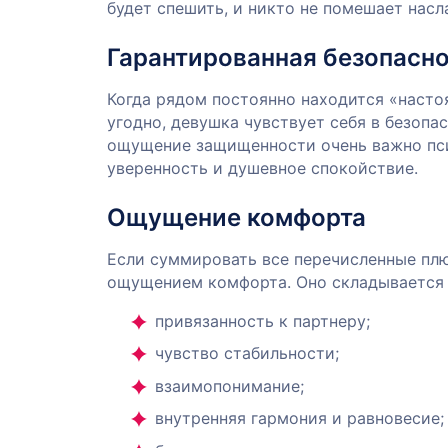
будет спешить, и никто не помешает насл
Гарантированная безопасн
Когда рядом постоянно находится «насто
угодно, девушка чувствует себя в безопа
ощущение защищенности очень важно пси
уверенность и душевное спокойствие.
Ощущение комфорта
Если суммировать все перечисленные плю
ощущением комфорта. Оно складывается 
привязанность к партнеру;
чувство стабильности;
взаимопонимание;
внутренняя гармония и равновесие;