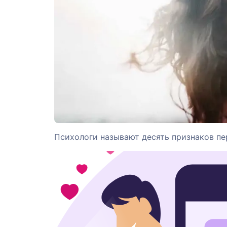
Психологи называют десять признаков п