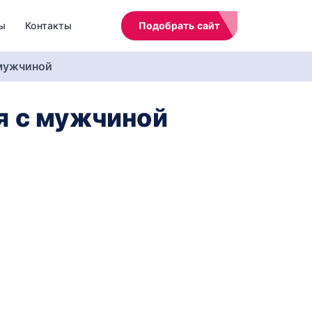
ы
Контакты
Подобрать сайт
 мужчиной
я с мужчиной