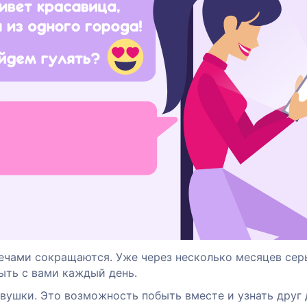
чами сокращаются. Уже через несколько месяцев сер
ыть с вами каждый день.
ушки. Это возможность побыть вместе и узнать друг 