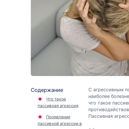
С агрессивным п
Содержание
наиболее болезне
Что такое
что такое пассив
пассивная агрессия
противодействова
Пассивная агресс
Проявления
пассивной агрессии в