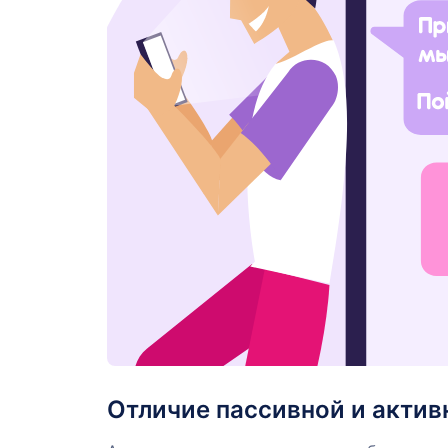
Отличие пассивной и актив