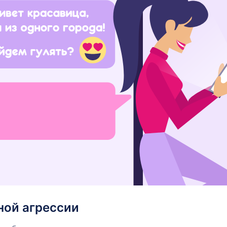
ной агрессии