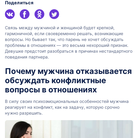
Поделиться
Связь между мужчиной и женщиной будет крепкой,
гармоничной, если своевременно решать, возникающие
вопросы. Но бывает так, что парень не хочет обсуждать
проблемы в отношениях — это весьма нехороший признак.
Девушке предстоит разобраться в причинах нестандартного
поведения партнера.
Почему мужчина отказывается
обсуждать конфликтные
вопросы в отношениях
В силу своих психоэмоциональных особенностей мужчина
реагирует на конфликт, как на задачу, которую срочно
нужно разрешить.