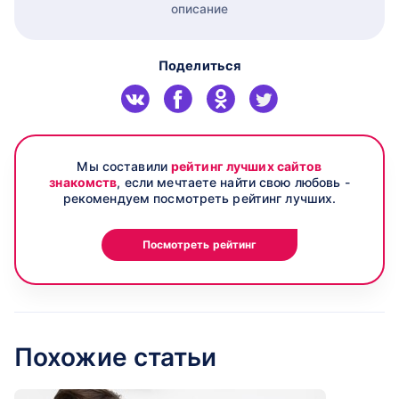
описание
Поделиться
Мы составили
рейтинг лучших сайтов
знакомств
, если мечтаете найти свою любовь -
рекомендуем посмотреть рейтинг лучших.
Посмотреть рейтинг
Похожие статьи