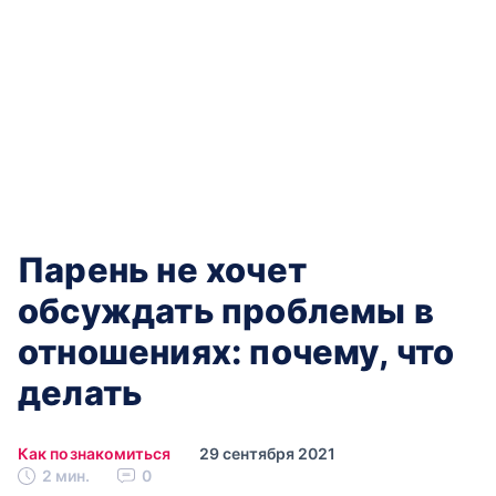
Парень не хочет
обсуждать проблемы в
отношениях: почему, что
делать
Как познакомиться
29 сентября 2021
2 мин.
0