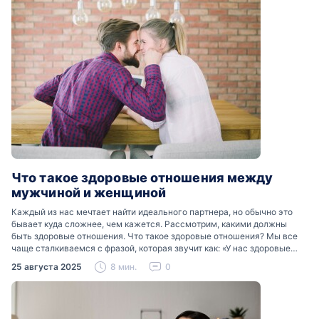
Что такое здоровые отношения между
мужчиной и женщиной
Каждый из нас мечтает найти идеального партнера, но обычно это
бывает куда сложнее, чем кажется. Рассмотрим, какими должны
быть здоровые отношения. Что такое здоровые отношения? Мы все
чаще сталкиваемся с фразой, которая звучит как: «У нас здоровые
отношения». Что именно подразумевается…
25 августа 2025
8 мин.
0