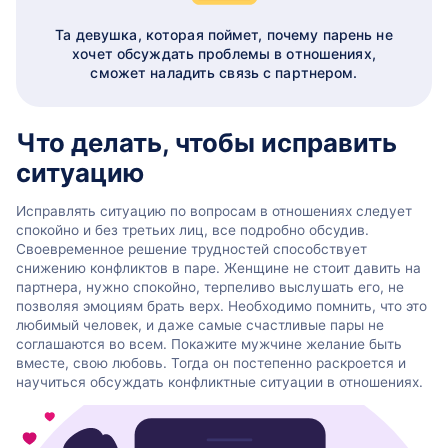
Та девушка, которая поймет, почему парень не
хочет обсуждать проблемы в отношениях,
сможет наладить связь с партнером.
Что делать, чтобы исправить
ситуацию
Исправлять ситуацию по вопросам в отношениях следует
спокойно и без третьих лиц, все подробно обсудив.
Своевременное решение трудностей способствует
снижению конфликтов в паре. Женщине не стоит давить на
партнера, нужно спокойно, терпеливо выслушать его, не
позволяя эмоциям брать верх. Необходимо помнить, что это
любимый человек, и даже самые счастливые пары не
соглашаются во всем. Покажите мужчине желание быть
вместе, свою любовь. Тогда он постепенно раскроется и
научиться обсуждать конфликтные ситуации в отношениях.