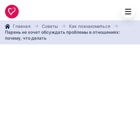
Главная
Советы
Как познакомиться
Парень не хочет обсуждать проблемы в отношениях:
почему, что делать