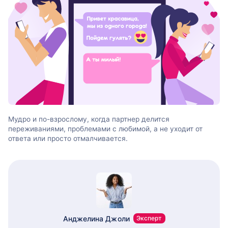
Мудро и по-взрослому, когда партнер делится
переживаниями, проблемами с любимой, а не уходит от
ответа или просто отмалчивается.
Анджелина Джоли
Эксперт