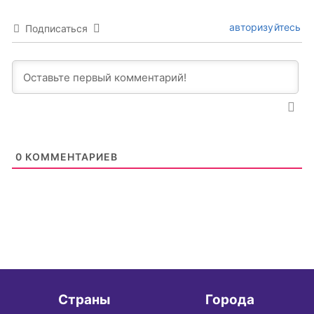
авторизуйтесь
Подписаться
0
КОММЕНТАРИЕВ
Страны
Города