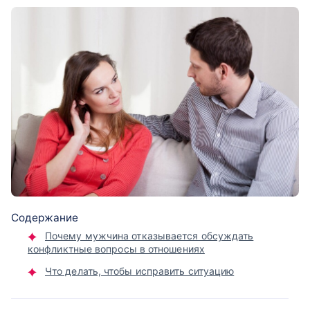
Содержание
Почему мужчина отказывается обсуждать
конфликтные вопросы в отношениях
Что делать, чтобы исправить ситуацию