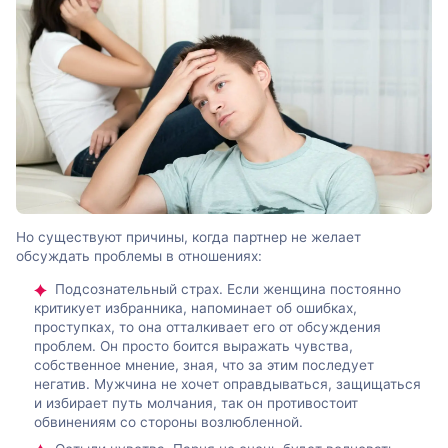
Но существуют причины, когда партнер не желает
обсуждать проблемы в отношениях:
Подсознательный страх. Если женщина постоянно
критикует избранника, напоминает об ошибках,
проступках, то она отталкивает его от обсуждения
проблем. Он просто боится выражать чувства,
собственное мнение, зная, что за этим последует
негатив. Мужчина не хочет оправдываться, защищаться
и избирает путь молчания, так он противостоит
обвинениям со стороны возлюбленной.