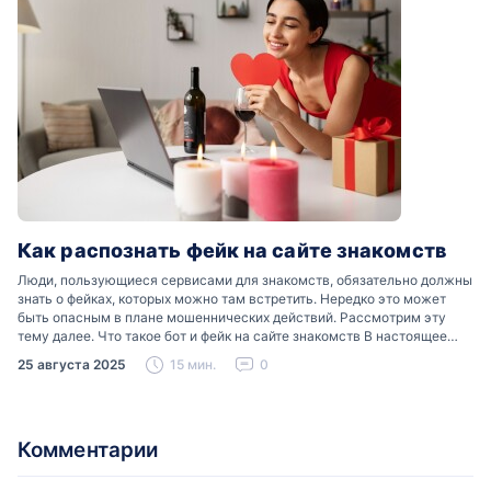
Как распознать фейк на сайте знакомств
Люди, пользующиеся сервисами для знакомств, обязательно должны
знать о фейках, которых можно там встретить. Нередко это может
быть опасным в плане мошеннических действий. Рассмотрим эту
тему далее. Что такое бот и фейк на сайте знакомств В настоящее
время можно встретить свою…
25 августа 2025
15 мин.
0
Комментарии