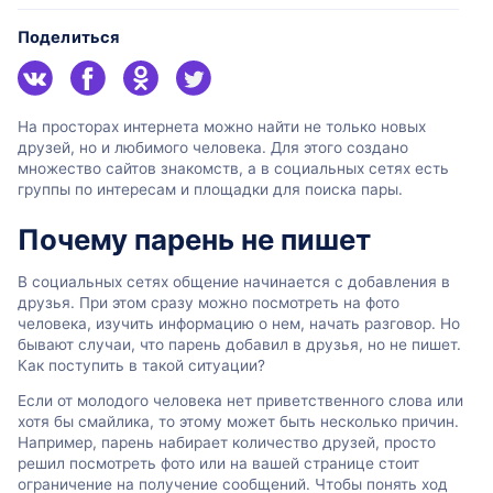
Поделиться
На просторах интернета можно найти не только новых
друзей, но и любимого человека. Для этого создано
множество сайтов знакомств, а в социальных сетях есть
группы по интересам и площадки для поиска пары.
Почему парень не пишет
В социальных сетях общение начинается с добавления в
друзья. При этом сразу можно посмотреть на фото
человека, изучить информацию о нем, начать разговор. Но
бывают случаи, что парень добавил в друзья, но не пишет.
Как поступить в такой ситуации?
Если от молодого человека нет приветственного слова или
хотя бы смайлика, то этому может быть несколько причин.
Например, парень набирает количество друзей, просто
решил посмотреть фото или на вашей странице стоит
ограничение на получение сообщений. Чтобы понять ход