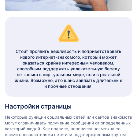
Стоит проявить вежливость и поприветствовать
нового интернет-знакомого, который может
оказаться крайне интересным человеком,
способным поддержать увлекательную беседу
не только в виртуальном мире, но и в реальной
жизни. Возможно, это шанс завязать длительные
и прочные отношения.
Настройки страницы
Некоторые функции социальных сетей или сайтов знакомств
могут ограничивать получение сообщений от определенных
категорий людей. Как правило, переписка возможна со
всеми пользователями сети или подтвержденным кругом