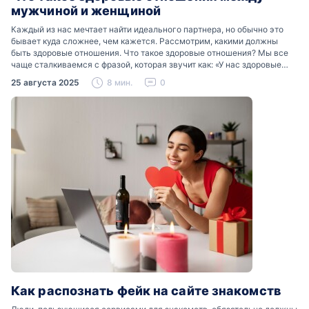
мужчиной и женщиной
Каждый из нас мечтает найти идеального партнера, но обычно это
бывает куда сложнее, чем кажется. Рассмотрим, какими должны
быть здоровые отношения. Что такое здоровые отношения? Мы все
чаще сталкиваемся с фразой, которая звучит как: «У нас здоровые
отношения». Что именно подразумевается…
25 августа 2025
8 мин.
0
Как распознать фейк на сайте знакомств