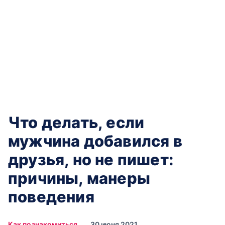
Что делать, если
мужчина добавился в
друзья, но не пишет:
причины, манеры
поведения
Как познакомиться
30 июня 2021