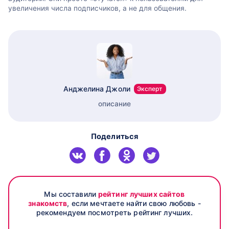
увеличения числа подписчиков, а не для общения.
Анджелина Джоли
Эксперт
описание
Поделиться
Мы составили
рейтинг лучших сайтов
знакомств
, если мечтаете найти свою любовь -
рекомендуем посмотреть рейтинг лучших.