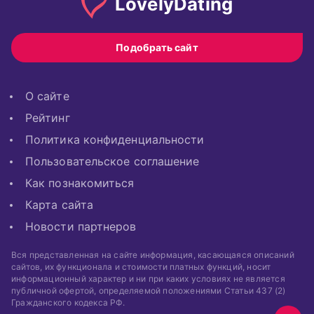
Lovely
Dating
Подобрать сайт
О сайте
Рейтинг
Политика конфиденциальности
Пользовательское соглашение
Как познакомиться
Карта сайта
Новости партнеров
Вся представленная на сайте информация, касающаяся описаний
сайтов, их функционала и стоимости платных функций, носит
информационный характер и ни при каких условиях не является
публичной офертой, определяемой положениями Статьи 437 (2)
Гражданского кодекса РФ.