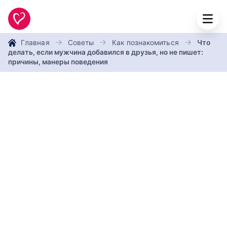
Главная
Советы
Как познакомиться
Что
делать, если мужчина добавился в друзья, но не пишет:
причины, манеры поведения