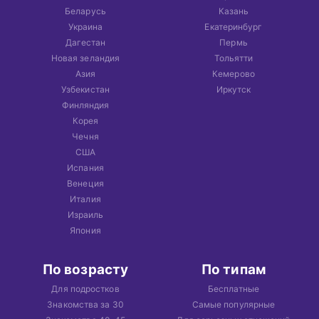
Беларусь
Казань
Украина
Екатеринбург
Дагестан
Пермь
Новая зеландия
Тольятти
Азия
Кемерово
Узбекистан
Иркутск
Финляндия
Корея
Чечня
США
Испания
Венеция
Италия
Израиль
Япония
По возрасту
По типам
Для подростков
Бесплатные
Знакомства за 30
Самые популярные