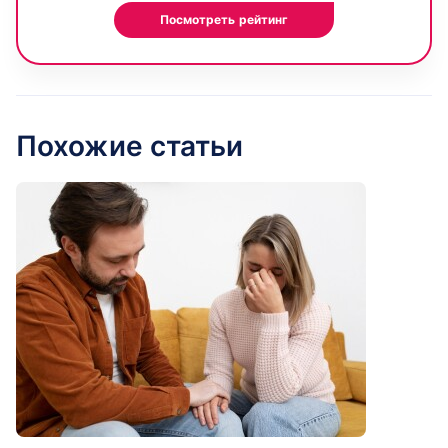
Посмотреть рейтинг
Похожие статьи