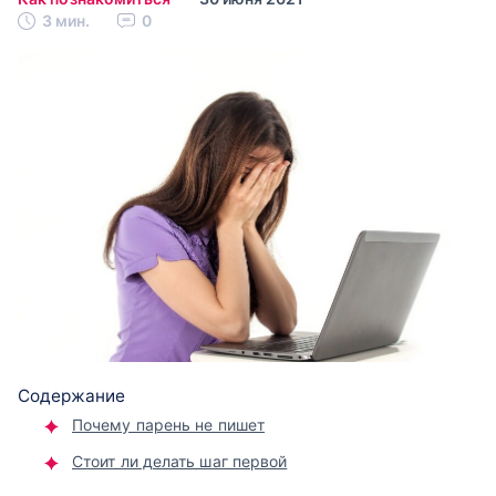
3 мин.
0
Содержание
Почему парень не пишет
Стоит ли делать шаг первой