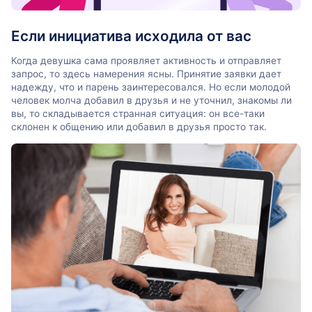
Если инициатива исходила от вас
Когда девушка сама проявляет активность и отправляет
запрос, то здесь намерения ясны. Принятие заявки дает
надежду, что и парень заинтересовался. Но если молодой
человек молча добавил в друзья и не уточнил, знакомы ли
вы, то складывается странная ситуация: он все-таки
склонен к общению или добавил в друзья просто так.