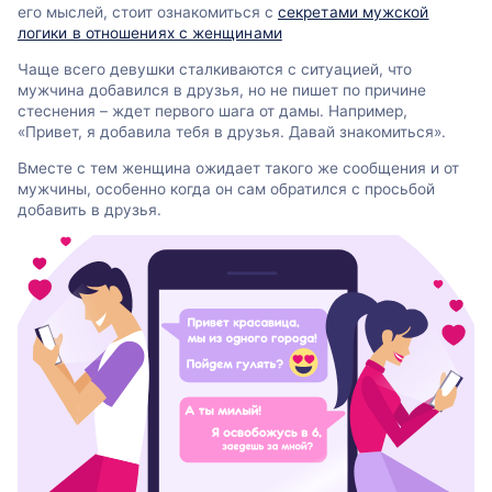
его мыслей, стоит ознакомиться с
секретами мужской
логики в отношениях с женщинами
Чаще всего девушки сталкиваются с ситуацией, что
мужчина добавился в друзья, но не пишет по причине
стеснения – ждет первого шага от дамы. Например,
«Привет, я добавила тебя в друзья. Давай знакомиться».
Вместе с тем женщина ожидает такого же сообщения и от
мужчины, особенно когда он сам обратился с просьбой
добавить в друзья.