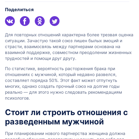
Поделиться
Для повторных отношений характерна более трезвая оценка
ситуации. Зачастую такой союз лишен былых эмоций и
страсти, взаимосвязь между партнерами основана на
взаимной поддержке, совместном преодолении жизненных
трудностей и помощи друг другу.
По статистике, вероятность расторжения брака при
отношениях с мужчиной, который недавно развелся,
составляет порядка 50%. Этот факт может отпугнуть
многих, однако создать прочный союз на долгие годы
реально — для этого нужно следовать рекомендациям
психологов.
Стоит ли строить отношения с
разведенным мужчиной
При планировании нового партнерства женщина должна