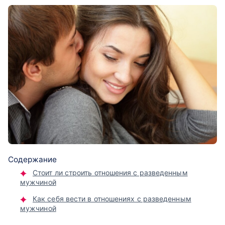
Содержание
Стоит ли строить отношения с разведенным
мужчиной
Как себя вести в отношениях с разведенным
мужчиной