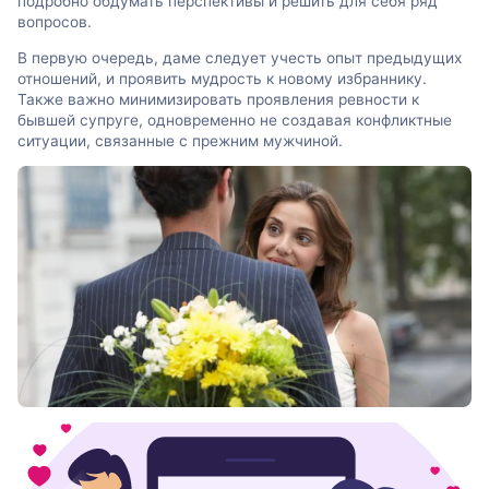
подробно обдумать перспективы и решить для себя ряд
вопросов.
В первую очередь, даме следует учесть опыт предыдущих
отношений, и проявить мудрость к новому избраннику.
Также важно минимизировать проявления ревности к
бывшей супруге, одновременно не создавая конфликтные
ситуации, связанные с прежним мужчиной.