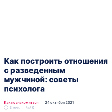
Как построить отношения
с разведенным
мужчиной: советы
психолога
Как познакомиться
24 октября 2021
3 мин.
0