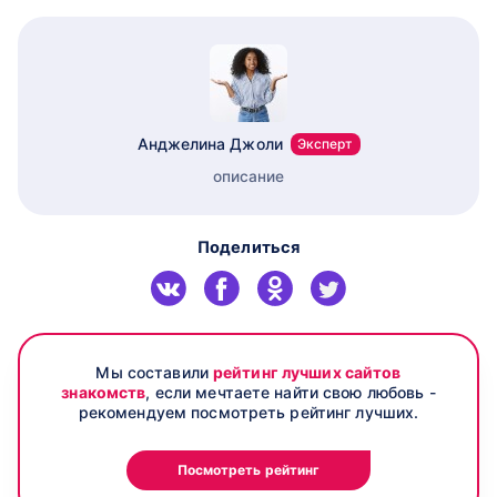
Анджелина Джоли
Эксперт
описание
Поделиться
Мы составили
рейтинг лучших сайтов
знакомств
, если мечтаете найти свою любовь -
рекомендуем посмотреть рейтинг лучших.
Посмотреть рейтинг