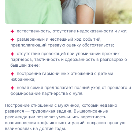
естественность, отсутствие недосказанности и лжи;
размеренный и неспешный ход событий,
предполагающий трезвую оценку обстоятельств;
отсутствие провокаций при упоминании прежних
партнеров, тактичность и сдержанность в разговорах о
бывшей жене;
построение гармоничных отношений с детьми
избранника;
новая семья предполагает полный уход от прошлого и
формирование партнерства с нуля.
Построение отношений с мужчиной, который недавно
развелся — трудоемкая задача. Вышеописанные
рекомендации позволят уменьшить вероятность
возникновения конфликтных ситуаций, сохранив прочную
взаимосвязь на долгие годы.