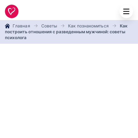
Главная
Советы
Как познакомиться
Как
построить отношения с разведенным мужчиной: советы
психолога