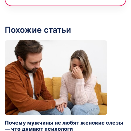
Похожие статьи
Почему мужчины не любят женские слезы
— что думают психологи