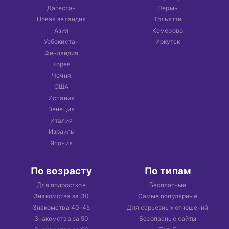
Дагестан
Пермь
Новая зеландия
Тольятти
Азия
Кемерово
Узбекистан
Иркутск
Финляндия
Корея
Чечня
США
Испания
Венеция
Италия
Израиль
Япония
По возрасту
По типам
Для подростков
Бесплатные
Знакомства за 30
Самые популярные
Знакомства 40-45
Для серьезных отношений
Знакомства за 50
Безопасные сайты