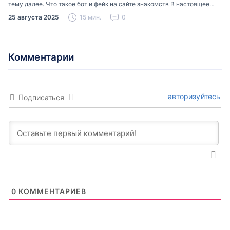
тему далее. Что такое бот и фейк на сайте знакомств В настоящее
время можно встретить свою…
25 августа 2025
15 мин.
0
Комментарии
авторизуйтесь
Подписаться
0
КОММЕНТАРИЕВ