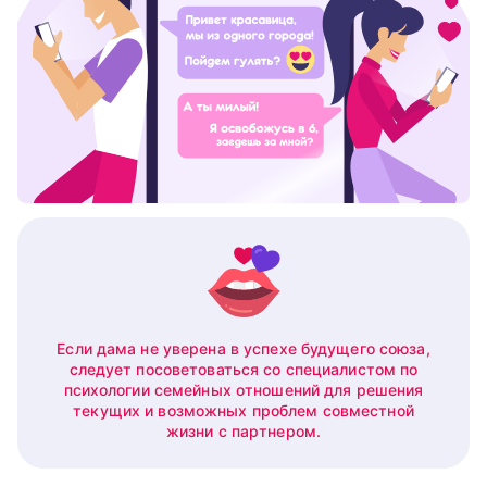
Если дама не уверена в успехе будущего союза,
следует посоветоваться со специалистом по
психологии семейных отношений для решения
текущих и возможных проблем совместной
жизни с партнером.