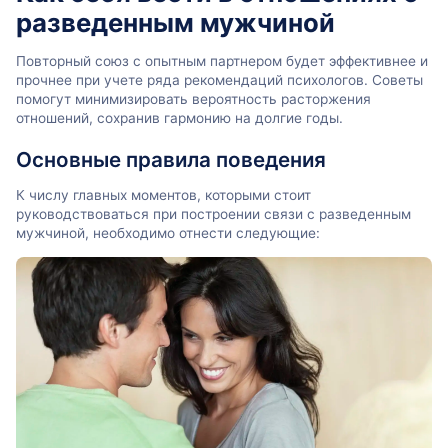
разведенным мужчиной
Повторный союз с опытным партнером будет эффективнее и
прочнее при учете ряда рекомендаций психологов. Советы
помогут минимизировать вероятность расторжения
отношений, сохранив гармонию на долгие годы.
Основные правила поведения
К числу главных моментов, которыми стоит
руководствоваться при построении связи с разведенным
мужчиной, необходимо отнести следующие: