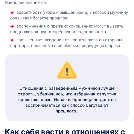
Наиболее значимые:
вероятность ухода к бывшей жене, с которой мужчину
связывает богатое прошлое;
воспоминания о прежних отношениях могут вызвать
продолжительную депрессию и подавленность;
завышенные ожидания от нового союза со стороны
партнера, связанные с ошибками предыдущего брака.
Отношения с разведенным мужчиной лучше
строить, убедившись, что избранник отпустил
прежнюю связь. Новая избранница не должна
восприниматься как способ бегства от
прошлого.
Как себя вести в отношениях с