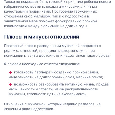
Также не помешает быть готовой к принятию ребенка нового
избранника со всеми плюсами и минусами, личными
качествами и привычками. Построение гармоничных
отношений как с малышом, так и с подростком в
значительной мере поможет формированию прочной
взаимосвязи между любимыми на долгие годы.
Плюсы и минусы отношений
Повторный союз с разведенным мужчиной сопряжен с
рядом сложностей, преодолеть которые можно при
понимании главных достоинств и недостатков такого союза.
К плюсам необходимо отнести следующие:
готовность партнера к созданию прочной связи,
нацеленность на долгосрочный союз, наличие опыта;
возможность разнообразить интимную жизнь, придав
насыщенности и страсти, из-за раскрепощенности
мужчины, готовности идти на эксперименты.
Отношения с мужчиной, который недавно развелся, не
лишены и ряда недостатков.