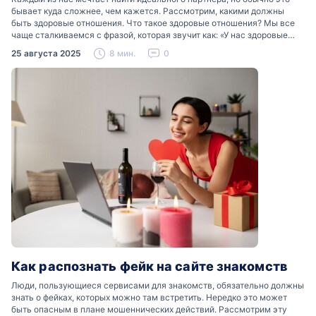
бывает куда сложнее, чем кажется. Рассмотрим, какими должны
быть здоровые отношения. Что такое здоровые отношения? Мы все
чаще сталкиваемся с фразой, которая звучит как: «У нас здоровые
отношения». Что именно подразумевается…
25 августа 2025
8 мин.
0
Как распознать фейк на сайте знакомств
Люди, пользующиеся сервисами для знакомств, обязательно должны
знать о фейках, которых можно там встретить. Нередко это может
быть опасным в плане мошеннических действий. Рассмотрим эту