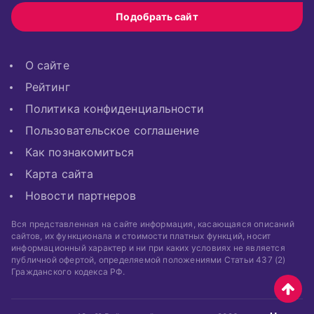
Подобрать сайт
О сайте
Рейтинг
Политика конфиденциальности
Пользовательское соглашение
Как познакомиться
Карта сайта
Новости партнеров
Вся представленная на сайте информация, касающаяся описаний
сайтов, их функционала и стоимости платных функций, носит
информационный характер и ни при каких условиях не является
публичной офертой, определяемой положениями Статьи 437 (2)
Гражданского кодекса РФ.