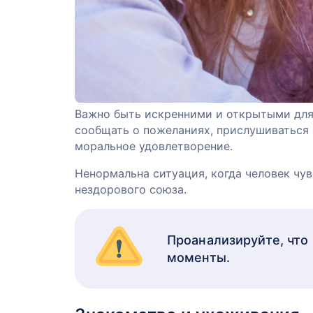
Важно быть искренними и открытыми для
сообщать о пожеланиях, прислушиваться 
моральное удовлетворение.
Ненормальна ситуация, когда человек чув
нездорового союза.
Проанализируйте, что 
моменты.