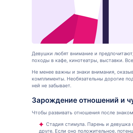
Девушки любят внимание и предпочитают,
походы в кафе, кинотеатры, выставки. Вс
Не менее важны и знаки внимания, оказы
комплименты. Необязательны дорогие под
ней не забывает.
Зарождение отношений и ч
Чтобы развивать отношения после знаком
Стадия стимула. Парень и девушка
друге. Если оно положительное, поте