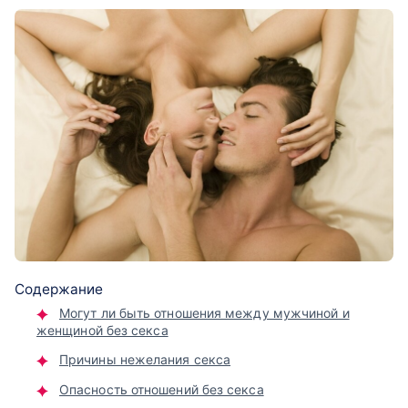
Содержание
Могут ли быть отношения между мужчиной и
женщиной без секса
Причины нежелания секса
Опасность отношений без секса