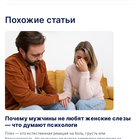
Похожие статьи
Почему мужчины не любят женские слезы
— что думают психологи
Плач — это естественная реакция на боль, грусть или
безысходность. Но мужчины не всегда адекватно реагирует на