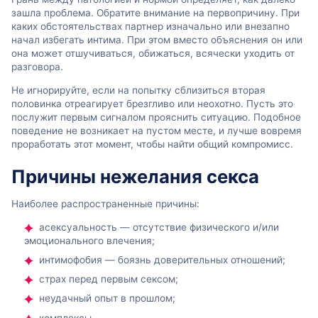
зашла проблема. Обратите внимание на первопричину. При
каких обстоятельствах партнер изначально или внезапно
начал избегать интима. При этом вместо объяснения он или
она может отшучиваться, обижаться, всячески уходить от
разговора.
Не игнорируйте, если на попытку сблизиться вторая
половинка отреагирует брезгливо или неохотно. Пусть это
послужит первым сигналом прояснить ситуацию. Подобное
поведение не возникает на пустом месте, и лучше вовремя
проработать этот момент, чтобы найти общий компромисс.
Причины нежелания секса
Наиболее распространенные причины:
асексуальность — отсутствие физического и/или
эмоционального влечения;
интимофобия — боязнь доверительных отношений;
страх перед первым сексом;
неудачный опыт в прошлом;
комплексы.