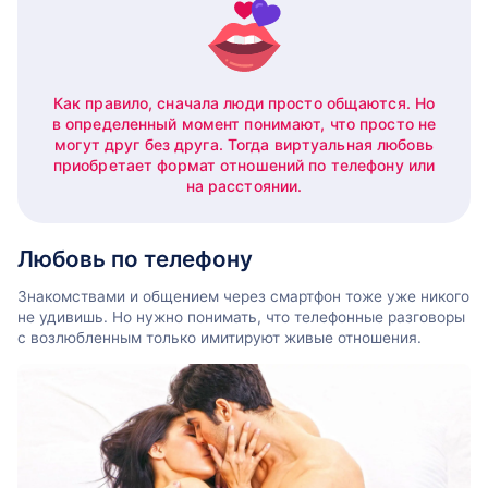
Как правило, сначала люди просто общаются. Но
в определенный момент понимают, что просто не
могут друг без друга. Тогда виртуальная любовь
приобретает формат отношений по телефону или
на расстоянии.
Любовь по телефону
Знакомствами и общением через смартфон тоже уже никого
не удивишь. Но нужно понимать, что телефонные разговоры
с возлюбленным только имитируют живые отношения.