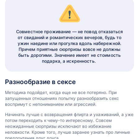
Совместное проживание — не повод отказаться
от свиданий и романтических вечеров, будь то
ужин наедине или прогулка вдоль набережной.
Причем приятные сюрпризы вовсе не должны
быть дорогими. Значение имеет не стоимость
подарка, а искренность.
Разнообразие в сексе
Методика подойдет, когда еще не все потеряно. При
запущенных отношениях попытку разнообразить секс
воспримут с непониманием или агрессией.
Начинать лучше с возвращения флирта и ухаживаний, а уже
потом переходить к чему-то интересному. Совсем
неожиданные сюрпризы исключают во избежание
неловкости. Кроме того, лучше заранее узнать про личные
предпочтения друг друга.