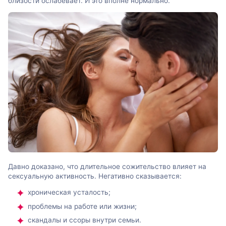
близости ослабевает. И это вполне нормально.
Давно доказано, что длительное сожительство влияет на
сексуальную активность. Негативно сказывается:
хроническая усталость;
проблемы на работе или жизни;
скандалы и ссоры внутри семьи.