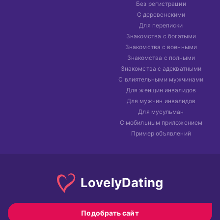
Без регистрации
С деревенскими
Для переписки
Знакомства с богатыми
Знакомства с военными
Знакомства с полными
Знакомства с адекватными
С влиятельными мужчинами
Для женщин инвалидов
Для мужчин инвалидов
Для мусульман
С мобильным приложением
Пример объявлений
Lovely
Dating
Подобрать сайт