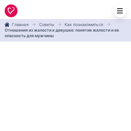
Главная
Советы
Как познакомиться
Отношения из жалости к девушке: понятие жалости и ее
опасность для мужчины