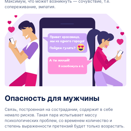
Максимум, что может возникнуть — сочувствие, т.е.
сопереживание, эмпатия.
Опасность для мужчины
Связь, построенная на сострадании, содержит в себе
немало рисков. Такая пара испытывает массу
психологических проблем, со временем количество и
степень выраженности претензий будет только возрастать.