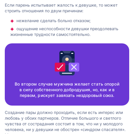
Если парень испытывает жалость к девушке, то может
строить отношения по двум причинам:
нежелание сделать больно отказом;
ощущение неспособности девушки преодолевать
жизненные трудности самостоятельно.
Во втором случае мужчина желает стать опорой
в силу собственного добродушия, но, как и в
первом, рискует завязать нездоровый союз.
Создание пары должно проходить, если есть интерес или
любовь у обоих партнеров. Отличие большого и светлого
чувства от сострадания состоит в том, что ни у молодого
человека, ни у девушки не обострен «синдром спасателя».