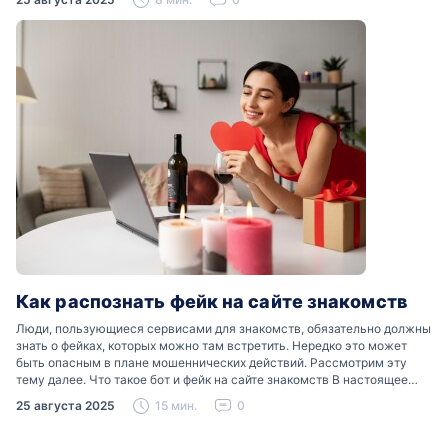
Как распознать фейк на сайте знакомств
Люди, пользующиеся сервисами для знакомств, обязательно должны
знать о фейках, которых можно там встретить. Нередко это может
быть опасным в плане мошеннических действий. Рассмотрим эту
тему далее. Что такое бот и фейк на сайте знакомств В настоящее
время можно встретить свою…
25 августа 2025
15 мин.
0