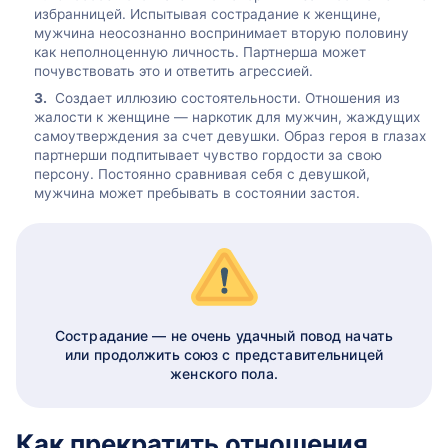
избранницей. Испытывая сострадание к женщине,
мужчина неосознанно воспринимает вторую половину
как неполноценную личность. Партнерша может
почувствовать это и ответить агрессией.
Создает иллюзию состоятельности. Отношения из
жалости к женщине — наркотик для мужчин, жаждущих
самоутверждения за счет девушки. Образ героя в глазах
партнерши подпитывает чувство гордости за свою
персону. Постоянно сравнивая себя с девушкой,
мужчина может пребывать в состоянии застоя.
Сострадание — не очень удачный повод начать
или продолжить союз с представительницей
женского пола.
Как прекратить отношения