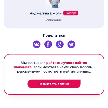
Анджелина Джоли
Эксперт
описание
Поделиться
Мы составили
рейтинг лучших сайтов
знакомств
, если мечтаете найти свою любовь -
рекомендуем посмотреть рейтинг лучших.
Посмотреть рейтинг