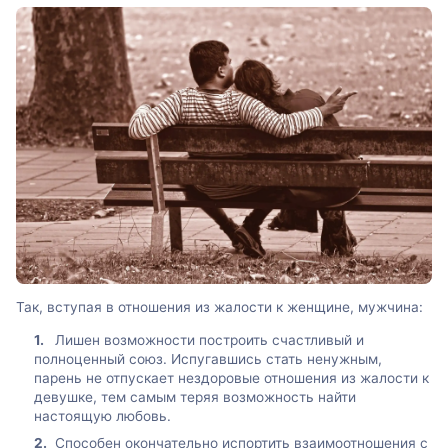
Так, вступая в отношения из жалости к женщине, мужчина:
Лишен возможности построить счастливый и
полноценный союз. Испугавшись стать ненужным,
парень не отпускает нездоровые отношения из жалости к
девушке, тем самым теряя возможность найти
настоящую любовь.
Способен окончательно испортить взаимоотношения с