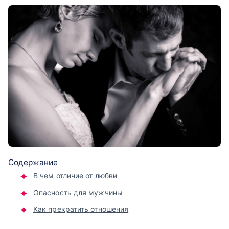
Содержание
В чем отличие от любви
Опасность для мужчины
Как прекратить отношения