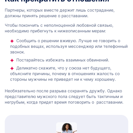
Партнеры, которых вместе держит лишь сострадание,
должны принять решение о расставании.
Чтобы покончить с неполноценной любовной связью,
необходимо прибегнуть к нижеописанным мерам:
Сообщить о решении вживую. Лучше не говорить о
подобных вещах, используя мессенджер или телефонный
звонок.
Постарайтесь избежать взаимных обвинений.
Деликатно скажите, что у союза нет будущего,
объясните причины, почему в отношениях жалость со
стороны мужчины не приведет ни к чему хорошему.
Необязательно после разрыва сохранять дружбу. Однако
представителю мужского пола следует быть тактичным и
негрубым, когда придет время поговорить о расставании.