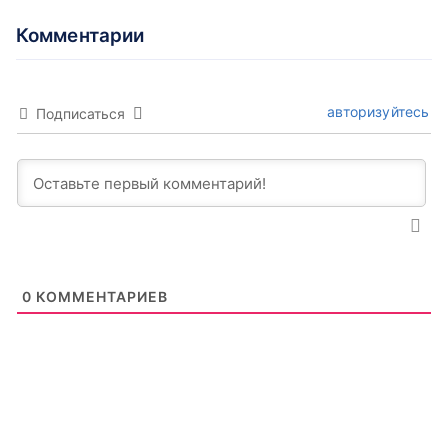
Комментарии
авторизуйтесь
Подписаться
0
КОММЕНТАРИЕВ