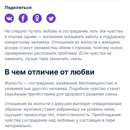
Поделиться
Не следует путать любовь и сострадание, хоть эти чувства
и похожи одним — желанием оказывать заботу и поддержку
конкретному человеку. Отношения из жалости к женщине
вскоре станут ненавистны обеим сторонам, поэтому нужно
своевременно распознать проблему. Если чувства не
изменить, лучше паре закончить связь.
В чем отличие от любви
Жалость — сострадание, вызванное беспомощностью и
уязвимостью другого человека. Подобное чувство станет
серьёзным препятствием для здорового развития союза.
Отношения из жалости к девушке выглядят определенным
образом: мужчина ставит избранницу на уровень ниже,
ощущает превосходство, ответственность. Преобладание
чувства сострадания над любовью у состоящих в паре
ненормально.