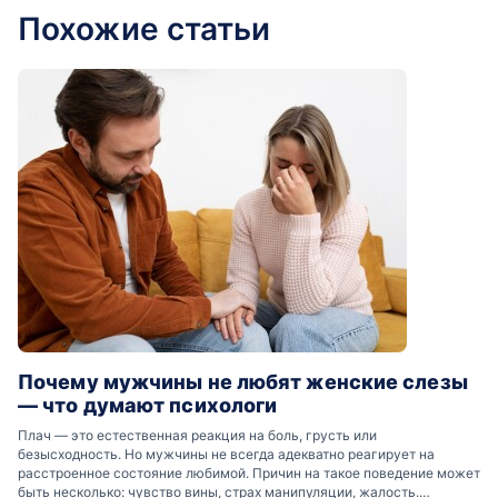
Похожие статьи
Почему мужчины не любят женские слезы
— что думают психологи
Плач — это естественная реакция на боль, грусть или
безысходность. Но мужчины не всегда адекватно реагирует на
расстроенное состояние любимой. Причин на такое поведение может
быть несколько: чувство вины, страх манипуляции, жалость.