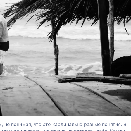
 не понимая, что это кардинально разные понятия. В