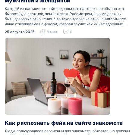
мужчиной и женщиной
Каждый из нас мечтает найти идеального партнера, но обычно это
бывает куда сложнее, чем кажется. Рассмотрим, какими должны
быть здоровые отношения. Что такое здоровые отношения? Мы все
чаще сталкиваемся с фразой, которая звучит как: «У нас здоровые
отношения». Что именно подразумевается…
25 августа 2025
8 мин.
0
Как распознать фейк на сайте знакомств
Люди, пользующиеся сервисами для знакомств, обязательно должны