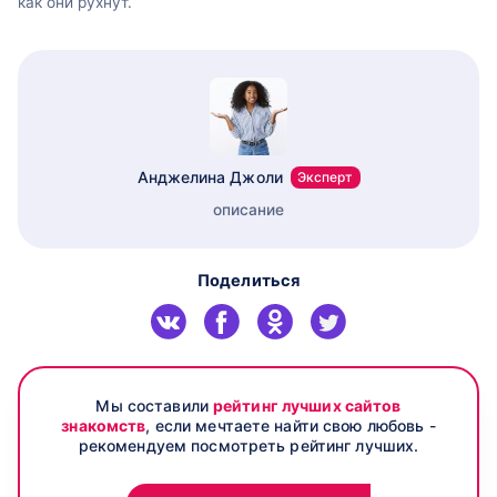
как они рухнут.
Анджелина Джоли
Эксперт
описание
Поделиться
Мы составили
рейтинг лучших сайтов
знакомств
, если мечтаете найти свою любовь -
рекомендуем посмотреть рейтинг лучших.