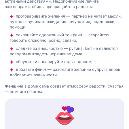
активными действиями. Недопонимание лечите
разговорами, обиды превращайте в радость:
проговаривайте желания — партнер не читает мысли,
нужно озвучивать ожидания сочувствия, поддержки,
помощи;
сохраняйте сдержанный тон речи — старайтесь
говорить спокойно, ровно, связно;
следите за внешностью — рутина, быт не являются
поводом выглядеть неряшливо дома;
обсудите и спланируйте отдых вдвоем;
добавьте флирт — разожгите желание супруга вновь
добиваться взаимности.
Женщина в доме сама создает атмосферу радости, счастья
— помните об этом.