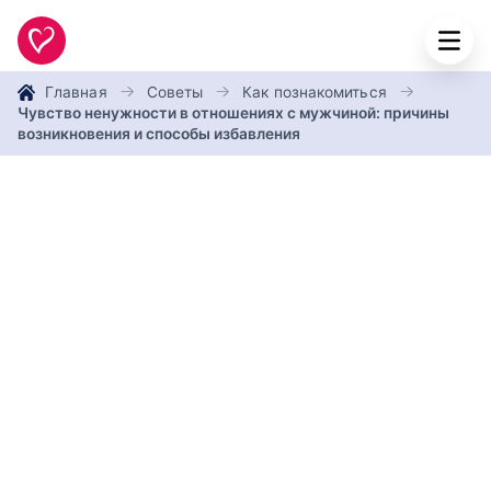
Главная
Советы
Как познакомиться
Чувство ненужности в отношениях с мужчиной: причины
возникновения и способы избавления