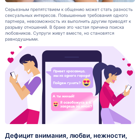
Серьезным препятствием к общению может стать разность
сексуальных интересов. Повышенные требования одного
партнера, невозможность их выполнить другим приводят к
разрыву отношений. В браке это частая причина поиска
любовников. Супруги живут вместе, но становятся
равнодушными.
Дефицит внимания, любви, нежности,