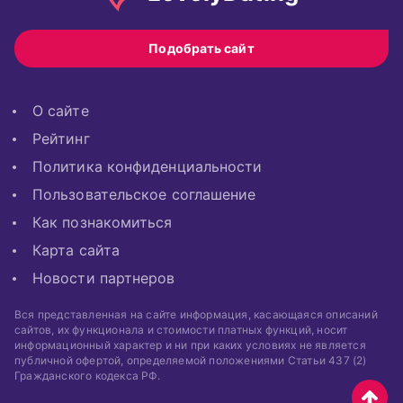
Подобрать сайт
О сайте
Рейтинг
Политика конфиденциальности
Пользовательское соглашение
Как познакомиться
Карта сайта
Новости партнеров
Вся представленная на сайте информация, касающаяся описаний
сайтов, их функционала и стоимости платных функций, носит
информационный характер и ни при каких условиях не является
публичной офертой, определяемой положениями Статьи 437 (2)
Гражданского кодекса РФ.