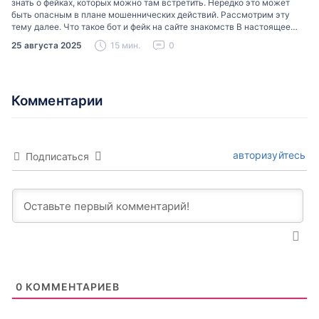
знать о фейках, которых можно там встретить. Нередко это может
быть опасным в плане мошеннических действий. Рассмотрим эту
тему далее. Что такое бот и фейк на сайте знакомств В настоящее
время можно встретить свою…
25 августа 2025
15 мин.
0
Комментарии
авторизуйтесь
Подписаться
0
КОММЕНТАРИЕВ