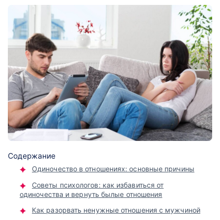
Содержание
Одиночество в отношениях: основные причины
Советы психологов: как избавиться от
одиночества и вернуть былые отношения
Как разорвать ненужные отношения с мужчиной