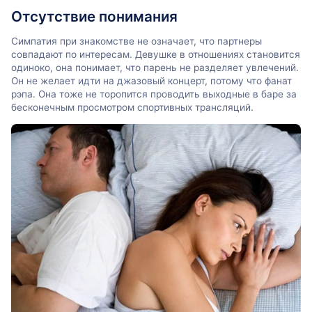
Отсутствие понимания
Симпатия при знакомстве не означает, что партнеры
совпадают по интересам. Девушке в отношениях становится
одиноко, она понимает, что парень не разделяет увлечений.
Он не желает идти на джазовый концерт, потому что фанат
рэпа. Она тоже не торопится проводить выходные в баре за
бесконечным просмотром спортивных трансляций.