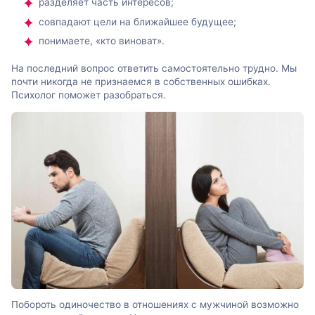
разделяет часть интересов;
совпадают цели на ближайшее будущее;
понимаете, «кто виноват».
На последний вопрос ответить самостоятельно трудно. Мы
почти никогда не признаемся в собственных ошибках.
Психолог поможет разобраться.
Побороть одиночество в отношениях с мужчиной возможно