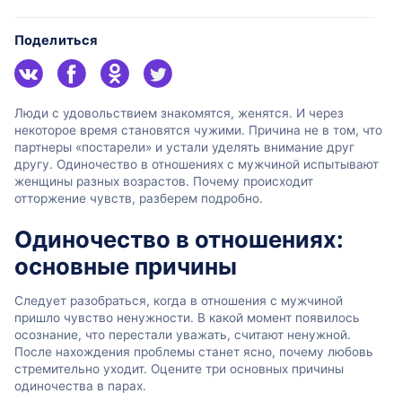
Поделиться
Люди с удовольствием знакомятся, женятся. И через
некоторое время становятся чужими. Причина не в том, что
партнеры «постарели» и устали уделять внимание друг
другу. Одиночество в отношениях с мужчиной испытывают
женщины разных возрастов. Почему происходит
отторжение чувств, разберем подробно.
Одиночество в отношениях:
основные причины
Следует разобраться, когда в отношения с мужчиной
пришло чувство ненужности. В какой момент появилось
осознание, что перестали уважать, считают ненужной.
После нахождения проблемы станет ясно, почему любовь
стремительно уходит. Оцените три основных причины
одиночества в парах.