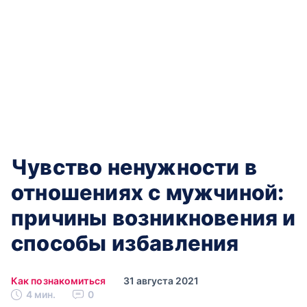
Чувство ненужности в
отношениях с мужчиной:
причины возникновения и
способы избавления
Как познакомиться
31 августа 2021
4 мин.
0