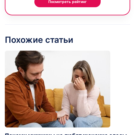
Посмотреть рейтинг
Похожие статьи