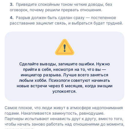
Приведите спокойным тоном четкие доводы, без
оговорок, почему решили прервать отношения.
Разрыв должен быть сделан сразу — постепенное
расставание зациклит связь, и выбраться будет трудней.
Сделайте выводы, запишите ошибки. Нужно
прийти в себя, несмотря на то, что вы —
инициатор разрыва. Лучше всего заняться
любым хобби. Психологи советуют начинать
новые встречи через 6 месяцев, когда эмоции
успокоятся.
Самое плохое, что люди живут в атмосфере недопонимания
годами. Накапливается замкнутость, равнодушие.
Партнеры испытывают ненависть друг к другу, вместо того,
чтобы начать заново работать над отношениями до момента,