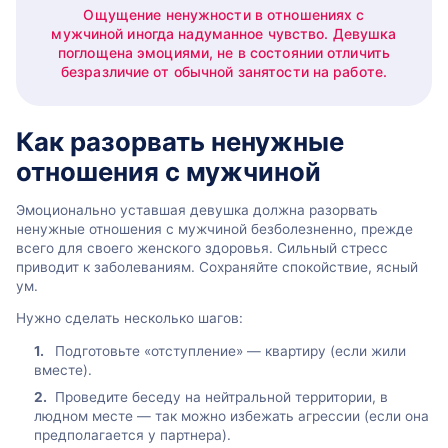
Ощущение ненужности в отношениях с
мужчиной иногда надуманное чувство. Девушка
поглощена эмоциями, не в состоянии отличить
безразличие от обычной занятости на работе.
Как разорвать ненужные
отношения с мужчиной
Эмоционально уставшая девушка должна разорвать
ненужные отношения с мужчиной безболезненно, прежде
всего для своего женского здоровья. Сильный стресс
приводит к заболеваниям. Сохраняйте спокойствие, ясный
ум.
Нужно сделать несколько шагов:
Подготовьте «отступление» — квартиру (если жили
вместе).
Проведите беседу на нейтральной территории, в
людном месте — так можно избежать агрессии (если она
предполагается у партнера).