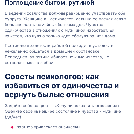
Поглощение бытом, рутиной
В ведении хозяйства должны равноценно участвовать оба
супруга. Женщина выматывается, если на ее плечах лежит
большая часть семейных бытовых дел. Чувство
одиночества в отношениях с мужчиной нарастает. Ей
кажется, что нужна только «для обслуживания» дома.
Постоянная занятость работой приводит к усталости,
нежеланию общаться в домашней обстановке.
Повседневная рутина убивает нежные чувства, не
оставляет места любви.
Советы психологов: как
избавиться от одиночества и
вернуть былые отношения
Задайте себе вопрос — «Хочу ли сохранить отношения».
Оцените свое нынешнее состояние и чувства к мужчине
(да/нет):
партнер привлекает физически;