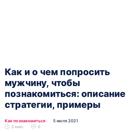
Как и о чем попросить
мужчину, чтобы
познакомиться: описание
стратегии, примеры
Как познакомиться
5 июля 2021
3 мин.
0