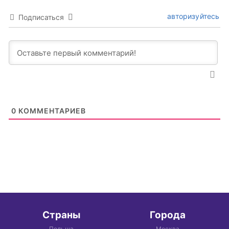
авторизуйтесь
Подписаться
0
КОММЕНТАРИЕВ
Страны
Города
Польша
Москва