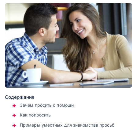
Содержание
Зачем просить о помощи
Как попросить
Примеры уместных для знакомства просьб