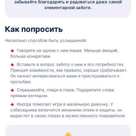
забывайте благодарить и радоваться даже самой
элементарной заботе.
Как попросить
Несколько способов быть услышанной:
Говорите на одном с ним языке. Меньше эмоций,
больше конкретики.
Вставьте в вопрос заботу о нем и его потребностях.
Принцип взаимности, как правило, хорошо срабатывает.
Он начнет интересоваться вами и прислушиваться к
просьбам.
Спрашивайте, глядя в глаза. Подкрепите слова
прямым взглядом.
Иногда помогает игра в маленькую девочку. У
собеседника включится механизм опеки и защиты, он
вырастет в своих глазах в мужественного покровителя.