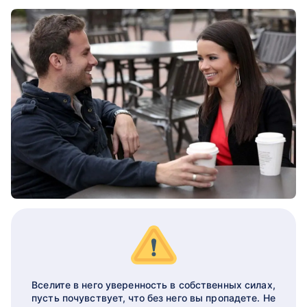
Вселите в него уверенность в собственных силах,
пусть почувствует, что без него вы пропадете. Не