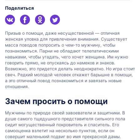
Поделиться
Призыв о помощи, даже несущественной — отличная
женская уловка для привлечения внимания. Существует
масса поводов попросить о чем-то мужчину, чтобы
познакомиться. Парни не обладают телепатическими
навыками, чтобы угадать, чего хочет женщина. Им нужно
говорить прямо, не опускаясь до намеков и знаков.
Возможно, это придется делать неоднократно. Но игра стоит
свеч. Редкий молодой человек откажет барышне в помощи,
а это отличный повод познакомиться и завязать новые
отношения.
Зачем просить о помощи
Мужчины по природе своей завоеватели и защитники. В
душе самого тщедушного представителя сильного пола
сидит могущественный покровитель и спаситель. Его
самооценка взлетит на несколько пунктов, если он
совершит маленький подвиг во имя прекрасной дамы.