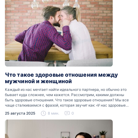
Что такое здоровые отношения между
мужчиной и женщиной
Каждый из нас мечтает найти идеального партнера, но обычно это
бывает куда сложнее, чем кажется. Рассмотрим, какими должны
быть здоровые отношения. Что такое здоровые отношения? Мы все
чаще сталкиваемся с фразой, которая звучит как: «У нас здоровые
отношения». Что именно подразумевается…
25 августа 2025
8 мин.
0