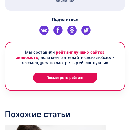
описание
Поделиться
Мы составили
рейтинг лучших сайтов
знакомств
, если мечтаете найти свою любовь -
рекомендуем посмотреть рейтинг лучших.
Посмотреть рейтинг
Похожие статьи