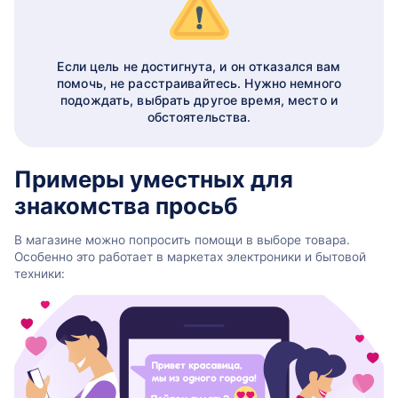
Если цель не достигнута, и он отказался вам
помочь, не расстраивайтесь. Нужно немного
подождать, выбрать другое время, место и
обстоятельства.
Примеры уместных для
знакомства просьб
В магазине можно попросить помощи в выборе товара.
Особенно это работает в маркетах электроники и бытовой
техники: