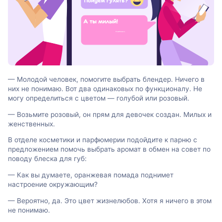
— Молодой человек, помогите выбрать блендер. Ничего в
них не понимаю. Вот два одинаковых по функционалу. Не
могу определиться с цветом — голубой или розовый.
— Возьмите розовый, он прям для девочек создан. Милых и
женственных.
В отделе косметики и парфюмерии подойдите к парню с
предложением помочь выбрать аромат в обмен на совет по
поводу блеска для губ:
— Как вы думаете, оранжевая помада поднимет
настроение окружающим?
— Вероятно, да. Это цвет жизнелюбов. Хотя я ничего в этом
не понимаю.