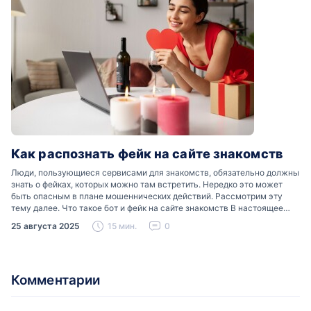
Как распознать фейк на сайте знакомств
Люди, пользующиеся сервисами для знакомств, обязательно должны
знать о фейках, которых можно там встретить. Нередко это может
быть опасным в плане мошеннических действий. Рассмотрим эту
тему далее. Что такое бот и фейк на сайте знакомств В настоящее
время можно встретить свою…
25 августа 2025
15 мин.
0
Комментарии