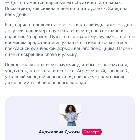
— Для оптимистов парфюмеры собрали вот этот запах.
Посмотрите, как сильна в нем нота цитрусовых. Заряд на
весь день.
Еще вариант попросить перенести что-нибудь тяжелое для
девушки, например, спустить велосипед по лестнице в
подземный переход. Пусть он поиграет мускулами, а вы тем
временем представитесь, узнаете его имя и восхититесь
прекрасной физической формой вашего помощника. Парень
оценит искренние слова и улыбку.
Перед тем как попросить мужчину, чтобы познакомиться,
убедитесь, что он сыт и доволен. Агрессивный, голодный,
уставший молодой человек вряд ли захочет вам помочь,
даже во имя любви с первого взгляда.
Анджелина Джоли
Эксперт