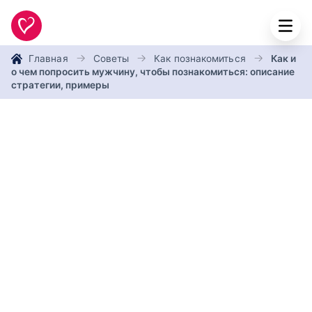
Главная
Советы
Как познакомиться
Как и
о чем попросить мужчину, чтобы познакомиться: описание
стратегии, примеры