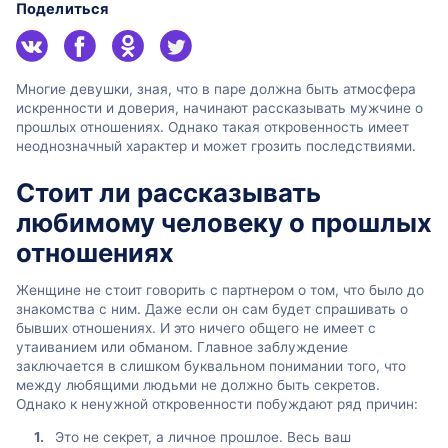
Поделиться
Многие девушки, зная, что в паре должна быть атмосфера
искренности и доверия, начинают рассказывать мужчине о
прошлых отношениях. Однако такая откровенность имеет
неоднозначный характер и может грозить последствиями.
Стоит ли рассказывать
любимому человеку о прошлых
отношениях
Женщине не стоит говорить с партнером о том, что было до
знакомства с ним. Даже если он сам будет спрашивать о
бывших отношениях. И это ничего общего не имеет с
утаиванием или обманом. Главное заблуждение
заключается в слишком буквальном понимании того, что
между любящими людьми не должно быть секретов.
Однако к ненужной откровенности побуждают ряд причин:
Это не секрет, а личное прошлое. Весь ваш