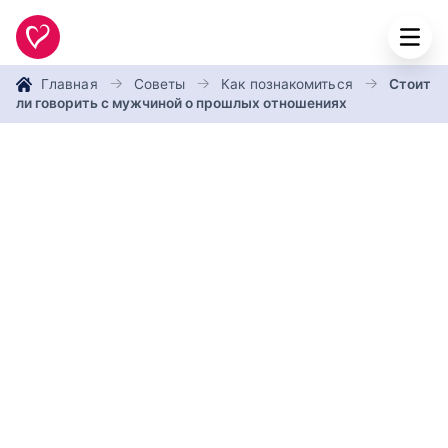
Главная
Советы
Как познакомиться
Стоит
ли говорить с мужчиной о прошлых отношениях