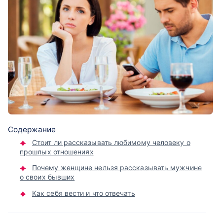
Содержание
Стоит ли рассказывать любимому человеку о
прошлых отношениях
Почему женщине нельзя рассказывать мужчине
о своих бывших
Как себя вести и что отвечать