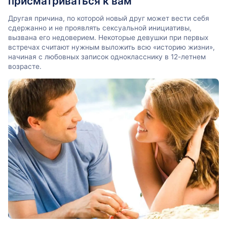
присматриваться к вам
Другая причина, по которой новый друг может вести себя
сдержанно и не проявлять сексуальной инициативы,
вызвана его недоверием. Некоторые девушки при первых
встречах считают нужным выложить всю «историю жизни»,
начиная с любовных записок однокласснику в 12-летнем
возрасте.