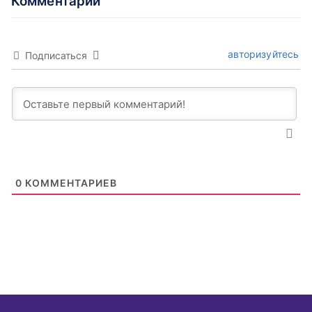
Комментарии
авторизуйтесь
Подписаться
0
КОММЕНТАРИЕВ