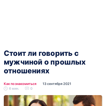
Стоит ли говорить с
мужчиной о прошлых
отношениях
Как познакомиться
13 сентября 2021
6 мин.
0