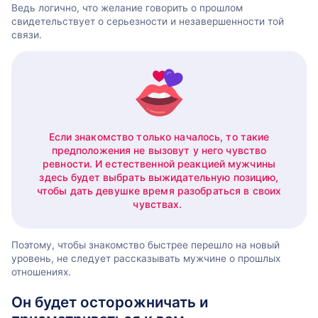
Ведь логично, что желание говорить о прошлом
свидетельствует о серьезности и незавершенности той
связи.
Если знакомство только началось, то такие
предположения не вызовут у него чувство
ревности. И естественной реакцией мужчины
здесь будет выбрать выжидательную позицию,
чтобы дать девушке время разобраться в своих
чувствах.
Поэтому, чтобы знакомство быстрее перешло на новый
уровень, не следует рассказывать мужчине о прошлых
отношениях.
Он будет осторожничать и