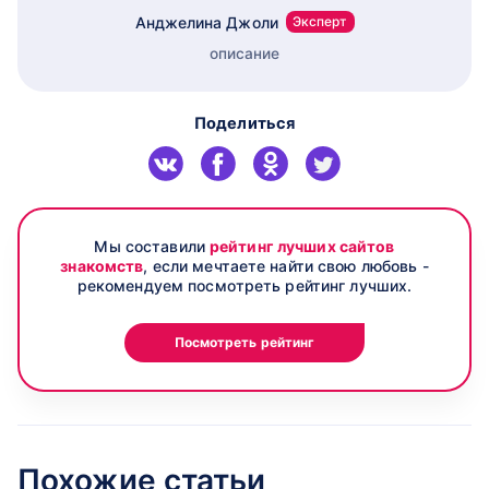
Анджелина Джоли
Эксперт
описание
Поделиться
Мы составили
рейтинг лучших сайтов
знакомств
, если мечтаете найти свою любовь -
рекомендуем посмотреть рейтинг лучших.
Посмотреть рейтинг
Похожие статьи