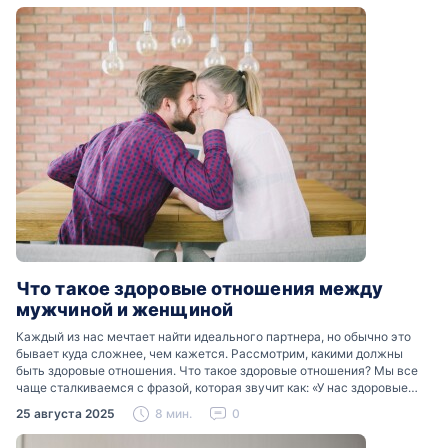
Что такое здоровые отношения между
мужчиной и женщиной
Каждый из нас мечтает найти идеального партнера, но обычно это
бывает куда сложнее, чем кажется. Рассмотрим, какими должны
быть здоровые отношения. Что такое здоровые отношения? Мы все
чаще сталкиваемся с фразой, которая звучит как: «У нас здоровые
отношения». Что именно подразумевается…
25 августа 2025
8 мин.
0