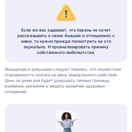
Если же вас задевает, что парень не хочет
рассказывать о своих бывших и отношениях с
ними, то нужно прежде посмотреть на это
зеркально. И проанализировать причину
собственного любопытства.
Женщинам и девушкам следует помнить, что неуместная
откровенность похожа на мину замедленного действия.
День за днем она будет разрушать личные границы,
взаимное уважение и мешать развитию здоровых
отношений.