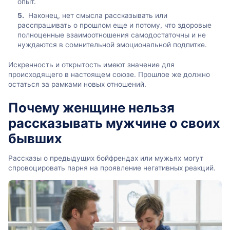
опыт.
Наконец, нет смысла рассказывать или
расспрашивать о прошлом еще и потому, что здоровые
полноценные взаимоотношения самодостаточны и не
нуждаются в сомнительной эмоциональной подпитке.
Искренность и открытость имеют значение для
происходящего в настоящем союзе. Прошлое же должно
остаться за рамками новых отношений.
Почему женщине нельзя
рассказывать мужчине о своих
бывших
Рассказы о предыдущих бойфрендах или мужьях могут
спровоцировать парня на проявление негативных реакций.