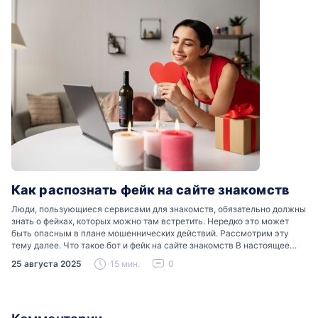
Как распознать фейк на сайте знакомств
Люди, пользующиеся сервисами для знакомств, обязательно должны
знать о фейках, которых можно там встретить. Нередко это может
быть опасным в плане мошеннических действий. Рассмотрим эту
тему далее. Что такое бот и фейк на сайте знакомств В настоящее
время можно встретить свою…
25 августа 2025
15 мин.
0