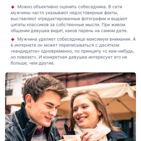
Можно объективно оценить собеседника. В сети
мужчины часто указывают недостоверные факты,
выставляют отредактированные фотографии и выдают
цитаты классиков за собственные мысли. При живом
общении девушка видит, каков парень на самом деле.
Мужчина уделяет собеседнице максимум внимания. А
в интернете он может переписываться с десятком
«кандидаток» одновременно, по принципу «с кем-нибудь,
но повезет». И конкретная девушка интересует его не
больше, чем другие.