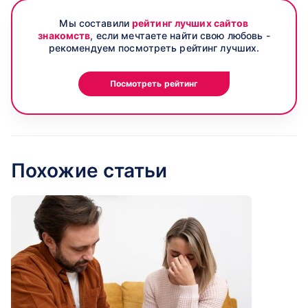
Мы составили
рейтинг лучших сайтов
знакомств
, если мечтаете найти свою любовь -
рекомендуем посмотреть рейтинг лучших.
Посмотреть рейтинг
Похожие статьи