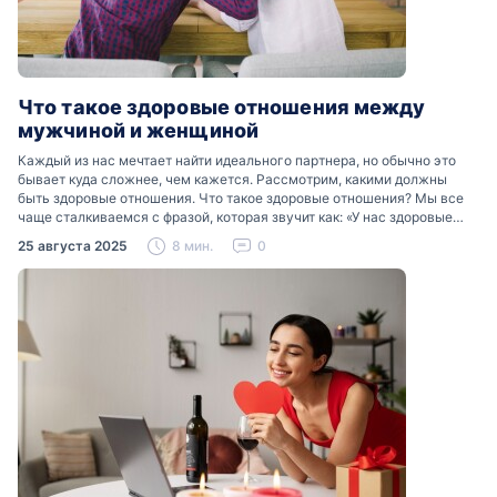
Что такое здоровые отношения между
мужчиной и женщиной
Каждый из нас мечтает найти идеального партнера, но обычно это
бывает куда сложнее, чем кажется. Рассмотрим, какими должны
быть здоровые отношения. Что такое здоровые отношения? Мы все
чаще сталкиваемся с фразой, которая звучит как: «У нас здоровые
отношения». Что именно подразумевается…
25 августа 2025
8 мин.
0