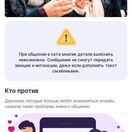
При общении в сети многие детали выяснить
невозможно. Сообщения не смогут передать
эмоции и интонации, даже если дополнить текст
смайликами.
Кто против
Девчонки, которые больше любят знакомиться онлайн,
назвали такие проблемы живого общения: