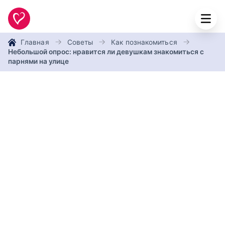
Главная
Советы
Как познакомиться
Небольшой опрос: нравится ли девушкам знакомиться с
парнями на улице