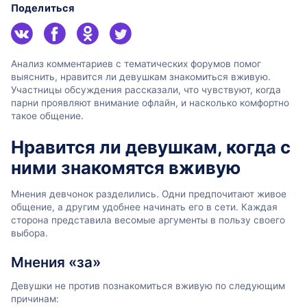
Поделиться
Анализ комментариев с тематических форумов помог
выяснить, нравится ли девушкам знакомиться вживую.
Участницы обсуждения рассказали, что чувствуют, когда
парни проявляют внимание офлайн, и насколько комфортно
такое общение.
Нравится ли девушкам, когда с
ними знакомятся вживую
Мнения девчонок разделились. Одни предпочитают живое
общение, а другим удобнее начинать его в сети. Каждая
сторона представила весомые аргументы в пользу своего
выбора.
Мнения «за»
Девушки не против познакомиться вживую по следующим
причинам: