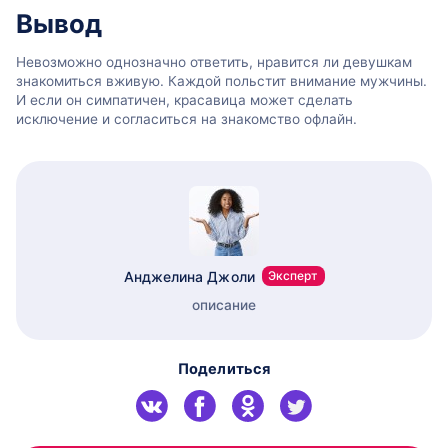
Вывод
Невозможно однозначно ответить, нравится ли девушкам
знакомиться вживую. Каждой польстит внимание мужчины.
И если он симпатичен, красавица может сделать
исключение и согласиться на знакомство офлайн.
Анджелина Джоли
Эксперт
описание
Поделиться