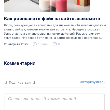
Как распознать фейк на сайте знакомств
Люди, пользующиеся сервисами для знакомств, обязательно должны
знать о фейках, которых можно там встретить. Нередко это может
быть опасным в плане мошеннических действий. Рассмотрим эту
тему далее. Что такое бот и фейк на сайте знакомств В настоящее
время можно встретить свою…
25 августа 2025
15 мин.
0
Комментарии
авторизуйтесь
Подписаться