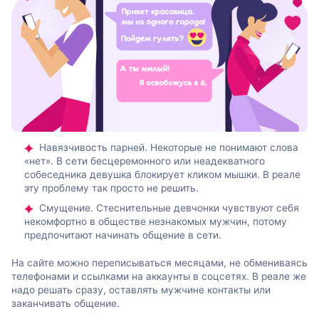
Навязчивость парней. Некоторые не понимают слова
«нет». В сети бесцеремонного или неадекватного
собеседника девушка блокирует кликом мышки. В реале
эту проблему так просто не решить.
Смущение. Стеснительные девчонки чувствуют себя
некомфортно в обществе незнакомых мужчин, потому
предпочитают начинать общение в сети.
На сайте можно переписываться месяцами, не обмениваясь
телефонами и ссылками на аккаунты в соцсетях. В реале же
надо решать сразу, оставлять мужчине контакты или
заканчивать общение.