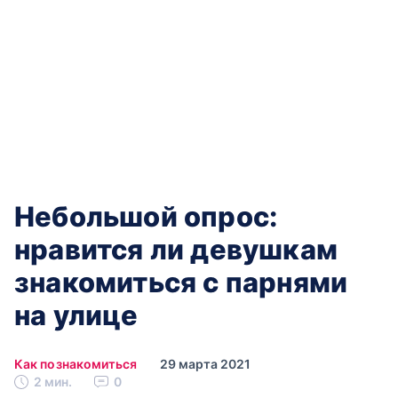
Небольшой опрос:
нравится ли девушкам
знакомиться с парнями
на улице
Как познакомиться
29 марта 2021
2 мин.
0