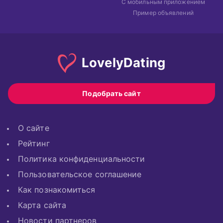
С мобильным приложением
Пример объявлений
Lovely
Dating
Подобрать сайт
О сайте
Рейтинг
Политика конфиденциальности
Пользовательское соглашение
Как познакомиться
Карта сайта
Новости партнеров