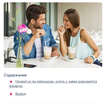
Содержание
Нравится ли девушкам, когда с ними знакомятся
вживую
Вывод