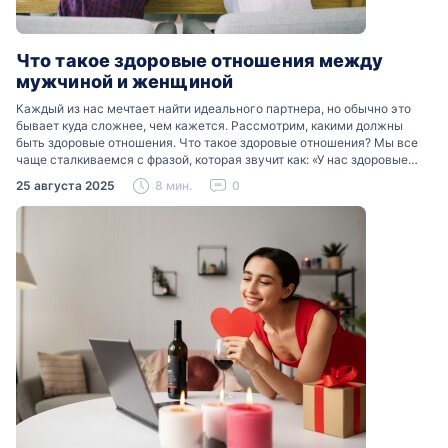
Что такое здоровые отношения между
мужчиной и женщиной
Каждый из нас мечтает найти идеального партнера, но обычно это
бывает куда сложнее, чем кажется. Рассмотрим, какими должны
быть здоровые отношения. Что такое здоровые отношения? Мы все
чаще сталкиваемся с фразой, которая звучит как: «У нас здоровые
отношения». Что именно подразумевается…
25 августа 2025
8 мин.
0