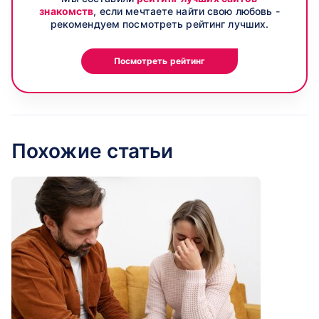
знакомств
, если мечтаете найти свою любовь -
рекомендуем посмотреть рейтинг лучших.
Посмотреть рейтинг
Похожие статьи