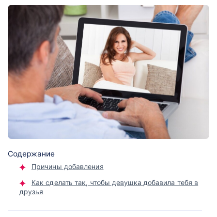
Содержание
Причины добавления
Как сделать так, чтобы девушка добавила тебя в
друзья