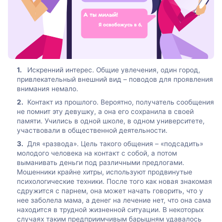
Искренний интерес. Общие увлечения, один город,
привлекательный внешний вид – поводов для проявления
внимания немало.
Контакт из прошлого. Вероятно, получатель сообщения
не помнит эту девушку, а она его сохранила в своей
памяти. Учились в одной школе, в одном университете,
участвовали в общественной деятельности.
Для «развода». Цель такого общения – «подсадить»
молодого человека на контакт с собой, а потом
выманивать деньги под различными предлогами.
Мошенники крайне хитры, используют продвинутые
психологические техники. После того как новая знакомая
сдружится с парнем, она может начать говорить, что у
нее заболела мама, а денег на лечение нет, что она сама
находится в трудной жизненной ситуации. В некоторых
случаях таким предприимчивым барышням удавалось