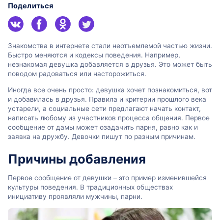
Поделиться
Знакомства в интернете стали неотъемлемой частью жизни.
Быстро меняются и кодексы поведения. Например,
незнакомая девушка добавляется в друзья. Это может быть
поводом радоваться или насторожиться.
Иногда все очень просто: девушка хочет познакомиться, вот
и добавилась в друзья. Правила и критерии прошлого века
устарели, а социальные сети предлагают начать контакт,
написать любому из участников процесса общения. Первое
сообщение от дамы может озадачить парня, равно как и
заявка на дружбу. Девочки пишут по разным причинам.
Причины добавления
Первое сообщение от девушки – это пример изменившейся
культуры поведения. В традиционных обществах
инициативу проявляли мужчины, парни.