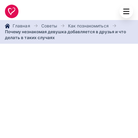
Главная
Советы
Как познакомиться
Почему‌ ‌незнакомая‌ ‌девушка‌ ‌добавляется‌ ‌в‌ ‌друзья‌ ‌и‌ ‌что‌
‌делать‌ ‌в‌ ‌таких‌ ‌случаях‌