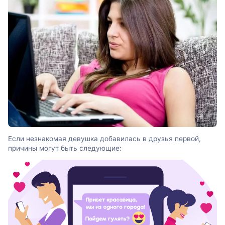
Если незнакомая девушка добавилась в друзья первой,
причины могут быть следующие: