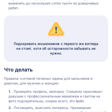
выманить до нескольких сотен тысяч из доверчивых
ребят.
Подозревать мошенников с первого же взгляда
не стоит, хотя об осторожности забывать не
нужно.
Что делать
Правила «сетевой гигиены» едины для мальчиков и
девочек, для мужчин и женщин:
Проверить профиль, аватарку. Слишком «красивые»
девушки с профессиональным макияжем и светом на
фото подозрительны, скорее всего, это фейк.
Поговорить, выяснить интересы. Чрезмерная