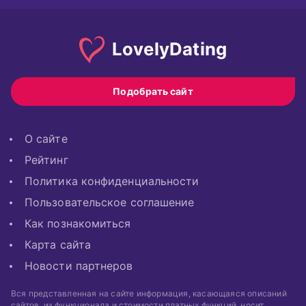
Lovely
Dating
Подобрать сайт
О сайте
Рейтинг
Политика конфиденциальности
Пользовательское соглашение
Как познакомиться
Карта сайта
Новости партнеров
Вся представленная на сайте информация, касающаяся описаний
сайтов, их функционала и стоимости платных функций, носит