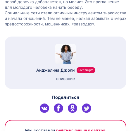
порой девочка добавляется, но молчит. Это приглашение
для молодого человека начать беседу.
Социальные сети стали отличным инструментом знакомства
и начала отношений. Тем не менее, нельзя забывать о мерах
предосторожности, мошенниках, «разводах».
Анджелина Джоли
Эксперт
описание
Поделиться
Мы составили
рейтинг лучших сайтов