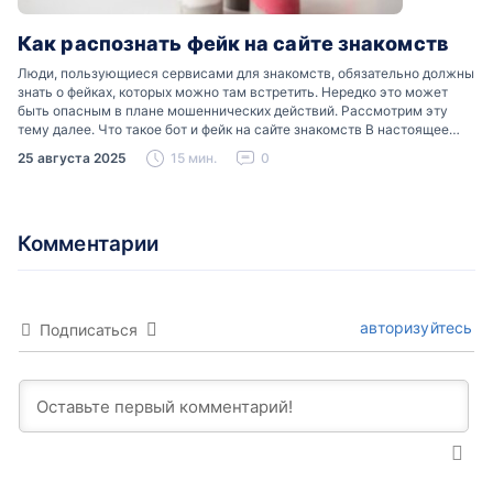
Как распознать фейк на сайте знакомств
Люди, пользующиеся сервисами для знакомств, обязательно должны
знать о фейках, которых можно там встретить. Нередко это может
быть опасным в плане мошеннических действий. Рассмотрим эту
тему далее. Что такое бот и фейк на сайте знакомств В настоящее
время можно встретить свою…
25 августа 2025
15 мин.
0
Комментарии
авторизуйтесь
Подписаться