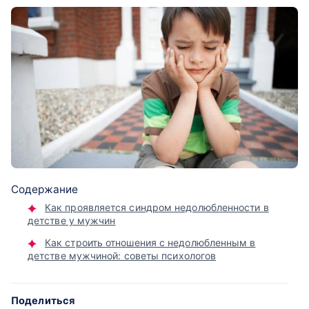
Содержание
Как проявляется синдром недолюбленности в
детстве у мужчин
Как строить отношения с недолюбленным в
детстве мужчиной: советы психологов
Поделиться