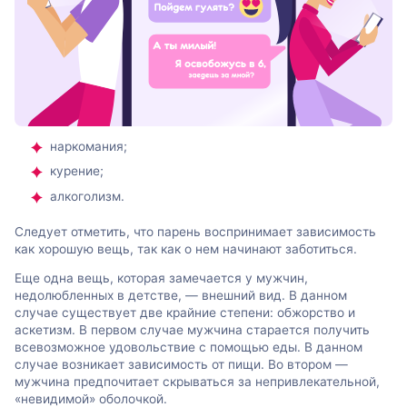
наркомания;
курение;
алкоголизм.
Следует отметить, что парень воспринимает зависимость
как хорошую вещь, так как о нем начинают заботиться.
Еще одна вещь, которая замечается у мужчин,
недолюбленных в детстве, — внешний вид. В данном
случае существует две крайние степени: обжорство и
аскетизм. В первом случае мужчина старается получить
всевозможное удовольствие с помощью еды. В данном
случае возникает зависимость от пищи. Во втором —
мужчина предпочитает скрываться за непривлекательной,
«невидимой» оболочкой.