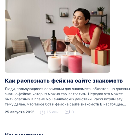
Как распознать фейк на сайте знакомств
Люди, пользующиеся сервисами для знакомств, обязательно должны
знать о фейках, которых можно там встретить. Нередко это может
быть опасным в плане мошеннических действий. Рассмотрим эту
тему далее. Что такое бот и фейк на сайте знакомств В настоящее
время можно встретить свою…
25 августа 2025
15 мин.
0