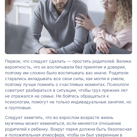
Первое, что следует сделать — простить родителей. Велика
вероятность, что их воспитывали без принятия и доверия,
поэтому им сложно было воспитывать вас иначе. Родители
старались вкладывать все свои силы, как могли и умели,
поэтому лучше помнить о счастливых моментах. Психологи
советуют разбираться в ситуации, чтобы груз прежних лет
не отражался на семье. Не бойтесь обращаться к
психологам, помогут не только индивидуальные занятия, но
и групповые.
Следует заметить, что во взрослом возрасте жизнь
мужчины может измениться, если меняется отношение
родителей к ребенку. Вокруг парня должна быть безопасная
и положительная атмосфера, чтобы он был уверенным в