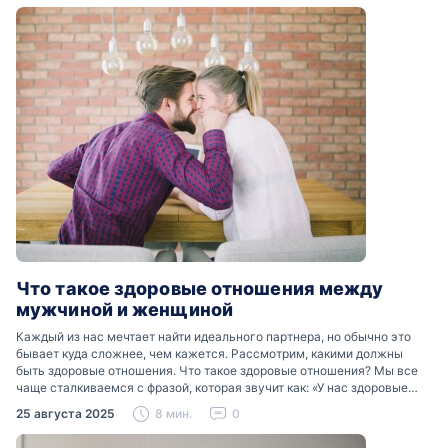
Что такое здоровые отношения между
мужчиной и женщиной
Каждый из нас мечтает найти идеального партнера, но обычно это
бывает куда сложнее, чем кажется. Рассмотрим, какими должны
быть здоровые отношения. Что такое здоровые отношения? Мы все
чаще сталкиваемся с фразой, которая звучит как: «У нас здоровые
отношения». Что именно подразумевается…
25 августа 2025
8 мин.
0