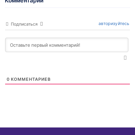
Комментарии
авторизуйтесь
Подписаться
0
КОММЕНТАРИЕВ