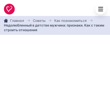
Главная
Советы
Как познакомиться
Недолюбленный в детстве мужчина: признаки. Как с таким
строить отношения