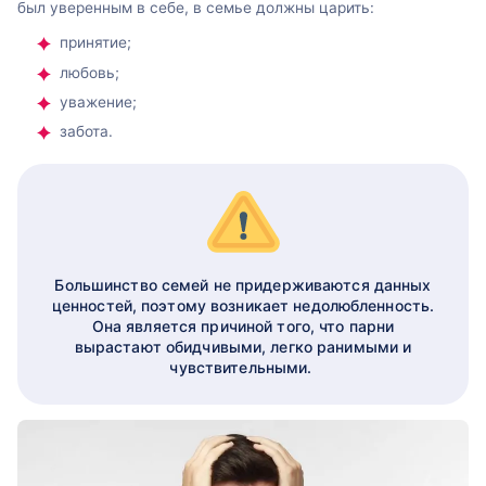
был уверенным в себе, в семье должны царить:
принятие;
любовь;
уважение;
забота.
Большинство семей не придерживаются данных
ценностей, поэтому возникает недолюбленность.
Она является причиной того, что парни
вырастают обидчивыми, легко ранимыми и
чувствительными.