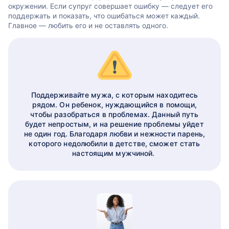
окружении. Если супруг совершает ошибку — следует его
поддержать и показать, что ошибаться может каждый.
Главное — любить его и не оставлять одного.
Поддерживайте мужа, с которым находитесь
рядом. Он ребенок, нуждающийся в помощи,
чтобы разобраться в проблемах. Данный путь
будет непростым, и на решение проблемы уйдет
не один год. Благодаря любви и нежности парень,
которого недолюбили в детстве, сможет стать
настоящим мужчиной.