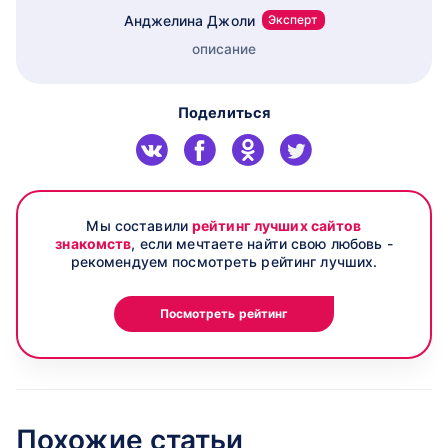
Анджелина Джоли
Эксперт
описание
Поделиться
Мы составили
рейтинг лучших сайтов
знакомств
, если мечтаете найти свою любовь -
рекомендуем посмотреть рейтинг лучших.
Посмотреть рейтинг
Похожие статьи