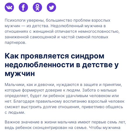
Психологи уверены, большинство проблем взрослых
мужчин — из детства. Недолюбленный мужчина в
отношениях с женщиной отличается немногословностью,
заниженной самооценкой и частой сменой половых
партнеров.
Как проявляется синдром
недолюбленности в детстве у
мужчин
Мальчики, как и девочки, нуждаются в защите и принятии,
которые формируют доверие к людям. Забота о малыше
определяет, будет ли ребенок удачливым человеком или
нет. Благодаря правильному воспитанию взрослый человек
сможет выстроить долгие отношения, приветливо общаясь
с людьми.
Важное значение в жизни мальчика имеют первые семь лет,
ведь ребенок сконцентрирован на семье. Чтобы мужчина