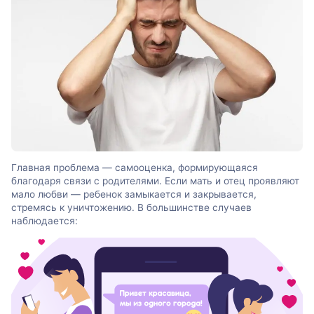
Главная проблема — самооценка, формирующаяся
благодаря связи с родителями. Если мать и отец проявляют
мало любви — ребенок замыкается и закрывается,
стремясь к уничтожению. В большинстве случаев
наблюдается: