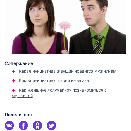
Содержание
Какая инициатива женщин нравится мужчинам
Какой инициативы парни избегают
Как женщине «случайно» познакомиться с
мужчиной
Поделиться