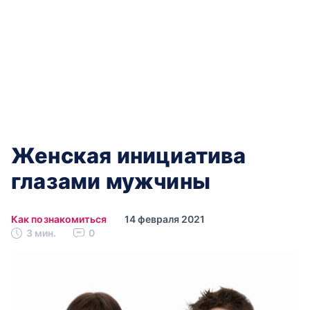
Женская инициатива
глазами мужчины
Как познакомиться
14 февраля 2021
3 мин.
0