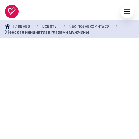
Главная
Советы
Как познакомиться
Женская инициатива глазами мужчины