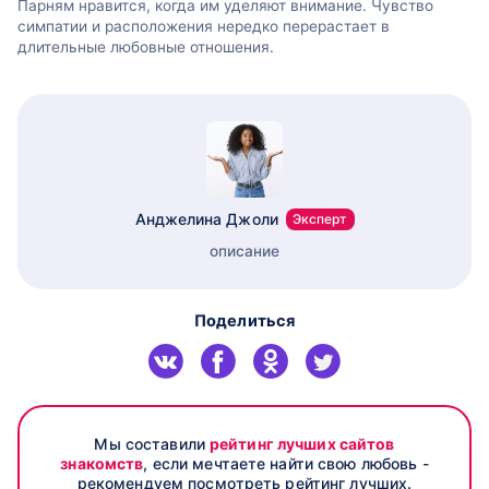
Парням нравится, когда им уделяют внимание. Чувство
симпатии и расположения нередко перерастает в
длительные любовные отношения.
Анджелина Джоли
Эксперт
описание
Поделиться
Мы составили
рейтинг лучших сайтов
знакомств
, если мечтаете найти свою любовь -
рекомендуем посмотреть рейтинг лучших.