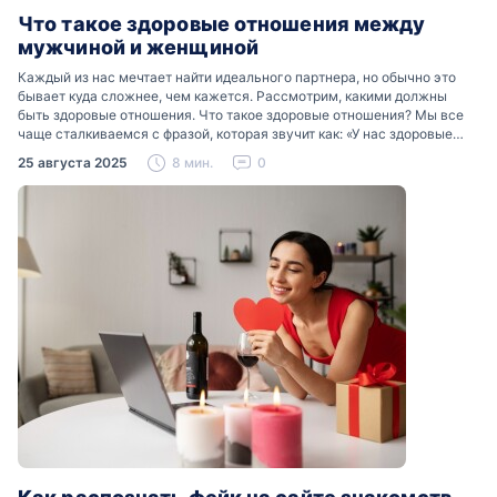
Что такое здоровые отношения между
мужчиной и женщиной
Каждый из нас мечтает найти идеального партнера, но обычно это
бывает куда сложнее, чем кажется. Рассмотрим, какими должны
быть здоровые отношения. Что такое здоровые отношения? Мы все
чаще сталкиваемся с фразой, которая звучит как: «У нас здоровые
отношения». Что именно подразумевается…
25 августа 2025
8 мин.
0