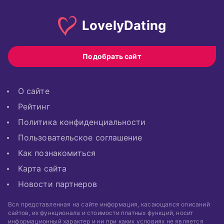
Lovely
Dating
Подобрать сайт
О сайте
Рейтинг
Политика конфиденциальности
Пользовательское соглашение
Как познакомиться
Карта сайта
Новости партнеров
Вся представленная на сайте информация, касающаяся описаний
сайтов, их функционала и стоимости платных функций, носит
информационный характер и ни при каких условиях не является