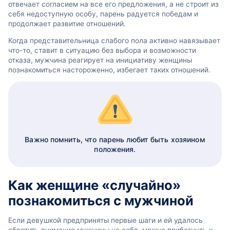
отвечает согласием на все его предложения, а не строит из
себя недоступную особу, парень радуется победам и
продолжает развитие отношений.
Когда представительница слабого пола активно навязывает
что-то, ставит в ситуацию без выбора и возможности
отказа, мужчина реагирует на инициативу женщины
познакомиться настороженно, избегает таких отношений.
Важно помнить, что парень любит быть хозяином
положения.
Как женщине «случайно»
познакомиться с мужчиной
Если девушкой предприняты первые шаги и ей удалось
обратить внимание мужчины на себя, можно прибегнуть к