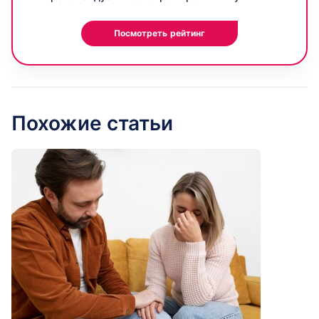
Посмотреть рейтинг
Похожие статьи