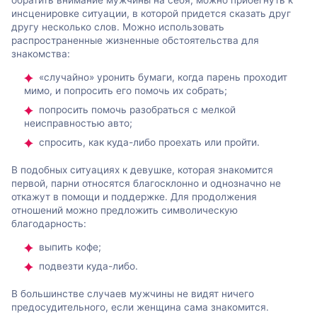
инсценировке ситуации, в которой придется сказать друг
другу несколько слов. Можно использовать
распространенные жизненные обстоятельства для
знакомства:
«случайно» уронить бумаги, когда парень проходит
мимо, и попросить его помочь их собрать;
попросить помочь разобраться с мелкой
неисправностью авто;
спросить, как куда-либо проехать или пройти.
В подобных ситуациях к девушке, которая знакомится
первой, парни относятся благосклонно и однозначно не
откажут в помощи и поддержке. Для продолжения
отношений можно предложить символическую
благодарность:
выпить кофе;
подвезти куда-либо.
В большинстве случаев мужчины не видят ничего
предосудительного, если женщина сама знакомится.