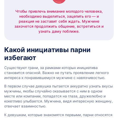
Чтобы привлечь внимание молодого человека,
необходимо выделиться, зацепить его — и
реакция не заставит себя ждать. Мужчине
захочется продолжить общение, встретиться и
узнать даму поближе.
Какой инициативы парни
избегают
Существуют грани, за рамками которых инициатива
становится опасной. Важно не путать проявление легкого
интереса к понравившемуся мужчине с навязчивостью.
В первом случае девушка пытается аккуратно узнать вкусы
мужчины, якобы случайно оказывается с ним в одном
месте или компании, попадется на глаза, дружелюбно и
кокетливо улыбается. Мужчина, видя интересную женщину,
отвечает взаимностью.
К девушкам, которые знакомятся первыми, парни относятся