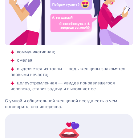
коммуникативная;
смелая;
выделяется из толпы — ведь женщины знакомятся
первыми нечасто;
целеустремленная — увидев понравившегося
человека, ставит задачу и выполняет ее.
С умной и общительной женщиной всегда есть о чем
поговорить, она интересна.