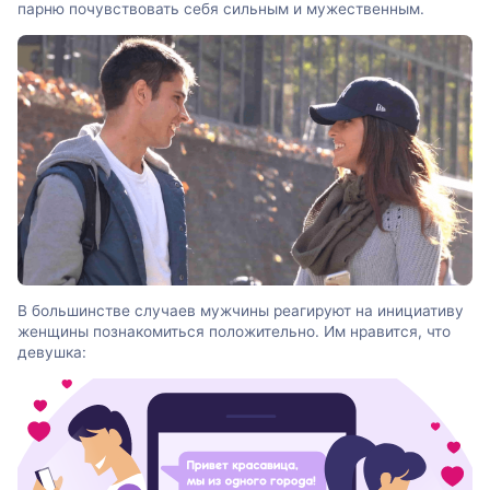
парню почувствовать себя сильным и мужественным.
В большинстве случаев мужчины реагируют на инициативу
женщины познакомиться положительно. Им нравится, что
девушка: