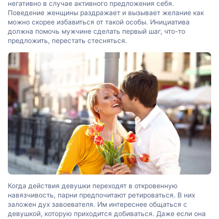
негативно в случае активного предложения себя.
Поведение женщины раздражает и вызывает желание как
можно скорее избавиться от такой особы. Инициатива
должна помочь мужчине сделать первый шаг, что-то
предложить, перестать стесняться.
Когда действия девушки переходят в откровенную
навязчивость, парни предпочитают ретироваться. В них
заложен дух завоевателя. Им интереснее общаться с
девушкой, которую приходится добиваться. Даже если она