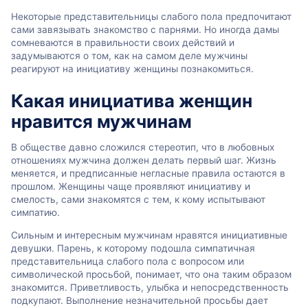
Некоторые представительницы слабого пола предпочитают
сами завязывать знакомство с парнями. Но иногда дамы
сомневаются в правильности своих действий и
задумываются о том, как на самом деле мужчины
реагируют на инициативу женщины познакомиться.
Какая инициатива женщин
нравится мужчинам
В обществе давно сложился стереотип, что в любовных
отношениях мужчина должен делать первый шаг. Жизнь
меняется, и предписанные негласные правила остаются в
прошлом. Женщины чаще проявляют инициативу и
смелость, сами знакомятся с тем, к кому испытывают
симпатию.
Сильным и интересным мужчинам нравятся инициативные
девушки. Парень, к которому подошла симпатичная
представительница слабого пола с вопросом или
символической просьбой, понимает, что она таким образом
знакомится. Приветливость, улыбка и непосредственность
подкупают. Выполнение незначительной просьбы дает