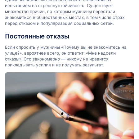
испытанием на стрессоустойчивость. Существует
множество причин, по которым мужчины перестали
знакомиться в общественных местах, в том числе страх
перед отказом и популяризация социальных сетей.
Постоянные отказы
Если спросить у мужчины «Почему вы не знакомитесь на
улице?», вероятнее всего, он ответит: «Мне надоели
отказы». Это закономерно — никому не нравится
прикладывать усилия и не получать результат.