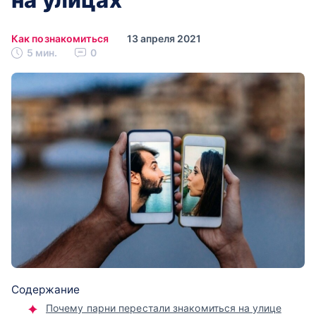
Как познакомиться
13 апреля 2021
5 мин.
0
Содержание
Почему парни перестали знакомиться на улице