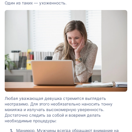
Один из таких — ухоженность.
Любая уважающая девушка стремится выглядеть
неотразимо. Для этого необязательно наносить тонну
макияжа и излучать высокомерную уверенность.
Достаточно следить за собой и вовремя делать
необходимые процедуры:
Маникюр. Мужчины всегда обращают внимание на