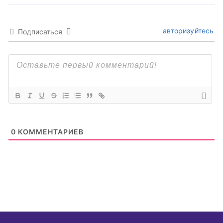
авторизуйтесь
Подписаться
0
КОММЕНТАРИЕВ