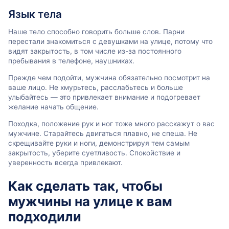
Язык тела
Наше тело способно говорить больше слов. Парни
перестали знакомиться с девушками на улице, потому что
видят закрытость, в том числе из-за постоянного
пребывания в телефоне, наушниках.
Прежде чем подойти, мужчина обязательно посмотрит на
ваше лицо. Не хмурьтесь, расслабьтесь и больше
улыбайтесь — это привлекает внимание и подогревает
желание начать общение.
Походка, положение рук и ног тоже много расскажут о вас
мужчине. Старайтесь двигаться плавно, не спеша. Не
скрещивайте руки и ноги, демонстрируя тем самым
закрытость, уберите суетливость. Спокойствие и
уверенность всегда привлекают.
Как сделать так, чтобы
мужчины на улице к вам
подходили