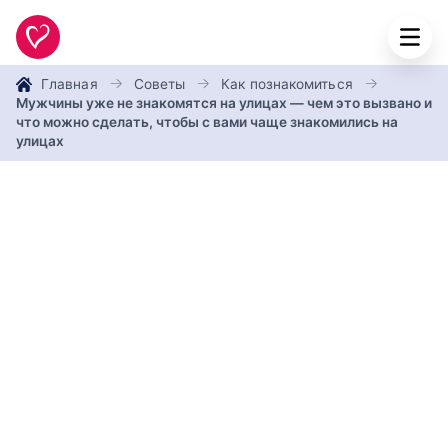
Главная
Советы
Как познакомиться
Мужчины уже не знакомятся на улицах — чем это вызвано и
что можно сделать, чтобы с вами чаще знакомились на
улицах