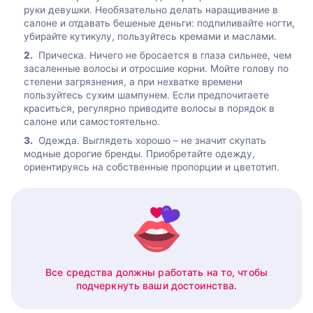
руки девушки. Необязательно делать наращивание в
салоне и отдавать бешеные деньги: подпиливайте ногти,
убирайте кутикулу, пользуйтесь кремами и маслами.
Прическа. Ничего не бросается в глаза сильнее, чем
засаленные волосы и отросшие корни. Мойте голову по
степени загрязнения, а при нехватке времени
пользуйтесь сухим шампунем. Если предпочитаете
краситься, регулярно приводите волосы в порядок в
салоне или самостоятельно.
Одежда. Выглядеть хорошо – не значит скупать
модные дорогие бренды. Приобретайте одежду,
ориентируясь на собственные пропорции и цветотип.
Все средства должны работать на то, чтобы
подчеркнуть ваши достоинства.