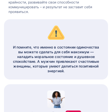
крайности, развивайте свои способности
коммуницировать – и результат не заставит себя
проявиться.
И помните, что именно в состоянии одиночества
вы можете сделать для себя максимум —
наладить моральное состояние и душевное
спокойствие. А мужчин привлекают счастливые
женщины, которые умеют делиться позитивной
энергией.