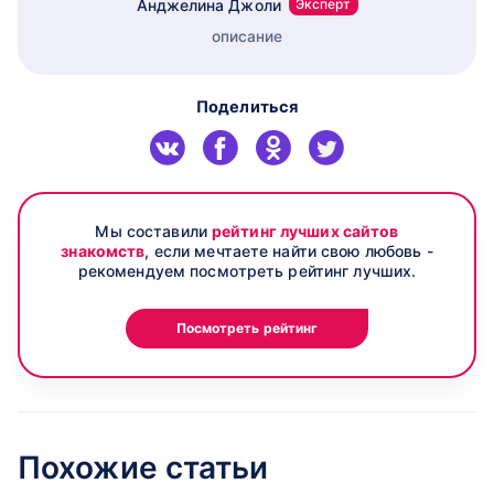
Анджелина Джоли
Эксперт
описание
Поделиться
Мы составили
рейтинг лучших сайтов
знакомств
, если мечтаете найти свою любовь -
рекомендуем посмотреть рейтинг лучших.
Посмотреть рейтинг
Похожие статьи