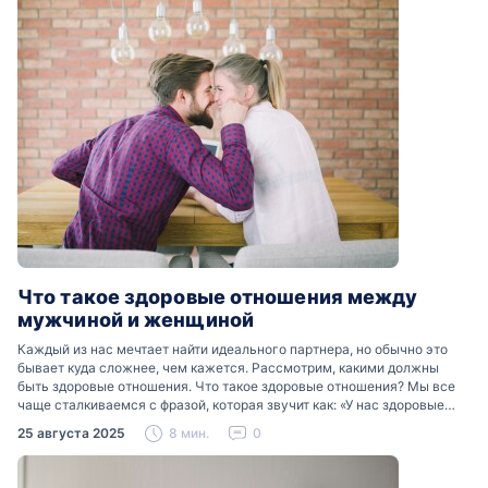
Что такое здоровые отношения между
мужчиной и женщиной
Каждый из нас мечтает найти идеального партнера, но обычно это
бывает куда сложнее, чем кажется. Рассмотрим, какими должны
быть здоровые отношения. Что такое здоровые отношения? Мы все
чаще сталкиваемся с фразой, которая звучит как: «У нас здоровые
отношения». Что именно подразумевается…
25 августа 2025
8 мин.
0