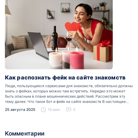
Как распознать фейк на сайте знакомств
Люди, пользующиеся сервисами для знакомств, обязательно должны
знать о фейках, которых можно там встретить. Нередко это может
быть опасным в плане мошеннических действий. Рассмотрим эту
тему далее. Что такое бот и фейк на сайте знакомств В настоящее
время можно встретить свою…
25 августа 2025
15 мин.
0
Комментарии