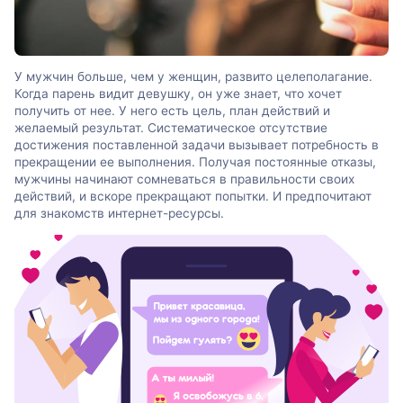
У мужчин больше, чем у женщин, развито целеполагание.
Когда парень видит девушку, он уже знает, что хочет
получить от нее. У него есть цель, план действий и
желаемый результат. Систематическое отсутствие
достижения поставленной задачи вызывает потребность в
прекращении ее выполнения. Получая постоянные отказы,
мужчины начинают сомневаться в правильности своих
действий, и вскоре прекращают попытки. И предпочитают
для знакомств интернет-ресурсы.