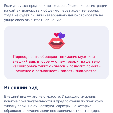
Если девушка предпочитает живое сближение регистрации
на сайтах знакомств и общению через экран телефона,
тогда не будет лишним невербально демонстрировать на
улице свою открытость общению.
Первое, на что обращают внимание мужчины —
внешний вид, второе — о чем говорит ваше тело.
Расшифровка таких сигналов и позволит принять
решение о возможности завести знакомство.
Внешний вид
Внешний вид — это не о красоте. У каждого мужчины
понятие привлекательности и предпочтения по женскому
типажу свои. Но существуют маркеры, на которые
обращают внимание люди вне зависимости от гендера.