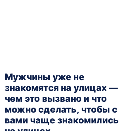
Мужчины уже не
знакомятся на улицах —
чем это вызвано и что
можно сделать, чтобы с
вами чаще знакомились
на улицах