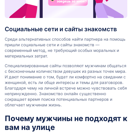
Социальные сети и сайты знакомств
Среди альтернативных способов найти партнера на помощь
пришли социальные сети и сайты знакомств —
современный метод, не требующий особых моральных и
материальных затрат.
Специализированные сайты позволяют мужчинам общаться
с бесконечным количеством девушек из разных точек мира.
И дают понимание о том, будет ли комфортно на свидании с
женщиной, есть ли обще интересы и темы для разговоров.
Благодаря чему на личной встрече можно чувствовать себя
непринужденно. Знакомство онлайн существенно
сокращает время поиска потенциальных партнеров и
облегчает мужчинам жизнь.
Почему мужчины не подходят к
вам на улице