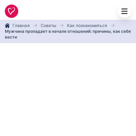
Главная
Советы
Как познакомиться
Мужчина пропадает в начале отношений: причины, как себя
вести