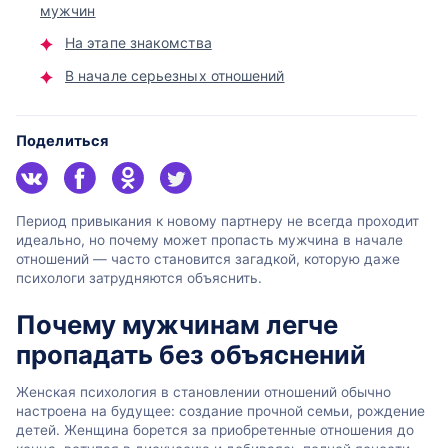
мужчин
На этапе знакомства
В начале серьезных отношений
Поделиться
Период привыкания к новому партнеру не всегда проходит
идеально, но почему может пропасть мужчина в начале
отношений — часто становится загадкой, которую даже
психологи затрудняются объяснить.
Почему мужчинам легче
пропадать без объяснений
Женская психология в становлении отношений обычно
настроена на будущее: создание прочной семьи, рождение
детей. Женщина борется за приобретенные отношения до