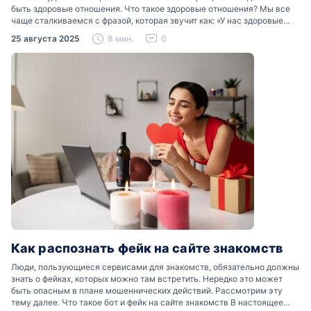
быть здоровые отношения. Что такое здоровые отношения? Мы все
чаще сталкиваемся с фразой, которая звучит как: «У нас здоровые
отношения». Что именно подразумевается…
25 августа 2025
8 мин.
0
Как распознать фейк на сайте знакомств
Люди, пользующиеся сервисами для знакомств, обязательно должны
знать о фейках, которых можно там встретить. Нередко это может
быть опасным в плане мошеннических действий. Рассмотрим эту
тему далее. Что такое бот и фейк на сайте знакомств В настоящее