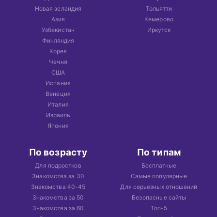
Новая зеландия
Тольятти
Азия
Кемерово
Узбекистан
Иркутск
Финляндия
Корея
Чечня
США
Испания
Венеция
Италия
Израиль
Япония
По возрасту
По типам
Для подростков
Бесплатные
Знакомства за 30
Самые популярные
Знакомства 40-45
Для серьезных отношений
Знакомства за 50
Безопасные сайты
Знакомства за 60
Топ-5