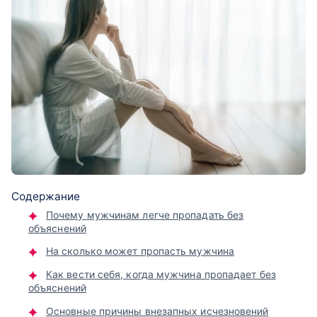
Содержание
Почему мужчинам легче пропадать без
объяснений
На сколько может пропасть мужчина
Как вести себя, когда мужчина пропадает без
объяснений
Основные причины внезапных исчезновений