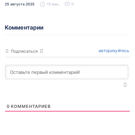
время можно встретить свою…
25 августа 2025
15 мин.
0
Комментарии
авторизуйтесь
Подписаться
0
КОММЕНТАРИЕВ