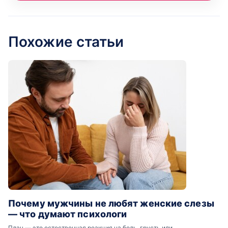
Похожие статьи
Почему мужчины не любят женские слезы
— что думают психологи
Плач — это естественная реакция на боль, грусть или