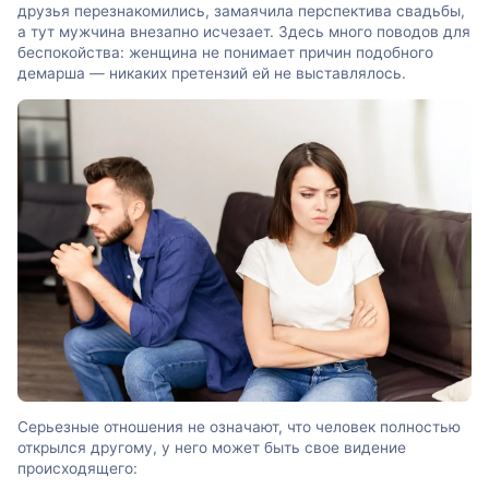
друзья перезнакомились, замаячила перспектива свадьбы,
а тут мужчина внезапно исчезает. Здесь много поводов для
беспокойства: женщина не понимает причин подобного
демарша — никаких претензий ей не выставлялось.
Серьезные отношения не означают, что человек полностью
открылся другому, у него может быть свое видение
происходящего: