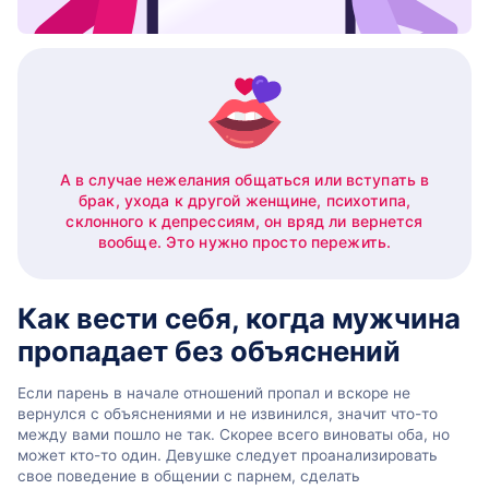
А в случае нежелания общаться или вступать в
брак, ухода к другой женщине, психотипа,
склонного к депрессиям, он вряд ли вернется
вообще. Это нужно просто пережить.
Как вести себя, когда мужчина
пропадает без объяснений
Если парень в начале отношений пропал и вскоре не
вернулся с объяснениями и не извинился, значит что-то
между вами пошло не так. Скорее всего виноваты оба, но
может кто-то один. Девушке следует проанализировать
свое поведение в общении с парнем, сделать