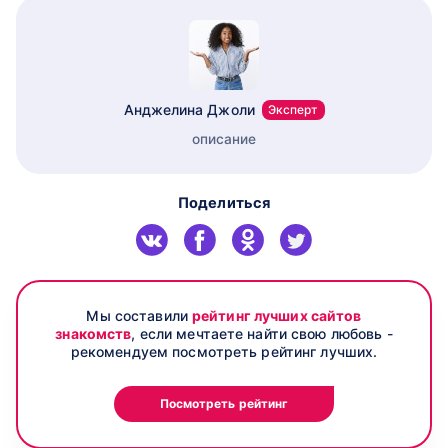
Анджелина Джоли
Эксперт
описание
Поделиться
Мы составили
рейтинг лучших сайтов
знакомств
, если мечтаете найти свою любовь -
рекомендуем посмотреть рейтинг лучших.
Посмотреть рейтинг