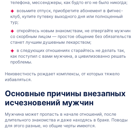
телефона, мессенджеры, как будто его не было никогда;
возьмите отпуск, приобретите абонемент в фитнес-
клуб, купите путевку выходного дня или полноценный
тур;
откройтесь новым знакомствам, не отвергайте мужчин
со скорбным лицом — простое общение без обязательств
станет лучшим душевным лекарством;
в следующих отношениях старайтесь не делать так,
как поступил с вами мужчина, а цивилизованно решать
проблемы.
Неизвестность рождает комплексы, от которых тяжело
избавляться.
Основные причины внезапных
исчезновений мужчин
Мужчина может пропасть в начале отношений, после
длительного знакомства и даже находясь в браке. Поводы
для этого разные, но общие черты имеются.