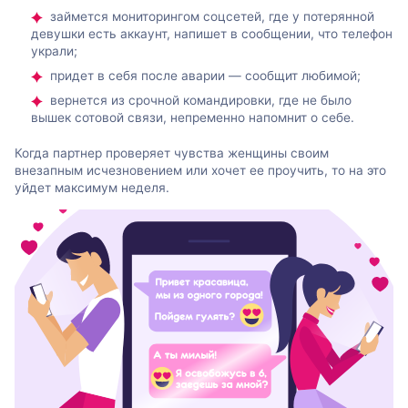
займется мониторингом соцсетей, где у потерянной
девушки есть аккаунт, напишет в сообщении, что телефон
украли;
придет в себя после аварии — сообщит любимой;
вернется из срочной командировки, где не было
вышек сотовой связи, непременно напомнит о себе.
Когда партнер проверяет чувства женщины своим
внезапным исчезновением или хочет ее проучить, то на это
уйдет максимум неделя.