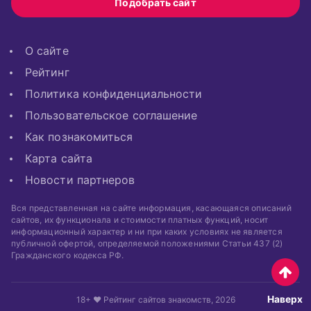
Подобрать сайт
О сайте
Рейтинг
Политика конфиденциальности
Пользовательское соглашение
Как познакомиться
Карта сайта
Новости партнеров
Вся представленная на сайте информация, касающаяся описаний
сайтов, их функционала и стоимости платных функций, носит
информационный характер и ни при каких условиях не является
публичной офертой, определяемой положениями Статьи 437 (2)
Гражданского кодекса РФ.
Наверх
18+ ❤ Рейтинг сайтов знакомств, 2026