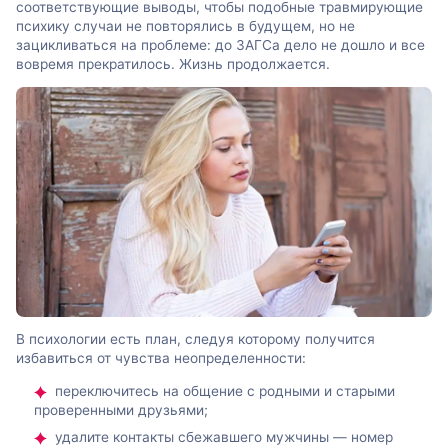
соответствующие выводы, чтобы подобные травмирующие
психику случаи не повторялись в будущем, но не
зацикливаться на проблеме: до ЗАГСа дело не дошло и все
вовремя прекратилось. Жизнь продолжается.
В психологии есть план, следуя которому получится
избавиться от чувства неопределенности:
переключитесь на общение с родными и старыми
проверенными друзьями;
удалите контакты сбежавшего мужчины — номер