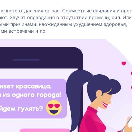
енного отдаления от вас. Совместные свидания и прог
ют. Звучат оправдания в отсутствии времени, сил. Или
ыми причинами: неожиданным ухудшением здоровья,
ми встречами и пр.