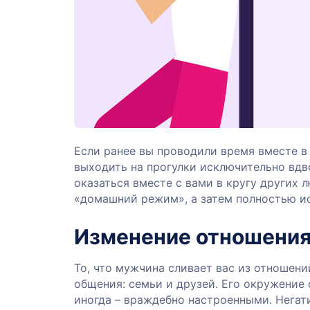
Если ранее вы проводили время вместе в 
выходить на прогулки исключительно вдв
оказаться вместе с вами в кругу других 
«домашний режим», а затем полностью и
Изменение отношения 
То, что мужчина сливает вас из отношени
общения: семьи и друзей. Его окружение
иногда – враждебно настроенными. Негат