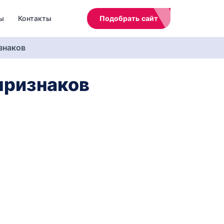
ы
Контакты
Подобрать сайт
знаков
признаков