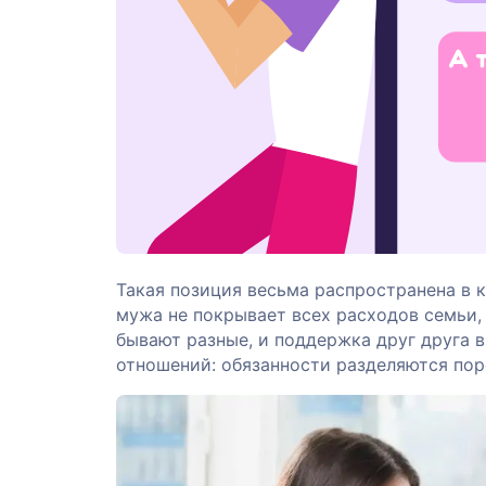
Такая позиция весьма распространена в к
мужа не покрывает всех расходов семьи, 
бывают разные, и поддержка друг друга 
отношений: обязанности разделяются поро