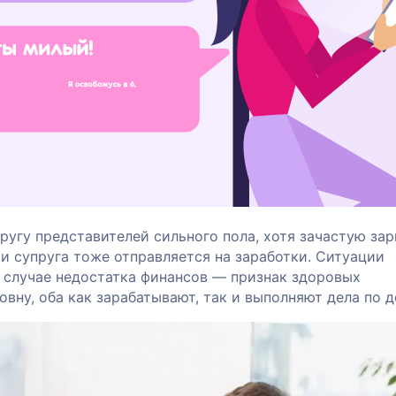
ругу представителей сильного пола, хотя зачастую зар
и супруга тоже отправляется на заработки. Ситуации
в случае недостатка финансов — признак здоровых
вну, оба как зарабатывают, так и выполняют дела по д