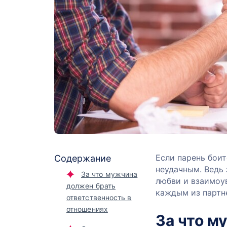
Если парень боит
Содержание
неудачным. Ведь 
За что мужчина
любви и взаимоу
должен брать
каждым из партн
ответственность в
отношениях
За что м