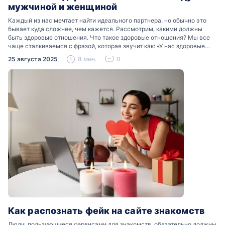
мужчиной и женщиной
Каждый из нас мечтает найти идеального партнера, но обычно это
бывает куда сложнее, чем кажется. Рассмотрим, какими должны
быть здоровые отношения. Что такое здоровые отношения? Мы все
чаще сталкиваемся с фразой, которая звучит как: «У нас здоровые
отношения». Что именно подразумевается…
25 августа 2025
8 мин.
0
Как распознать фейк на сайте знакомств
Люди, пользующиеся сервисами для знакомств, обязательно должны