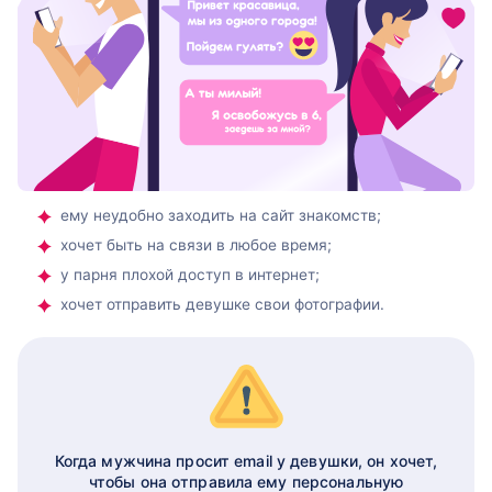
ему неудобно заходить на сайт знакомств;
хочет быть на связи в любое время;
у парня плохой доступ в интернет;
хочет отправить девушке свои фотографии.
Когда мужчина просит email у девушки, он хочет,
чтобы она отправила ему персональную