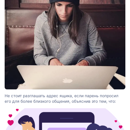
Не стоит разглашать адрес ящика, если парень попросил
его для более близкого общения, объяснив это тем, что: