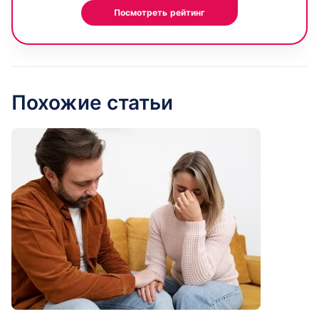
Посмотреть рейтинг
Похожие статьи