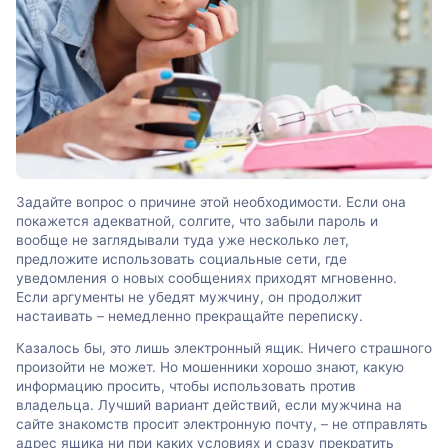
Задайте вопрос о причине этой необходимости. Если она
покажется адекватной, солгите, что забыли пароль и
вообще не заглядывали туда уже несколько лет,
предложите использовать социальные сети, где
уведомления о новых сообщениях приходят мгновенно.
Если аргументы не убедят мужчину, он продолжит
настаивать – немедленно прекращайте переписку.
Казалось бы, это лишь электронный ящик. Ничего страшного
произойти не может. Но мошенники хорошо знают, какую
информацию просить, чтобы использовать против
владельца. Лучший вариант действий, если мужчина на
сайте знакомств просит электронную почту, – не отправлять
адрес ящика ни при каких условиях и сразу прекратить