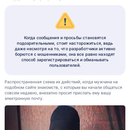
Когда сообщения и просьбы становятся
подозрительными, стоит насторожиться, ведь
даже несмотря на то, что разработчики активно
борются с мошенниками, она все равно находят
способ зарегистрироваться и обманывать
пользователей.
Распространенная схема их действий, когда мужчина на
подобном сайте знакомств, с которым вы начали общаться
совсем недавно, внезапно просит прислать ему вашу
электронную почту.