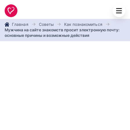
Главная
Советы
Как познакомиться
Мужчина на сайте знакомств просит электронную почту:
основные причины и возможные действия