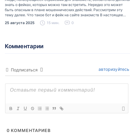
знать о фейках, которых можно там встретить. Нередко это может
быть опасным в плане мошеннических действий. Рассмотрим эту
тему далее. Что такое бот и фейк на сайте знакомств В настоящее
время можно встретить свою…
25 августа 2025
15 мин.
0
Комментарии
авторизуйтесь
Подписаться
0
КОММЕНТАРИЕВ