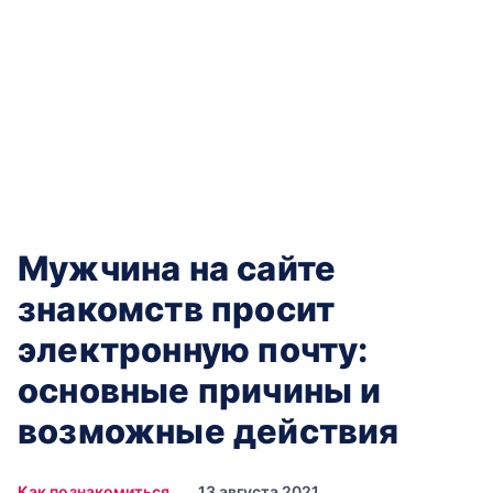
Мужчина на сайте
знакомств просит
электронную почту:
основные причины и
возможные действия
Как познакомиться
13 августа 2021