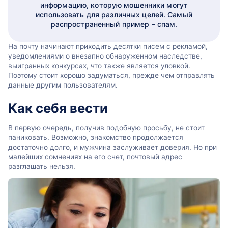
информацию, которую мошенники могут
использовать для различных целей. Самый
распространенный пример – спам.
На почту начинают приходить десятки писем с рекламой,
уведомлениями о внезапно обнаруженном наследстве,
выигранных конкурсах, что также является уловкой.
Поэтому стоит хорошо задуматься, прежде чем отправлять
данные другим пользователям.
Как себя вести
В первую очередь, получив подобную просьбу, не стоит
паниковать. Возможно, знакомство продолжается
достаточно долго, и мужчина заслуживает доверия. Но при
малейших сомнениях на его счет, почтовый адрес
разглашать нельзя.