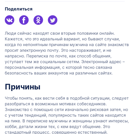
Поделиться
Люди сейчас находят свои вторые половинки онлайн.
Кажется, что это идеальный вариант, но бывают случаи,
когда по непонятным причинам мужчина на сайте знакомств
просит электронную почту. Это настораживает, и не
напрасно. Переписка по почте, как способ общения,
уступает тем же социальным сетям. Электронный адрес –
персональная информация, с которой тесно связана
безопасность ваших аккаунтов на различных сайтах.
Причины
Чтобы понять, как вести себя в подобной ситуации, следует
разобраться в возможных мотивах собеседников.
Знакомство с помощью сети изначально рисковая затея, но
с учетом тенденций, популярность таких сайтов находится
на пике. В переписке мужчины и женщины узнают интересы,
хобби, детали жизни тех, с кем ведут общение. Это
стандартный процесс, совершенно естественный.