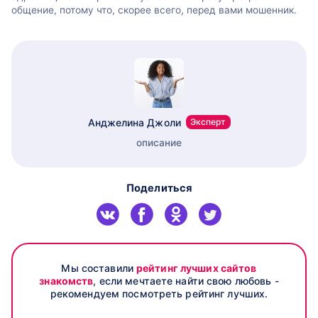
общение, потому что, скорее всего, перед вами мошенник.
Анджелина Джоли
Эксперт
описание
Поделиться
Мы составили
рейтинг лучших сайтов
знакомств
, если мечтаете найти свою любовь -
рекомендуем посмотреть рейтинг лучших.