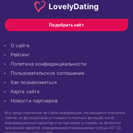
Lovely
Dating
Подобрать сайт
О сайте
Рейтинг
Политика конфиденциальности
Пользовательское соглашение
Как познакомиться
Карта сайта
Новости партнеров
Вся представленная на сайте информация, касающаяся описаний
сайтов, их функционала и стоимости платных функций, носит
информационный характер и ни при каких условиях не является
публичной офертой, определяемой положениями Статьи 437 (2)
Гражданского кодекса РФ.