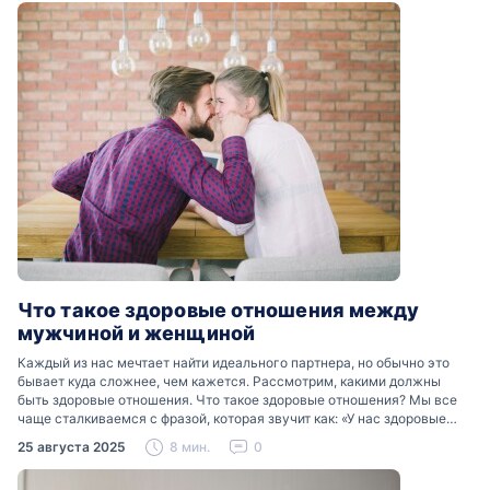
Что такое здоровые отношения между
мужчиной и женщиной
Каждый из нас мечтает найти идеального партнера, но обычно это
бывает куда сложнее, чем кажется. Рассмотрим, какими должны
быть здоровые отношения. Что такое здоровые отношения? Мы все
чаще сталкиваемся с фразой, которая звучит как: «У нас здоровые
отношения». Что именно подразумевается…
25 августа 2025
8 мин.
0