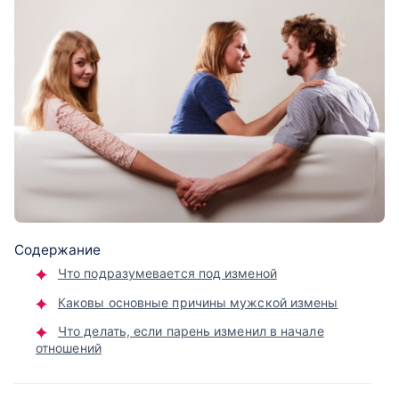
Содержание
Что подразумевается под изменой
Каковы основные причины мужской измены
Что делать, если парень изменил в начале
отношений