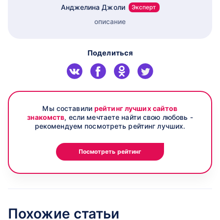
Анджелина Джоли
Эксперт
описание
Поделиться
Мы составили
рейтинг лучших сайтов
знакомств
, если мечтаете найти свою любовь -
рекомендуем посмотреть рейтинг лучших.
Посмотреть рейтинг
Похожие статьи