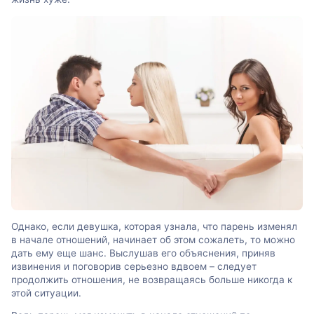
Однако, если девушка, которая узнала, что парень изменял
в начале отношений, начинает об этом сожалеть, то можно
дать ему еще шанс. Выслушав его объяснения, приняв
извинения и поговорив серьезно вдвоем – следует
продолжить отношения, не возвращаясь больше никогда к
этой ситуации.