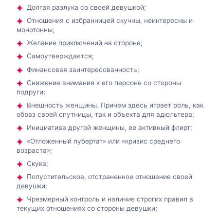
Долгая разлука со своей девушкой;
Отношения с избранницей скучны, неинтересны и
монотонны;
Желание приключений на стороне;
Самоутверждается;
Финансовая заинтересованность;
Снижение внимания к его персоне со стороны
подруги;
Внешность женщины. Причем здесь играет роль, как
образ своей спутницы, так и объекта для адюльтера;
Инициатива другой женщины, ее активный флирт;
«Отложенный пубертат» или «кризис среднего
возраста»;
Скука;
Попустительское, отстраненное отношение своей
девушки;
Чрезмерный контроль и наличие строгих правил в
текущих отношениях со стороны девушки;