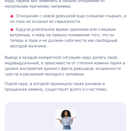
Ведь парень мог изменить в начале отношений по
нескольким причинам, например:
Отношения с новой девушкой еще слишком «сырые», и
он пока не осознал их серьезности.
Будучи длительное время одиноким или слишком
ветреным, к нему не пришло понимание того, что он
теперь в паре и не должен себя вести как свободный
молодой мужчина.
Вывод в каждой конкретной ситуации надо делать свой,
индивидуальный, в зависимости от степени измены парня и
уровня восприятия данного факта девушкой, искренности
чувств и раскаяния молодого человека.
Порой пара, в которой произошла такая разовая и
прощенная измена, существует долго и счастливо.