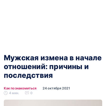
Мужская измена в начале
отношений: причины и
последствия
Как познакомиться
24 октября 2021
4 мин.
0