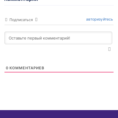
авторизуйтесь
Подписаться
0
КОММЕНТАРИЕВ