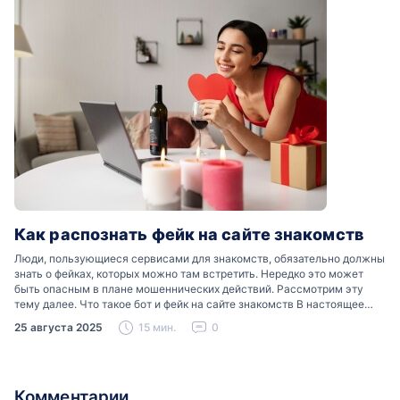
Как распознать фейк на сайте знакомств
Люди, пользующиеся сервисами для знакомств, обязательно должны
знать о фейках, которых можно там встретить. Нередко это может
быть опасным в плане мошеннических действий. Рассмотрим эту
тему далее. Что такое бот и фейк на сайте знакомств В настоящее
время можно встретить свою…
25 августа 2025
15 мин.
0
Комментарии