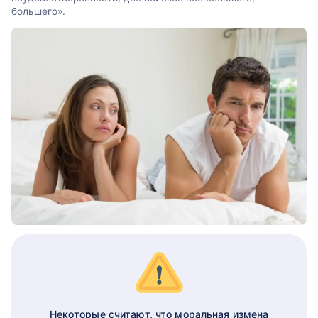
большего».
Некоторые считают, что моральная измена