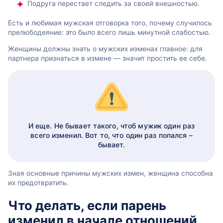
Подруга перестает следить за своей внешностью.
Есть и любимая мужская отговорка того, почему случилось
прелюбодеяние: это было всего лишь минутной слабостью.
Женщины должны знать о мужских изменах главное: для
партнера признаться в измене — значит простить ее себе.
И еще. Не бывает такого, чтоб мужик один раз
всего изменил. Вот то, что один раз попался –
бывает.
Зная основные причины мужских измен, женщина способна
их предотвратить.
Что делать, если парень
изменил в начале отношений