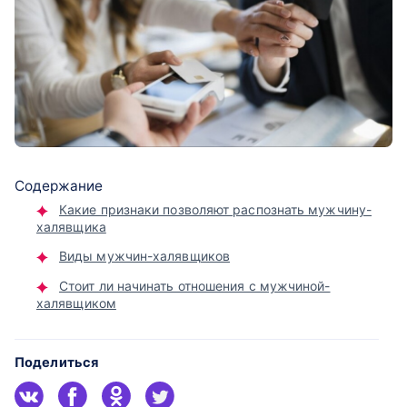
Содержание
Какие признаки позволяют распознать мужчину-
халявщика
Виды мужчин-халявщиков
Стоит ли начинать отношения с мужчиной-
халявщиком
Поделиться