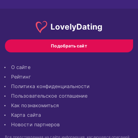
Lovely
Dating
Подобрать сайт
О сайте
Рейтинг
Политика конфиденциальности
Пользовательское соглашение
Как познакомиться
Карта сайта
Новости партнеров
Вся представленная на сайте информация, касающаяся описаний