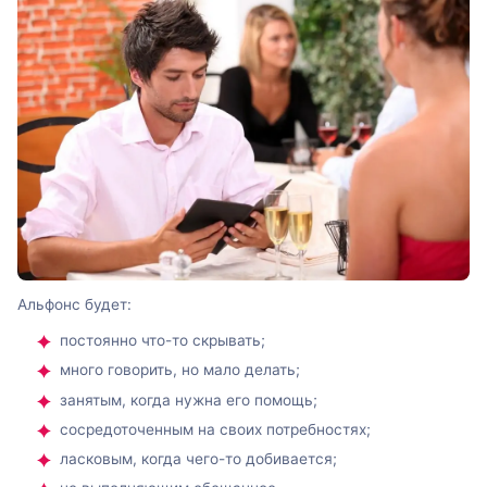
Альфонс будет:
постоянно что-то скрывать;
много говорить, но мало делать;
занятым, когда нужна его помощь;
сосредоточенным на своих потребностях;
ласковым, когда чего-то добивается;