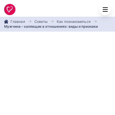
Главная
Советы
Как познакомиться
Мужчина – халявщик в отношениях: виды и признаки