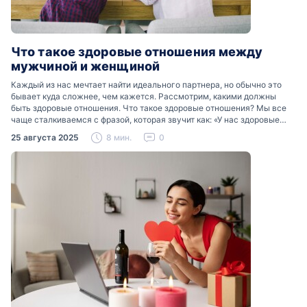
Что такое здоровые отношения между
мужчиной и женщиной
Каждый из нас мечтает найти идеального партнера, но обычно это
бывает куда сложнее, чем кажется. Рассмотрим, какими должны
быть здоровые отношения. Что такое здоровые отношения? Мы все
чаще сталкиваемся с фразой, которая звучит как: «У нас здоровые
отношения». Что именно подразумевается…
25 августа 2025
8 мин.
0