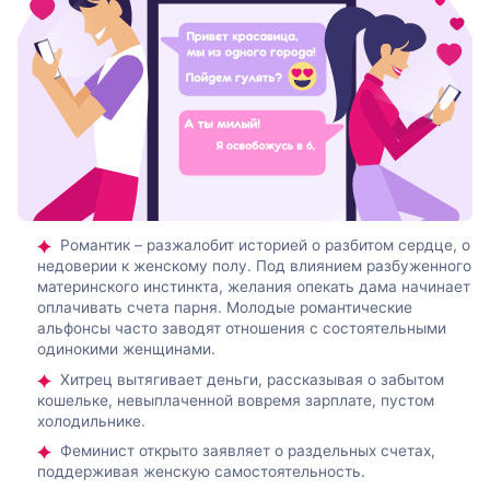
Романтик – разжалобит историей о разбитом сердце, о
недоверии к женскому полу. Под влиянием разбуженного
материнского инстинкта, желания опекать дама начинает
оплачивать счета парня. Молодые романтические
альфонсы часто заводят отношения с состоятельными
одинокими женщинами.
Хитрец вытягивает деньги, рассказывая о забытом
кошельке, невыплаченной вовремя зарплате, пустом
холодильнике.
Феминист открыто заявляет о раздельных счетах,
поддерживая женскую самостоятельность.