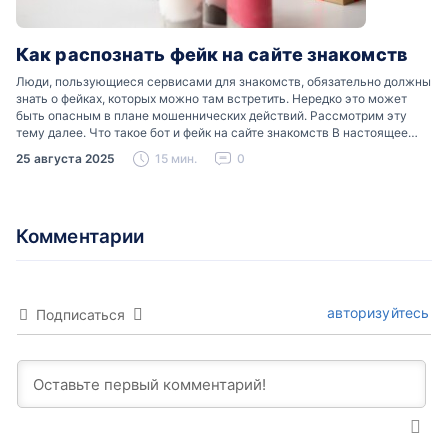
Как распознать фейк на сайте знакомств
Люди, пользующиеся сервисами для знакомств, обязательно должны
знать о фейках, которых можно там встретить. Нередко это может
быть опасным в плане мошеннических действий. Рассмотрим эту
тему далее. Что такое бот и фейк на сайте знакомств В настоящее
время можно встретить свою…
25 августа 2025
15 мин.
0
Комментарии
авторизуйтесь
Подписаться