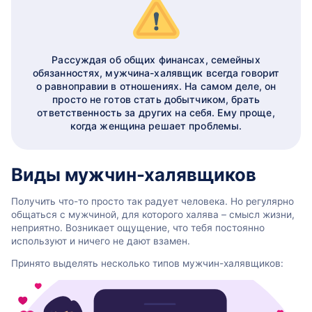
Рассуждая об общих финансах, семейных
обязанностях, мужчина-халявщик всегда говорит
о равноправии в отношениях. На самом деле, он
просто не готов стать добытчиком, брать
ответственность за других на себя. Ему проще,
когда женщина решает проблемы.
Виды мужчин-халявщиков
Получить что-то просто так радует человека. Но регулярно
общаться с мужчиной, для которого халява – смысл жизни,
неприятно. Возникает ощущение, что тебя постоянно
используют и ничего не дают взамен.
Принято выделять несколько типов мужчин-халявщиков: