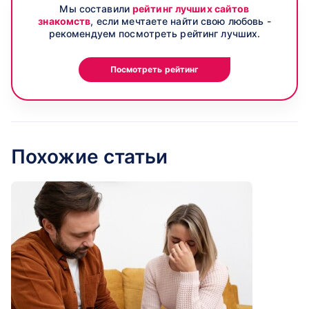
Мы составили
рейтинг лучших сайтов
знакомств
, если мечтаете найти свою любовь -
рекомендуем посмотреть рейтинг лучших.
Посмотреть рейтинг
Похожие статьи