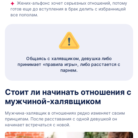
Жених-альфонс хочет серьезных отношений, потому
готов еще до вступления в брак делить с избранницей
все пополам.
Общаясь с халявщиком, девушка либо
принимает «правила игры», либо расстается с
парнем.
Стоит ли начинать отношения с
мужчиной-халявщиком
Мужчина-халявщик в отношениях редко изменяет своим
принципам. После расставания с одной девушкой он
начинает встречаться с новой.