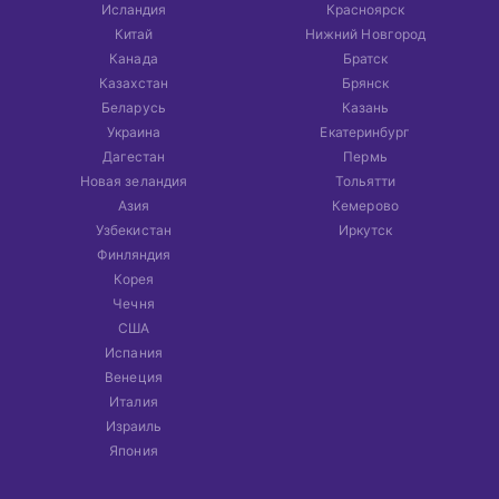
Исландия
Красноярск
Китай
Нижний Новгород
Канада
Братск
Казахстан
Брянск
Беларусь
Казань
Украина
Екатеринбург
Дагестан
Пермь
Новая зеландия
Тольятти
Азия
Кемерово
Узбекистан
Иркутск
Финляндия
Корея
Чечня
США
Испания
Венеция
Италия
Израиль
Япония