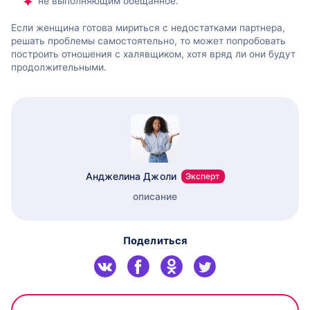
не выполняющим обещанное.
Если женщина готова мириться с недостатками партнера,
решать проблемы самостоятельно, то может попробовать
построить отношения с халявщиком, хотя вряд ли они будут
продолжительными.
Анджелина Джоли
Эксперт
описание
Поделиться