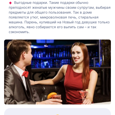
Выгодные подарки. Такие подарки обычно
преподносят женатые мужчины своим супругам, выбирая
предметы для общего пользования. Так в доме
появляется утюг, микроволновая печь, стиральная
машина. Парень, купивший на Новый год девушке только
алкоголь, явно собирается его выпить сам – и так
сэкономить.