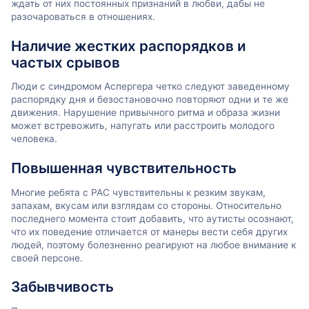
ждать от них постоянных признаний в любви, дабы не
разочароваться в отношениях.
Наличие жестких распорядков и
частых срывов
Люди с синдромом Аспергера четко следуют заведенному
распорядку дня и безостановочно повторяют одни и те же
движения. Нарушение привычного ритма и образа жизни
может встревожить, напугать или расстроить молодого
человека.
Повышенная чувствительность
Многие ребята с РАС чувствительны к резким звукам,
запахам, вкусам или взглядам со стороны. Относительно
последнего момента стоит добавить, что аутисты осознают,
что их поведение отличается от манеры вести себя других
людей, поэтому болезненно реагируют на любое внимание к
своей персоне.
Забывчивость