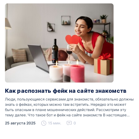
Как распознать фейк на сайте знакомств
Люди, пользующиеся сервисами для знакомств, обязательно должны
знать о фейках, которых можно там встретить. Нередко это может
быть опасным в плане мошеннических действий. Рассмотрим эту
тему далее. Что такое бот и фейк на сайте знакомств В настоящее
время можно встретить свою…
25 августа 2025
15 мин.
0