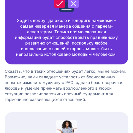
Ходить вокруг да около и говорить намеками –
самая неверная манера общения с парнем-
аспергером. Только прямо сказанная
информация будет способствовать правильному
развитию отношений, поскольку любое
иносказание с вашей стороны может быть
неправильно истолковано молодым человеком.
Сказать, что в таких отношениях будет легко, мы не можем.
Возможно, вами овладеет усталость от бесчисленных
попыток изменить мужчину с РАС, однако безоговорочная
любовь и умение принимать возлюбленного в любой
ситуации позволит заложить прочный фундамент для
гармонично развивающихся отношений.