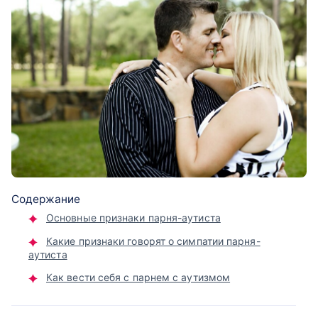
Содержание
Основные признаки парня-аутиста
Какие признаки говорят о симпатии парня-
аутиста
Как вести себя с парнем с аутизмом