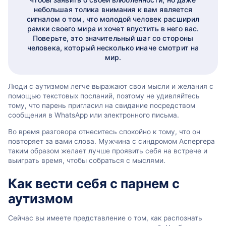
небольшая толика внимания к вам является
сигналом о том, что молодой человек расширил
рамки своего мира и хочет впустить в него вас.
Поверьте, это значительный шаг со стороны
человека, который несколько иначе смотрит на
мир.
Люди с аутизмом легче выражают свои мысли и желания с
помощью текстовых посланий, поэтому не удивляйтесь
тому, что парень пригласил на свидание посредством
сообщения в WhatsApp или электронного письма.
Во время разговора отнеситесь спокойно к тому, что он
повторяет за вами слова. Мужчина с синдромом Аспергера
таким образом желает лучше проявить себя на встрече и
выиграть время, чтобы собраться с мыслями.
Как вести себя с парнем с
аутизмом
Сейчас вы имеете представление о том, как распознать