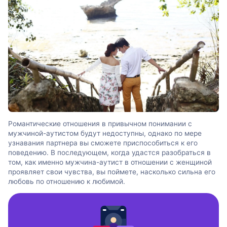
Романтические отношения в привычном понимании с
мужчиной-аутистом будут недоступны, однако по мере
узнавания партнера вы сможете приспособиться к его
поведению. В последующем, когда удастся разобраться в
том, как именно мужчина-аутист в отношении с женщиной
проявляет свои чувства, вы поймете, насколько сильна его
любовь по отношению к любимой.