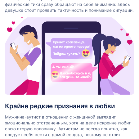
физические тики сразу обращают на себя внимание: здесь
девушке стоит проявить тактичность и понимание ситуации.
Крайне редкие признания в любви
Мужчина-аутист в отношении с женщиной выглядит
эмоционально отстраненным, хотя на деле искренне любит
свою вторую половинку. Аутистам не всегда понятно, как
следует себя вести с дамой сердца, поэтому не стоит