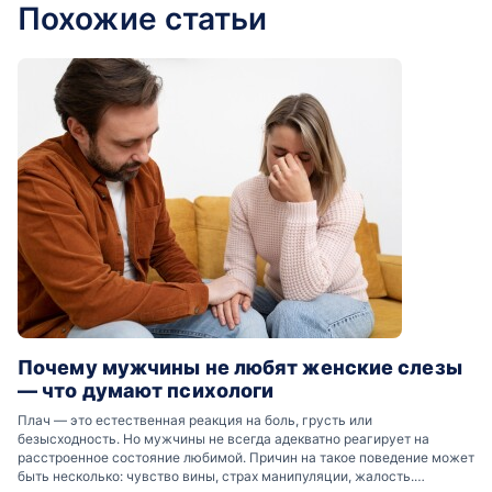
Похожие статьи
Почему мужчины не любят женские слезы
— что думают психологи
Плач — это естественная реакция на боль, грусть или
безысходность. Но мужчины не всегда адекватно реагирует на
расстроенное состояние любимой. Причин на такое поведение может
быть несколько: чувство вины, страх манипуляции, жалость.