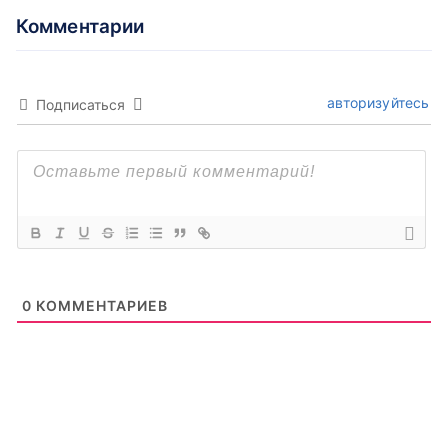
Комментарии
авторизуйтесь
Подписаться
0
КОММЕНТАРИЕВ