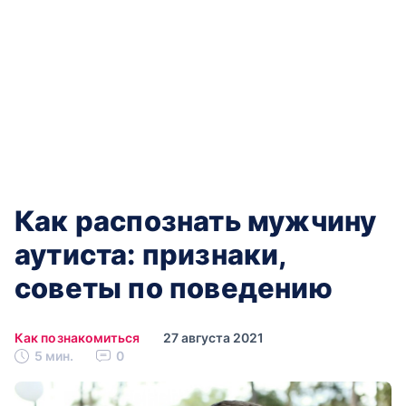
Как распознать мужчину
аутиста: признаки,
советы по поведению
Как познакомиться
27 августа 2021
5 мин.
0