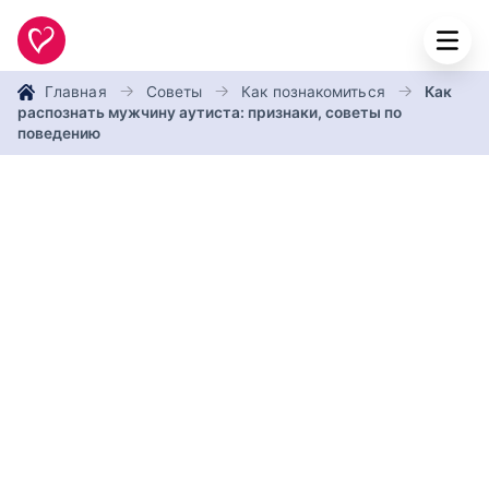
Главная
Советы
Как познакомиться
Как
распознать мужчину аутиста: признаки, советы по
поведению