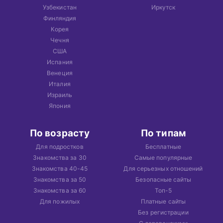
Узбекистан
Иркутск
Финляндия
Корея
Чечня
США
Испания
Венеция
Италия
Израиль
Япония
По возрасту
По типам
Для подростков
Бесплатные
Знакомства за 30
Самые популярные
Знакомства 40-45
Для серьезных отношений
Знакомства за 50
Безопасные сайты
Знакомства за 60
Топ-5
Для пожилых
Платные сайты
Без регистрации