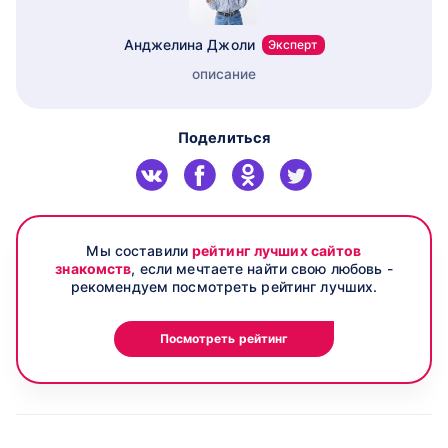
Анджелина Джоли
Эксперт
описание
Поделиться
Мы составили
рейтинг лучших сайтов
знакомств
, если мечтаете найти свою любовь -
рекомендуем посмотреть рейтинг лучших.
Посмотреть рейтинг