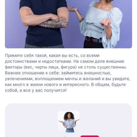
Примите себя такой, какая вы есть, со всеми
достоинствами и недостатками. На самом деле внешние
факторы (вес, черты лица, фигура) не столь существенны.
Важнее отношение к себе: займитесь внешностью,
увлечениями, воплощением мечты и желаний и вы увидите,
как много в жизни нового и интересного. В общем, будьте
собой, и все у вас получится!