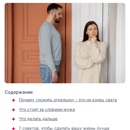
Содержание
Почему «пожить отдельно» – это не конец света
Что стоит за словами мужа
Что делать дальше
7 советов, чтобы сделать вашу жизнь лучше