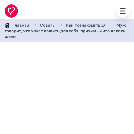
Главная
Советы
Как познакомиться
Муж
говорит, что хочет пожить для себя: причины и что делать
жене