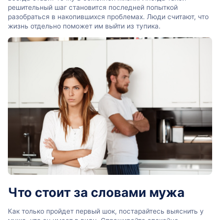
решительный шаг становится последней попыткой
разобраться в накопившихся проблемах. Люди считают, что
жизнь отдельно поможет им выйти из тупика.
Что стоит за словами мужа
Как только пройдет первый шок, постарайтесь выяснить у