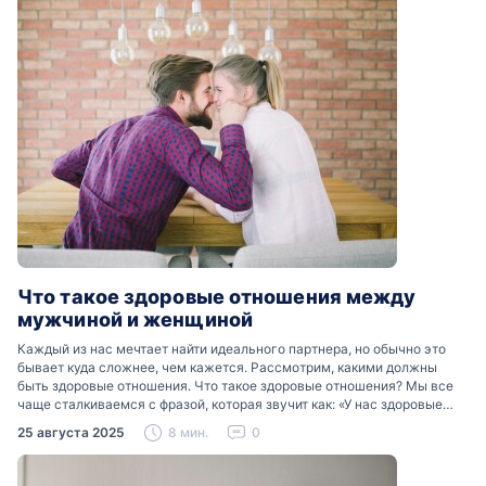
Что такое здоровые отношения между
мужчиной и женщиной
Каждый из нас мечтает найти идеального партнера, но обычно это
бывает куда сложнее, чем кажется. Рассмотрим, какими должны
быть здоровые отношения. Что такое здоровые отношения? Мы все
чаще сталкиваемся с фразой, которая звучит как: «У нас здоровые
отношения». Что именно подразумевается…
25 августа 2025
8 мин.
0