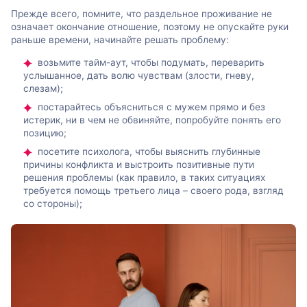
Прежде всего, помните, что раздельное проживание не
означает окончание отношение, поэтому не опускайте руки
раньше времени, начинайте решать проблему:
возьмите тайм-аут, чтобы подумать, переварить
услышанное, дать волю чувствам (злости, гневу,
слезам);
постарайтесь объясниться с мужем прямо и без
истерик, ни в чем не обвиняйте, попробуйте понять его
позицию;
посетите психолога, чтобы выяснить глубинные
причины конфликта и выстроить позитивные пути
решения проблемы (как правило, в таких ситуациях
требуется помощь третьего лица – своего рода, взгляд
со стороны);