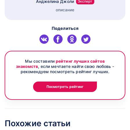
Анджелина Джоли
Эксперт
описание
Поделиться
Мы составили
рейтинг лучших сайтов
знакомств
, если мечтаете найти свою любовь -
рекомендуем посмотреть рейтинг лучших.
Посмотреть рейтинг
Похожие статьи