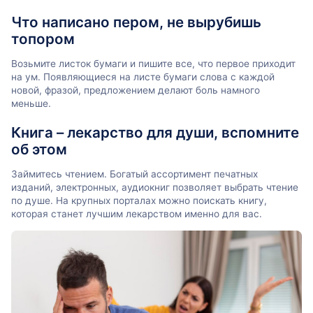
Что написано пером, не вырубишь
топором
Возьмите листок бумаги и пишите все, что первое приходит
на ум. Появляющиеся на листе бумаги слова с каждой
новой, фразой, предложением делают боль намного
меньше.
Книга – лекарство для души, вспомните
об этом
Займитесь чтением. Богатый ассортимент печатных
изданий, электронных, аудиокниг позволяет выбрать чтение
по душе. На крупных порталах можно поискать книгу,
которая станет лучшим лекарством именно для вас.