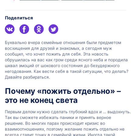
Поделиться
Буквально вчера семейные отношения были предметом
восхищения для друзей и знакомых, а сегодня муж
сообщил, что хочет пожить для себя. Эта новость
обрушилась на вас как гром среди ясного неба и породила
шквал эмоций от шокового состояния до безудержного
негодования. Как вести себя в такой ситуации, что делать?
Давайте разбираться.
Почему «пожить отдельно» –
это не конец света
Первым делом нужно сделать глубокий вдох и … выдохнуть.
Так вы сможете избежать паники и принять верное
решение. Во многих парах происходит кризис во
взаимоотношениях, поэтому желание пожить отдельно не
всегда ставит точку в семейной жизни. Иногда такой