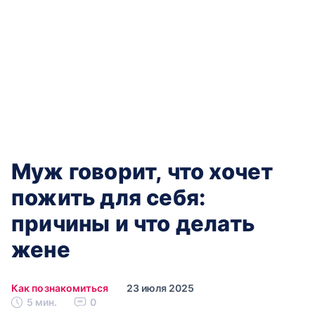
Муж говорит, что хочет
пожить для себя:
причины и что делать
жене
Как познакомиться
23 июля 2025
5 мин.
0