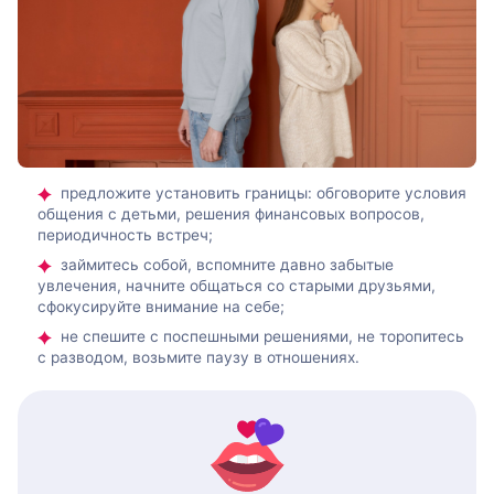
предложите установить границы: обговорите условия
общения с детьми, решения финансовых вопросов,
периодичность встреч;
займитесь собой, вспомните давно забытые
увлечения, начните общаться со старыми друзьями,
сфокусируйте внимание на себе;
не спешите с поспешными решениями, не торопитесь
с разводом, возьмите паузу в отношениях.