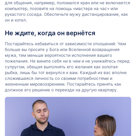
для общения, например, поломался кран или не включается
компьютер, позовите на помощь «мастера на час» или
рукастого соседа. Обеспечьте мужу дистанцирование, как
он и хотел.
Не ждите, когда он вернётся
Постарайтесь избавиться от зависимости отношений. Чем
больше вы просите у Бога или Вселенной возвращения
мужа, тем меньше вероятности исполнения вашего
пожелания. Не вините себя ни в чем и не унижайтесь перед
супругом, обещая выполнять его желания как золотая
рыбка, лишь бы тот вернулся к вам. Каждый из вас вполне
сложившаяся личность со своими потребностями и
жизненным мировоззрением. Постарайтесь принять как
должное его решение о переезде на другую квартиру.