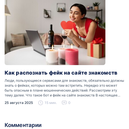
Как распознать фейк на сайте знакомств
Люди, пользующиеся сервисами для знакомств, обязательно должны
знать о фейках, которых можно там встретить. Нередко это может
быть опасным в плане мошеннических действий. Рассмотрим эту
тему далее. Что такое бот и фейк на сайте знакомств В настоящее
время можно встретить свою…
25 августа 2025
15 мин.
0
Комментарии