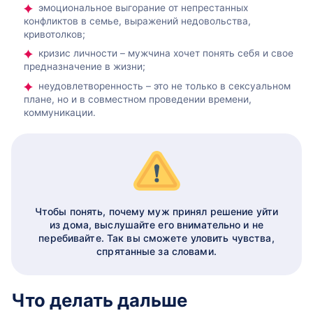
эмоциональное выгорание от непрестанных
конфликтов в семье, выражений недовольства,
кривотолков;
кризис личности – мужчина хочет понять себя и свое
предназначение в жизни;
неудовлетворенность – это не только в сексуальном
плане, но и в совместном проведении времени,
коммуникации.
Чтобы понять, почему муж принял решение уйти
из дома, выслушайте его внимательно и не
перебивайте. Так вы сможете уловить чувства,
спрятанные за словами.
Что делать дальше