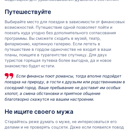
Путешествуйте
Выбирайте место для поездки в зависимости от финансовых
возможностей. Путешествие одной позволяет пойти и
поехать куда угодно без дополнительного согласования
программы. Вы сможете сходить в музей, театр,
филармонию, картинную галерею. Если лететь в
путешествие в гордом одиночестве не входит в ваши
планы, поищите в турагентстве спутницу. Для двух
туристов горящая путевка более выгодна, да и новое
знакомство будет кстати.
Если финансы поют романсы, тогда вполне подойдет
поездка на природу, в гости к друзьям или родственникам в
соседний город. Ваше пребывание не доставит им особых
хлопот, а смена обстановки и приятное общение
благотворно скажутся на вашем настроении.
Не ищите своего мужа
Старайтесь реже думать о муже, не интересоваться его
делами и не проверять соцсети. Даже если появился повод