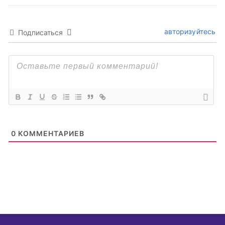
авторизуйтесь
Подписаться
0
КОММЕНТАРИЕВ