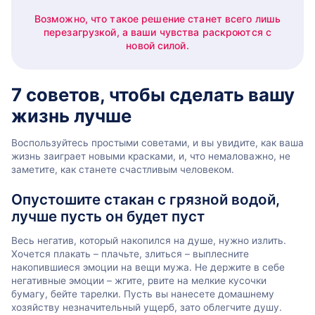
Возможно, что такое решение станет всего лишь
перезагрузкой, а ваши чувства раскроются с
новой силой.
7 советов, чтобы сделать вашу
жизнь лучше
Воспользуйтесь простыми советами, и вы увидите, как ваша
жизнь заиграет новыми красками, и, что немаловажно, не
заметите, как станете счастливым человеком.
Опустошите стакан с грязной водой,
лучше пусть он будет пуст
Весь негатив, который накопился на душе, нужно излить.
Хочется плакать – плачьте, злиться – выплесните
накопившиеся эмоции на вещи мужа. Не держите в себе
негативные эмоции – жгите, рвите на мелкие кусочки
бумагу, бейте тарелки. Пусть вы нанесете домашнему
хозяйству незначительный ущерб, зато облегчите душу.