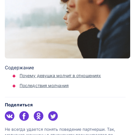
Содержание
Почему девушка молчит в отношениях
Последствия молчания
Поделиться
Не всегда удается понять поведение партнерши. Так,