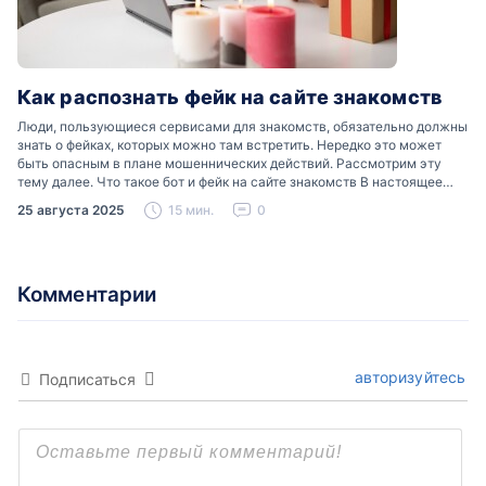
Как распознать фейк на сайте знакомств
Люди, пользующиеся сервисами для знакомств, обязательно должны
знать о фейках, которых можно там встретить. Нередко это может
быть опасным в плане мошеннических действий. Рассмотрим эту
тему далее. Что такое бот и фейк на сайте знакомств В настоящее
время можно встретить свою…
25 августа 2025
15 мин.
0
Комментарии
авторизуйтесь
Подписаться