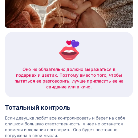
Оно не обязательно должно выражаться в
подарках и цветах. Поэтому вместо того, чтобы
пытаться ее разговорить, лучше пригласить ее на
свидание или в кино.
Тотальный контроль
Если девушка любит все контролировать и берет на себя
слишком большую ответственность, у нее не останется
времени и желания поговорить. Она будет постоянно
погружена в свои мысли.