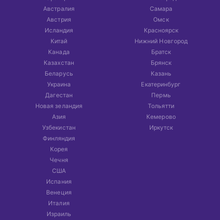
Австралия
Самара
Австрия
Омск
Исландия
Красноярск
Китай
Нижний Новгород
Канада
Братск
Казахстан
Брянск
Беларусь
Казань
Украина
Екатеринбург
Дагестан
Пермь
Новая зеландия
Тольятти
Азия
Кемерово
Узбекистан
Иркутск
Финляндия
Корея
Чечня
США
Испания
Венеция
Италия
Израиль