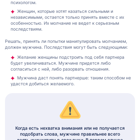
психологом.
Женщин, которые хотят казаться сильными и
независимыми, остается только принять вместе с их
особенностью. Их молчание не ведет к серьезным
последствиям.
Решать, принять ли попытки манипулировать молчанием,
должен мужчина. Последствия могут быть следующими:
Желание женщины подстроить под себя партнера
будет увеличиваться. Мужчине придется либо
согласиться с ней, либо разорвать отношения.
Мужчина даст понять партнерше: таким способом не
удастся добиться желаемого.
Когда есть нехватка внимания или не получается
подобрать слова, мужчине правильнее всего
взять инициативу в свои руки. В первом случае