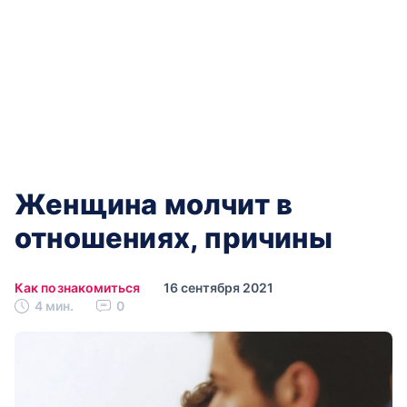
Женщина молчит в
отношениях, причины
Как познакомиться
16 сентября 2021
4 мин.
0