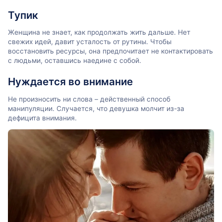
Тупик
Женщина не знает, как продолжать жить дальше. Нет
свежих идей, давит усталость от рутины. Чтобы
восстановить ресурсы, она предпочитает не контактировать
с людьми, оставшись наедине с собой.
Нуждается во внимание
Не произносить ни слова – действенный способ
манипуляции. Случается, что девушка молчит из-за
дефицита внимания.