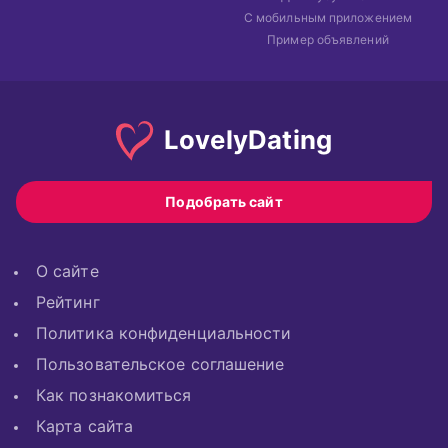
С мобильным приложением
Пример объявлений
Lovely
Dating
Подобрать сайт
О сайте
Рейтинг
Политика конфиденциальности
Пользовательское соглашение
Как познакомиться
Карта сайта