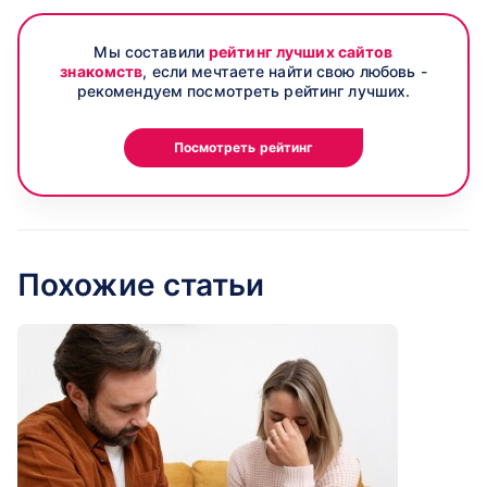
Мы составили
рейтинг лучших сайтов
знакомств
, если мечтаете найти свою любовь -
рекомендуем посмотреть рейтинг лучших.
Посмотреть рейтинг
Похожие статьи