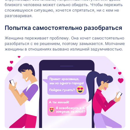
близкого человека может сильно обидеть. Чтобы пережить
сложившуюся ситуацию, хочется спрятаться, ни с кем не
разговаривая.
Попытка самостоятельно разобраться
Женщина переживает проблему. Она хочет самостоятельно
разобраться с ее решением, поэтому замыкается. Молчание
женщины в отношениях вызвано излишней задумчивостью.