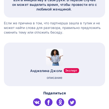
он может выделить время, чтобы провести его с
любимой женщиной.
Если же причина в том, что партнерша зашла в тупик и не
может найти слова для разговора, правильно предложить
сменить тему или отложить беседу.
Анджелина Джоли
Эксперт
описание
Поделиться