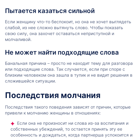
Пытается казаться сильной
Если женщину что-то беспокоит, но она не хочет выглядеть
слабой, из нее сложно вытянуть слово. Чтобы показать
свою силу, она захочет оставаться неприступной и
молчаливой.
Не может найти подходящие слова
Банальная причина – просто не находит тему для разговора
или подходящие слова. Так случается, если при споре с
близким человеком она зашла в тупик и не видит решения в
сложившейся ситуации.
Последствия молчания
Последствия такого поведения зависят от причин, которые
привели к молчанию женщины в отношениях:
Если она не произносит ни слова из-за воспитания и
собственных убеждений, то остается принять эту ее
особенность и дождаться, когда партнерша успокоится и