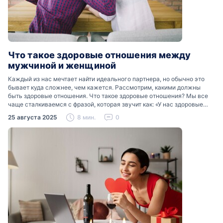
Что такое здоровые отношения между
мужчиной и женщиной
Каждый из нас мечтает найти идеального партнера, но обычно это
бывает куда сложнее, чем кажется. Рассмотрим, какими должны
быть здоровые отношения. Что такое здоровые отношения? Мы все
чаще сталкиваемся с фразой, которая звучит как: «У нас здоровые
отношения». Что именно подразумевается…
25 августа 2025
8 мин.
0