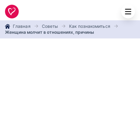
Главная
Советы
Как познакомиться
Женщина молчит в отношениях, причины