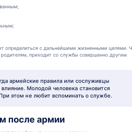
ванным;
льным;
т определиться с дальнейшими жизненными целями. 
 родителям, приходит со службы совершенно другим
огда армейские правила или сослуживцы
 влияние. Молодой человека становится
При этом не любит вспоминать о службе.
м после армии