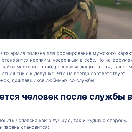
, что армия полезна для формирования мужского харак
становится крепким, уверенным в себе. Но на форумах
 найти много историй, рассказывающих о том, как ар
 отношению к девушке. Что не всегда соответствует
нок, дождавшихся любимых со службы.
ется человек после службы 
енить человека как в лучшую, так и худшую сторону.
 парень становится: