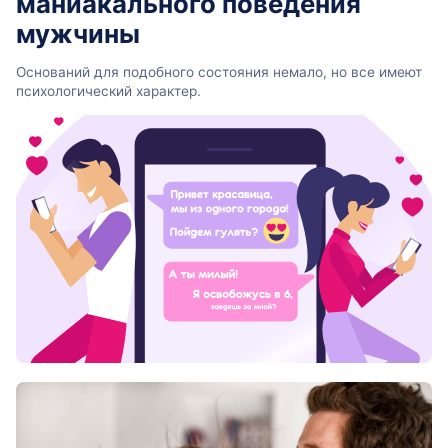
маниакального поведения
мужчины
Оснований для подобного состояния немало, но все имеют
психологический характер.