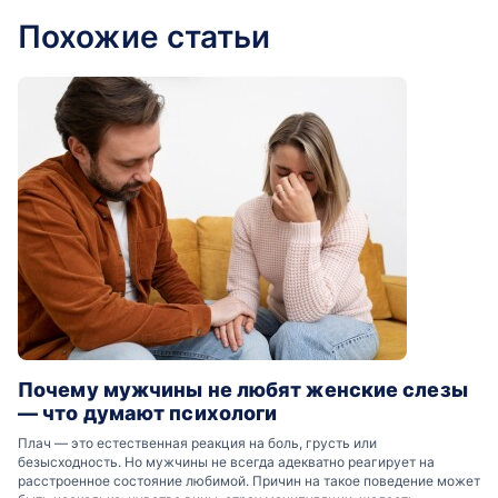
Похожие статьи
Почему мужчины не любят женские слезы
— что думают психологи
Плач — это естественная реакция на боль, грусть или
безысходность. Но мужчины не всегда адекватно реагирует на
расстроенное состояние любимой. Причин на такое поведение может