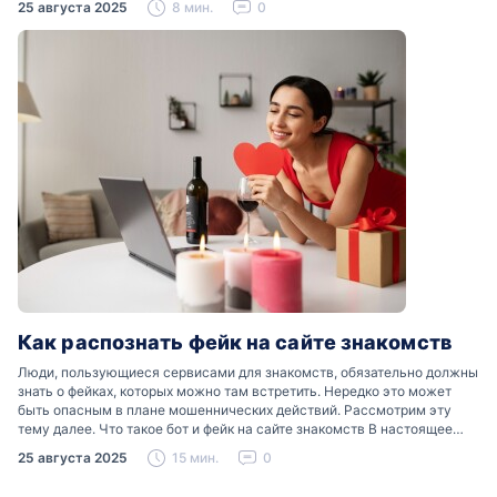
25 августа 2025
8 мин.
0
Как распознать фейк на сайте знакомств
Люди, пользующиеся сервисами для знакомств, обязательно должны
знать о фейках, которых можно там встретить. Нередко это может
быть опасным в плане мошеннических действий. Рассмотрим эту
тему далее. Что такое бот и фейк на сайте знакомств В настоящее
время можно встретить свою…
25 августа 2025
15 мин.
0