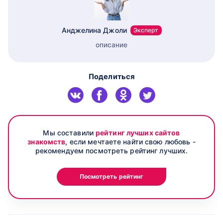
Анджелина Джоли
Эксперт
описание
Поделиться
Мы составили
рейтинг лучших сайтов
знакомств
, если мечтаете найти свою любовь -
рекомендуем посмотреть рейтинг лучших.
Посмотреть рейтинг