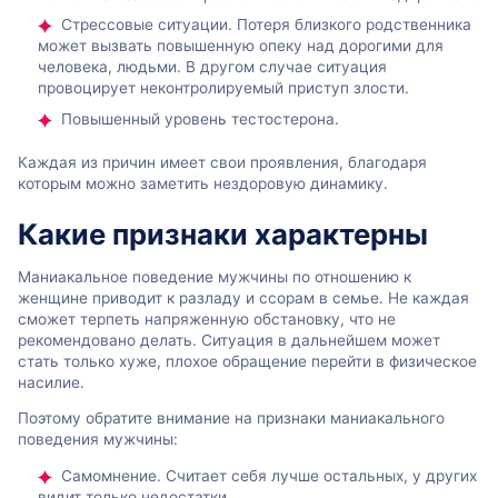
Стрессовые ситуации. Потеря близкого родственника
может вызвать повышенную опеку над дорогими для
человека, людьми. В другом случае ситуация
провоцирует неконтролируемый приступ злости.
Повышенный уровень тестостерона.
Каждая из причин имеет свои проявления, благодаря
которым можно заметить нездоровую динамику.
Какие признаки характерны
Маниакальное поведение мужчины по отношению к
женщине приводит к разладу и ссорам в семье. Не каждая
сможет терпеть напряженную обстановку, что не
рекомендовано делать. Ситуация в дальнейшем может
стать только хуже, плохое обращение перейти в физическое
насилие.
Поэтому обратите внимание на признаки маниакального
поведения мужчины:
Самомнение. Считает себя лучше остальных, у других
видит только недостатки.