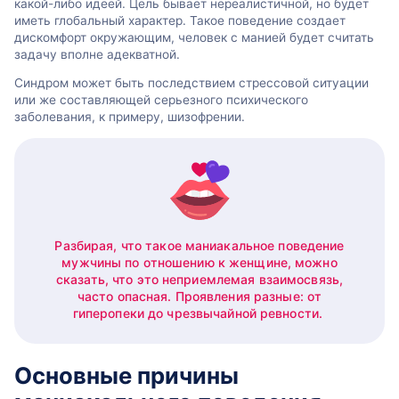
какой-либо идеей. Цель бывает нереалистичной, но будет
иметь глобальный характер. Такое поведение создает
дискомфорт окружающим, человек с манией будет считать
задачу вполне адекватной.
Синдром может быть последствием стрессовой ситуации
или же составляющей серьезного психического
заболевания, к примеру, шизофрении.
Разбирая, что такое маниакальное поведение
мужчины по отношению к женщине, можно
сказать, что это неприемлемая взаимосвязь,
часто опасная. Проявления разные: от
гиперопеки до чрезвычайной ревности.
Основные причины