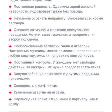
Постоянная ревность. Одержим идеей женской
неверности, подозревает даже без повода.
Неумение осознать неправоту. Виноваты все, кроме
партнера.
Слишком активное и жестокое сексуальное
поведение. Не учитывает желания и предпочтения
второй половины.
Необоснованные всплески гнева и агрессии.
Настроение мужчины может поменять направление в
любую секунду, эмоции человек не контролирует.
Постоянный контроль. У женщины нет свободы
действий, за каждый шаг нужно предоставлять отчет.
Злоупотребление алкоголем и другими вредными
привычками.
Склонность к конфликтам.
Увлечение азартными играми.
Параноидная опека. Отношение к партнеру, как к
идолу.