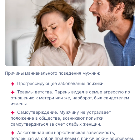
Причины маниакального поведения мужчин:
Прогрессирующее заболевание психики.
Травмы детства. Парень видел в семье агрессию по
отношению к матери или же, наоборот, был свидетелем
измены.
Самоутверждение. Мужчину не устраивает
положение в обществе, возникают попытки
самоутвердиться за счет слабых женщин.
Алкогольная или наркотическая зависимость,
повлекшая за собой проблемы с психическим здоровьем.