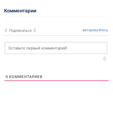
Комментарии
авторизуйтесь
Подписаться
0
КОММЕНТАРИЕВ