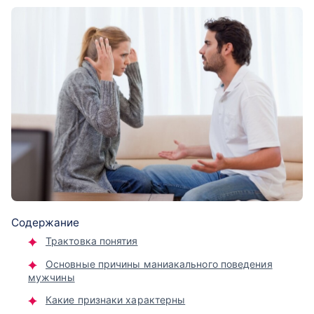
Содержание
Трактовка понятия
Основные причины маниакального поведения
мужчины
Какие признаки характерны