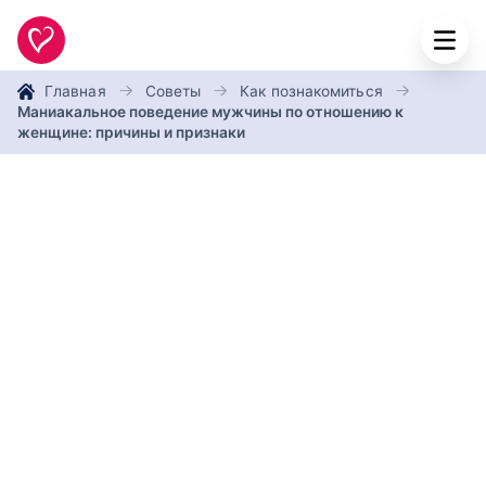
Главная
Советы
Как познакомиться
Маниакальное поведение мужчины по отношению к
женщине: причины и признаки