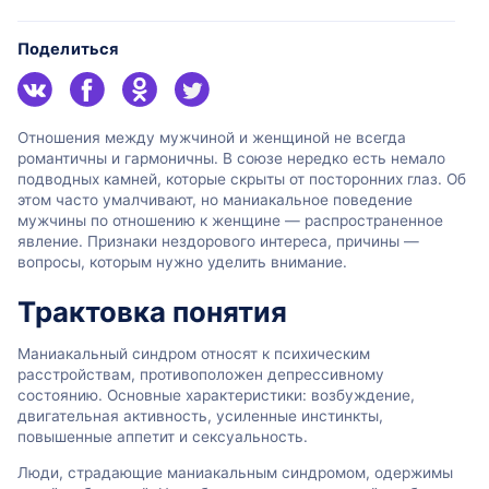
Поделиться
Отношения между мужчиной и женщиной не всегда
романтичны и гармоничны. В союзе нередко есть немало
подводных камней, которые скрыты от посторонних глаз. Об
этом часто умалчивают, но маниакальное поведение
мужчины по отношению к женщине — распространенное
явление. Признаки нездорового интереса, причины —
вопросы, которым нужно уделить внимание.
Трактовка понятия
Маниакальный синдром относят к психическим
расстройствам, противоположен депрессивному
состоянию. Основные характеристики: возбуждение,
двигательная активность, усиленные инстинкты,
повышенные аппетит и сексуальность.
Люди, страдающие маниакальным синдромом, одержимы