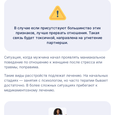
В случае если присутствуют большинство этих
признаков, лучше прервать отношения. Такая
связь будет токсичной, направлена на угнетение
партнерши.
Ситуация, когда мужчина начал проявлять маниакальное
поведение по отношению к женщине после стресса или
травмы, поправима.
Такие виды расстройств подлежат лечению. На начальных
стадиях — занятия с психологом, но часто терапии бывает
достаточно. В более сложных ситуациях прибегают к
медикаментозному лечению.