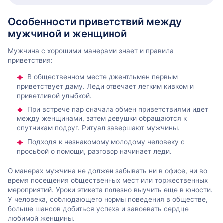
Особенности приветствий между
мужчиной и женщиной
Мужчина с хорошими манерами знает и правила
приветствия:
В общественном месте джентльмен первым
приветствует даму. Леди отвечает легким кивком и
приветливой улыбкой.
При встрече пар сначала обмен приветствиями идет
между женщинами, затем девушки обращаются к
спутникам подруг. Ритуал завершают мужчины.
Подходя к незнакомому молодому человеку с
просьбой о помощи, разговор начинает леди.
О манерах мужчина не должен забывать ни в офисе, ни во
время посещения общественных мест или торжественных
мероприятий. Уроки этикета полезно выучить еще в юности.
У человека, соблюдающего нормы поведения в обществе,
больше шансов добиться успеха и завоевать сердце
любимой женщины.