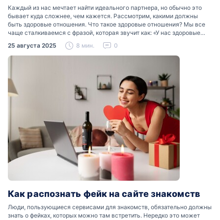
Каждый из нас мечтает найти идеального партнера, но обычно это
бывает куда сложнее, чем кажется. Рассмотрим, какими должны
быть здоровые отношения. Что такое здоровые отношения? Мы все
чаще сталкиваемся с фразой, которая звучит как: «У нас здоровые
отношения». Что именно подразумевается…
25 августа 2025
8 мин.
0
Как распознать фейк на сайте знакомств
Люди, пользующиеся сервисами для знакомств, обязательно должны
знать о фейках, которых можно там встретить. Нередко это может