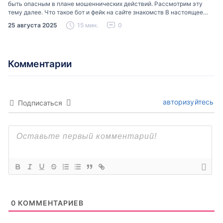
быть опасным в плане мошеннических действий. Рассмотрим эту
тему далее. Что такое бот и фейк на сайте знакомств В настоящее
время можно встретить свою…
25 августа 2025
15 мин.
0
Комментарии
авторизуйтесь
Подписаться
0
КОММЕНТАРИЕВ