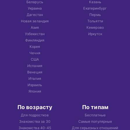
Беларусь
Казань
Украина
Екатеринбург
Дагестан
Пермь
Новая зеландия
Тольятти
Азия
Кемерово
Узбекистан
Иркутск
Финляндия
Корея
Чечня
США
Испания
Венеция
Италия
Израиль
Япония
По возрасту
По типам
Для подростков
Бесплатные
Знакомства за 30
Самые популярные
Знакомства 40-45
Для серьезных отношений