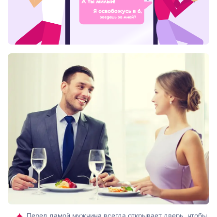
Перед дамой мужчина всегда открывает дверь, чтобы