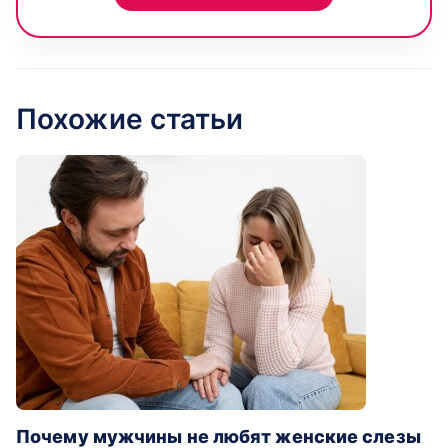
Похожие статьи
Почему мужчины не любят женские слезы