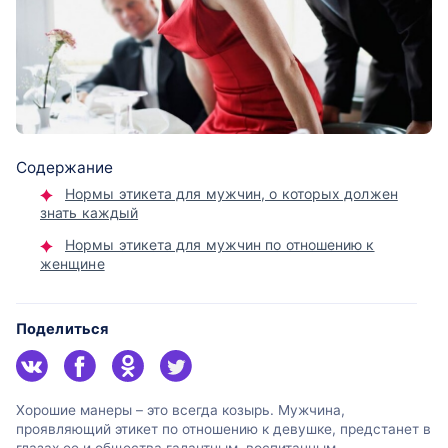
Содержание
Нормы этикета для мужчин, о которых должен
знать каждый
Нормы этикета для мужчин по отношению к
женщине
Поделиться
Хорошие манеры – это всегда козырь. Мужчина,
проявляющий этикет по отношению к девушке, предстанет в
глазах ее и общества галантным, воспитанным.