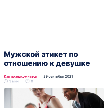
Мужской этикет по
отношению к девушке
Как познакомиться
29 сентября 2021
3 мин.
0