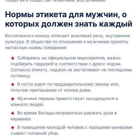
Нормы этикета для мужчин, о
которых должен знать каждый
Воспитанного юношу отличает вежливая речь, внутренняя
культура. В обществе по отношению к мужчинам приняты
негласные нормы поведения:
Собираясь на официальное мероприятие, важно
подбирать гардероб в соответствии с дресс-кодом.
Согласно этикету, пиджак не застегивают на последнюю
пуговицу.
В гости ходят по предварительному звонку или,
получив приглашение от хозяев дома.
Мужчина первым приветствует находящихся в
комнате людей.
Во время беседы неправильно держать руки в
карманах.
В помещении молодой человек с хорошими манерами
снимет головной убор.