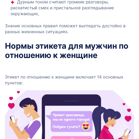
Дурным тоном считают громкие разговоры,
раскатистый смех и пристальное разглядывание
окружающих,
Знание основных правил поможет выглядеть достойно в
разных жизненных ситуациях.
Нормы этикета для мужчин по
отношению к женщине
Этикет по отношению к женщине включает 14 основных
пунктов: