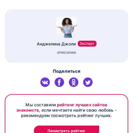
Анджелина Джоли
Эксперт
описание
Поделиться
Мы составили
рейтинг лучших сайтов
знакомств
, если мечтаете найти свою любовь -
рекомендуем посмотреть рейтинг лучших.
Посмотреть рейтинг