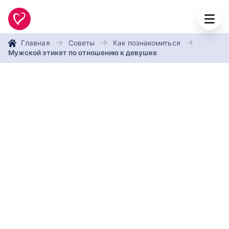
Главная
Советы
Как познакомиться
Мужской этикет по отношению к девушке