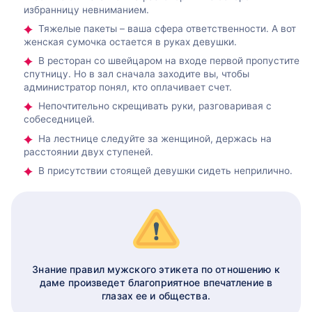
избранницу невниманием.
Тяжелые пакеты – ваша сфера ответственности. А вот
женская сумочка остается в руках девушки.
В ресторан со швейцаром на входе первой пропустите
спутницу. Но в зал сначала заходите вы, чтобы
администратор понял, кто оплачивает счет.
Непочтительно скрещивать руки, разговаривая с
собеседницей.
На лестнице следуйте за женщиной, держась на
расстоянии двух ступеней.
В присутствии стоящей девушки сидеть неприлично.
Знание правил мужского этикета по отношению к
даме произведет благоприятное впечатление в
глазах ее и общества.