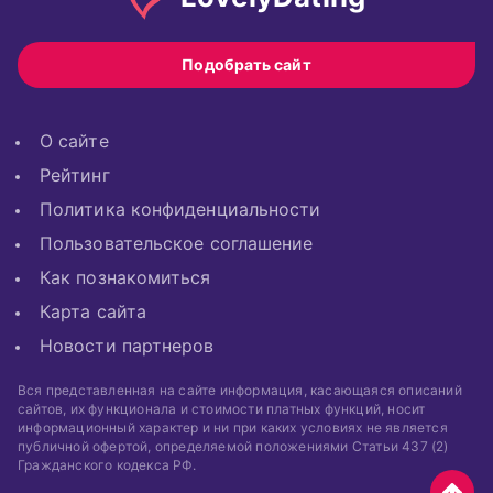
Подобрать сайт
О сайте
Рейтинг
Политика конфиденциальности
Пользовательское соглашение
Как познакомиться
Карта сайта
Новости партнеров
Вся представленная на сайте информация, касающаяся описаний
сайтов, их функционала и стоимости платных функций, носит
информационный характер и ни при каких условиях не является
публичной офертой, определяемой положениями Статьи 437 (2)
Гражданского кодекса РФ.