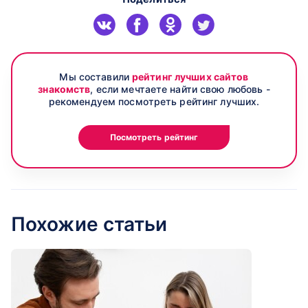
Мы составили
рейтинг лучших сайтов
знакомств
, если мечтаете найти свою любовь -
рекомендуем посмотреть рейтинг лучших.
Посмотреть рейтинг
Похожие статьи