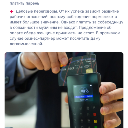
платить парень.
Деловые переговоры. От их успеха зависит развитие
рабочих отношений, поэтому соблюдение норм этикета
имеет большое значение. Однако платить за собеседницу
в обязанности мужчины не входит. Предложение об
оплате обеда женщине принимать не стоит. В противном
случае бизнес-партнер может посчитать даму
легкомысленной.