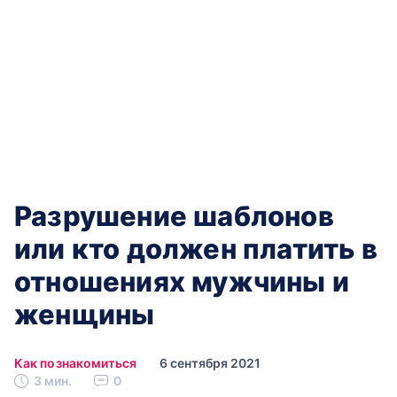
Разрушение шаблонов
или кто должен платить в
отношениях мужчины и
женщины
Как познакомиться
6 сентября 2021
3 мин.
0