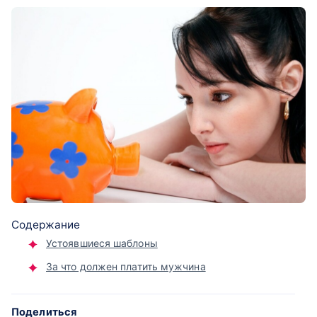
Содержание
Устоявшиеся шаблоны
За что должен платить мужчина
Поделиться