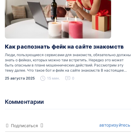
Как распознать фейк на сайте знакомств
Люди, пользующиеся сервисами для знакомств, обязательно должны
знать о фейках, которых можно там встретить. Нередко это может
быть опасным в плане мошеннических действий. Рассмотрим эту
тему далее. Что такое бот и фейк на сайте знакомств В настоящее
время можно встретить свою…
25 августа 2025
15 мин.
0
Комментарии
авторизуйтесь
Подписаться