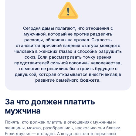
Сегодня дамы полагают, что отношения с
мужчиной, который не против разделить
расходы, обречены на провал. Скупость
становится причиной падения статуса молодого
человека в женских глазах и способна разрушить
союз. Если рассматривать точку зрения
представителей сильной половины человечества,
то многие не решились бы строить будущее с
девушкой, которая отказывается внести вклад в
развитие семейного бюджета.
За что должен платить
мужчина
Понять, кто должен платить в отношениях мужчины и
женщины, можно, разобравшись, насколько они близки.
Если друзья — это одно. А когда состоят в серьезных