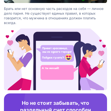
Брать или нет основную часть расходов на себя — личное
дело парня. Не существует единых правил, в которых
говорится, что мужчина в отношениях должен платить
всегда.
Но не стоит забывать, что
раздельный счет способен