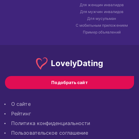
Для женщин инвалидов
Для мужчин инвалидов
Для мусульман
С мобильным приложением
Пример объявлений
Lovely
Dating
Подобрать сайт
О сайте
Рейтинг
Политика конфиденциальности
Пользовательское соглашение