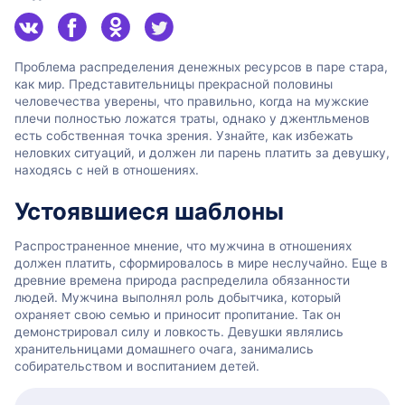
Проблема распределения денежных ресурсов в паре стара,
как мир. Представительницы прекрасной половины
человечества уверены, что правильно, когда на мужские
плечи полностью ложатся траты, однако у джентльменов
есть собственная точка зрения. Узнайте, как избежать
неловких ситуаций, и должен ли парень платить за девушку,
находясь с ней в отношениях.
Устоявшиеся шаблоны
Распространенное мнение, что мужчина в отношениях
должен платить, сформировалось в мире неслучайно. Еще в
древние времена природа распределила обязанности
людей. Мужчина выполнял роль добытчика, который
охраняет свою семью и приносит пропитание. Так он
демонстрировал силу и ловкость. Девушки являлись
хранительницами домашнего очага, занимались
собирательством и воспитанием детей.