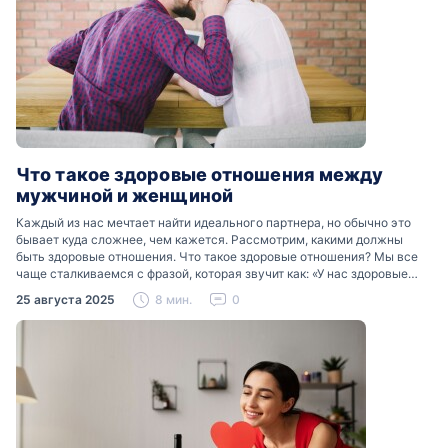
Что такое здоровые отношения между
мужчиной и женщиной
Каждый из нас мечтает найти идеального партнера, но обычно это
бывает куда сложнее, чем кажется. Рассмотрим, какими должны
быть здоровые отношения. Что такое здоровые отношения? Мы все
чаще сталкиваемся с фразой, которая звучит как: «У нас здоровые
отношения». Что именно подразумевается…
25 августа 2025
8 мин.
0