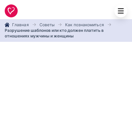
Главная
Советы
Как познакомиться
Разрушение шаблонов или кто должен платить в
отношениях мужчины и женщины