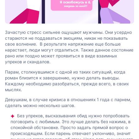
Зачастую стресс сильнее ощущают мужчины. Они усердно
стараются не поддаваться эмоциям, никак не показывать
свое волнение. В результате напряжение еще больше
нарастает, люди могут отдалиться. Также данное состояние
рано или поздно может проявиться в виде взаимных
упреков и скандалов.
Парам, столкнувшимся с одной из таких ситуаций, когда
роман близится к завершению, нужно делать выводы.
Каждому необходимо разобраться, прежде всего, в своих
мыслях.
Девушкам, в случае кризиса в отношениях 1 года с парнем,
сделать можно несколько шагов.
Без упреков, высказывания обид нужно попробовать
поговорить с любимым. Это лучше делать без нажима, в
спокойной обстановке. Просто задать прямой вопрос о
происходящем. Если парень отвечает уклончиво, значит