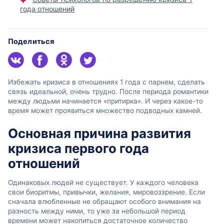
года отношений
Поделиться
Избежать кризиса в отношениях 1 года с парнем, сделать
связь идеальной, очень трудно. После периода романтики
между людьми начинается «притирка». И через какое-то
время может проявиться множество подводных камней.
Основная причина развития
кризиса первого года
отношений
Одинаковых людей не существует. У каждого человека
свои биоритмы, привычки, желания, мировоззрение. Если
сначала влюбленные не обращают особого внимания на
разность между ними, то уже за небольшой период
времени может накопиться достаточное количество