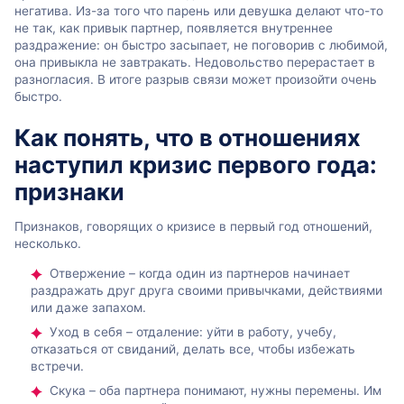
негатива. Из-за того что парень или девушка делают что-то
не так, как привык партнер, появляется внутреннее
раздражение: он быстро засыпает, не поговорив с любимой,
она привыкла не завтракать. Недовольство перерастает в
разногласия. В итоге разрыв связи может произойти очень
быстро.
Как понять, что в отношениях
наступил кризис первого года:
признаки
Признаков, говорящих о кризисе в первый год отношений,
несколько.
Отвержение – когда один из партнеров начинает
раздражать друг друга своими привычками, действиями
или даже запахом.
Уход в себя – отдаление: уйти в работу, учебу,
отказаться от свиданий, делать все, чтобы избежать
встречи.
Скука – оба партнера понимают, нужны перемены. Им