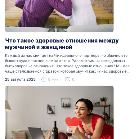
Что такое здоровые отношения между
мужчиной и женщиной
Каждый из нас мечтает найти идеального партнера, но обычно это
бывает куда сложнее, чем кажется. Рассмотрим, какими должны
быть здоровые отношения. Что такое здоровые отношения? Мы все
чаще сталкиваемся с фразой, которая звучит как: «У нас здоровые
отношения». Что именно подразумевается…
25 августа 2025
8 мин.
0