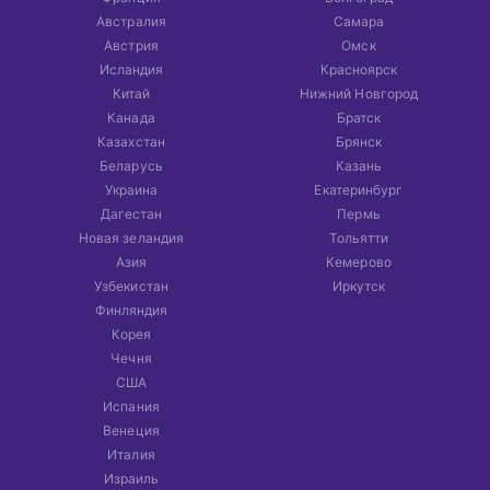
Австралия
Самара
Австрия
Омск
Исландия
Красноярск
Китай
Нижний Новгород
Канада
Братск
Казахстан
Брянск
Беларусь
Казань
Украина
Екатеринбург
Дагестан
Пермь
Новая зеландия
Тольятти
Азия
Кемерово
Узбекистан
Иркутск
Финляндия
Корея
Чечня
США
Испания
Венеция
Италия
Израиль