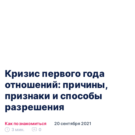
Кризис первого года
отношений: причины,
признаки и способы
разрешения
Как познакомиться
20 сентября 2021
3 мин.
0