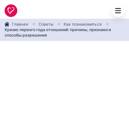
Главная
Советы
Как познакомиться
Кризис первого года отношений: причины, признаки и
способы разрешения