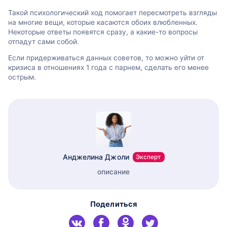
Такой психологический ход помогает пересмотреть взгляды
на многие вещи, которые касаются обоих влюбленных.
Некоторые ответы появятся сразу, а какие-то вопросы
отпадут сами собой.
Если придерживаться данных советов, то можно уйти от
кризиса в отношениях 1 года с парнем, сделать его менее
острым.
Анджелина Джоли
Эксперт
описание
Поделиться