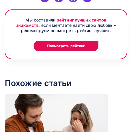
Мы составили
рейтинг лучших сайтов
знакомств
, если мечтаете найти свою любовь -
рекомендуем посмотреть рейтинг лучших.
Посмотреть рейтинг
Похожие статьи