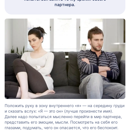
партнера.
Положить руку в зону внутреннего «я» — на середину груди
и сказать вслух: «Я — это он» (лучше произнести имя).
Далее надо попытаться мысленно перейти в мир партнера,
представить его эмоции, мысли. Посмотреть на себя его
глазами, подумать, чего он опасается, что его беспокоит.