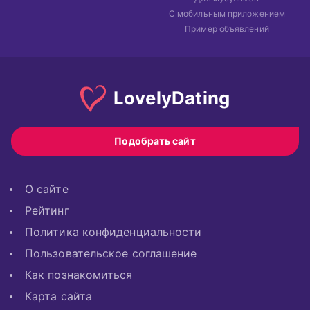
С мобильным приложением
Пример объявлений
Lovely
Dating
Подобрать сайт
О сайте
Рейтинг
Политика конфиденциальности
Пользовательское соглашение
Как познакомиться
Карта сайта