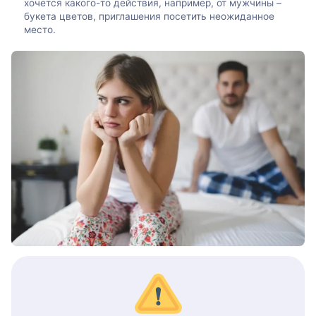
хочется какого-то действия, например, от мужчины –
букета цветов, приглашения посетить неожиданное
место.