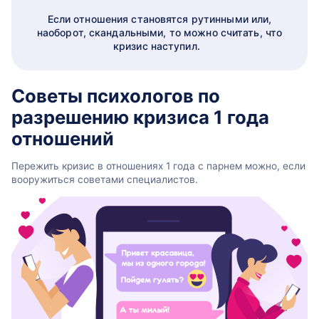
Если отношения становятся рутинными или,
наоборот, скандальными, то можно считать, что
кризис наступил.
Советы психологов по
разрешению кризиса 1 года
отношений
Пережить кризис в отношениях 1 года с парнем можно, если
вооружиться советами специалистов.