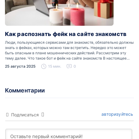
Как распознать фейк на сайте знакомств
Люди, пользующиеся сервисами для знакомств, обязательно должны
знать о фейках, которых можно там встретить. Нередко это может
быть опасным в плане мошеннических действий. Рассмотрим эту
тему далее. Что такое бот и фейк на сайте знакомств В настоящее
время можно встретить свою…
25 августа 2025
15 мин.
0
Комментарии
авторизуйтесь
Подписаться