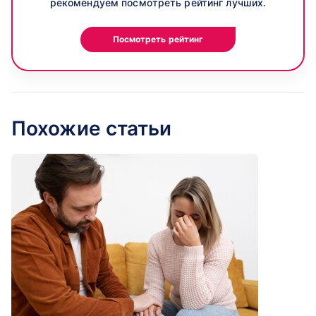
рекомендуем посмотреть рейтинг лучших.
Посмотреть рейтинг
Похожие статьи