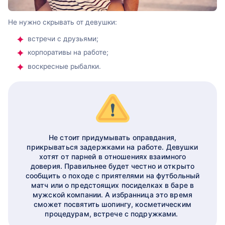
Не нужно скрывать от девушки:
встречи с друзьями;
корпоративы на работе;
воскресные рыбалки.
Не стоит придумывать оправдания,
прикрываться задержками на работе. Девушки
хотят от парней в отношениях взаимного
доверия. Правильнее будет честно и открыто
сообщить о походе с приятелями на футбольный
матч или о предстоящих посиделках в баре в
мужской компании. А избранница это время
сможет посвятить шопингу, косметическим
процедурам, встрече с подружками.