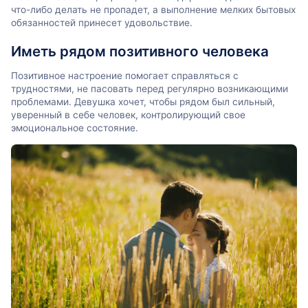
что-либо делать не пропадет, а выполнение мелких бытовых
обязанностей принесет удовольствие.
Иметь рядом позитивного человека
Позитивное настроение помогает справляться с
трудностями, не пасовать перед регулярно возникающими
проблемами. Девушка хочет, чтобы рядом был сильный,
уверенный в себе человек, контролирующий свое
эмоциональное состояние.