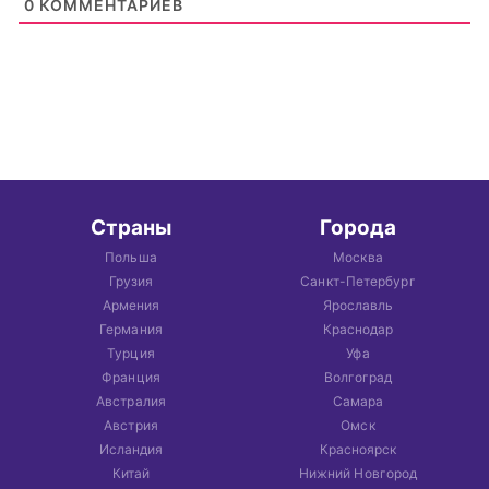
0
КОММЕНТАРИЕВ
Страны
Города
Польша
Москва
Грузия
Санкт-Петербург
Армения
Ярославль
Германия
Краснодар
Турция
Уфа
Франция
Волгоград
Австралия
Самара
Австрия
Омск
Исландия
Красноярск
Китай
Нижний Новгород