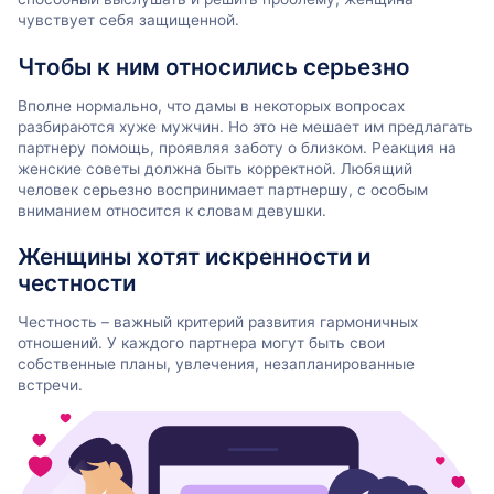
чувствует себя защищенной.
Чтобы к ним относились серьезно
Вполне нормально, что дамы в некоторых вопросах
разбираются хуже мужчин. Но это не мешает им предлагать
партнеру помощь, проявляя заботу о близком. Реакция на
женские советы должна быть корректной. Любящий
человек серьезно воспринимает партнершу, с особым
вниманием относится к словам девушки.
Женщины хотят искренности и
честности
Честность – важный критерий развития гармоничных
отношений. У каждого партнера могут быть свои
собственные планы, увлечения, незапланированные
встречи.