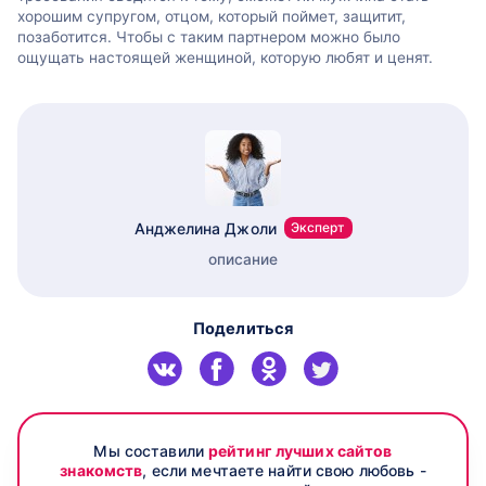
хорошим супругом, отцом, который поймет, защитит,
позаботится. Чтобы с таким партнером можно было
ощущать настоящей женщиной, которую любят и ценят.
Анджелина Джоли
Эксперт
описание
Поделиться
Мы составили
рейтинг лучших сайтов
знакомств
, если мечтаете найти свою любовь -