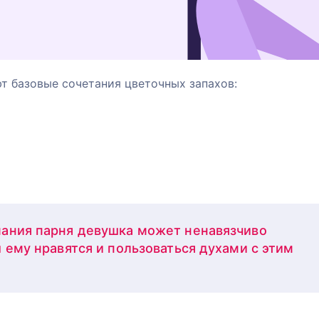
 базовые сочетания цветочных запахов:
ания парня девушка может ненавязчиво
 ему нравятся и пользоваться духами с этим