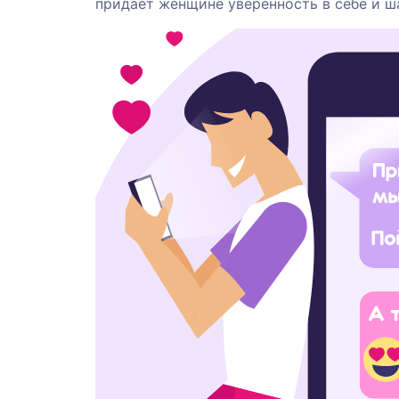
придает женщине уверенность в себе и ш