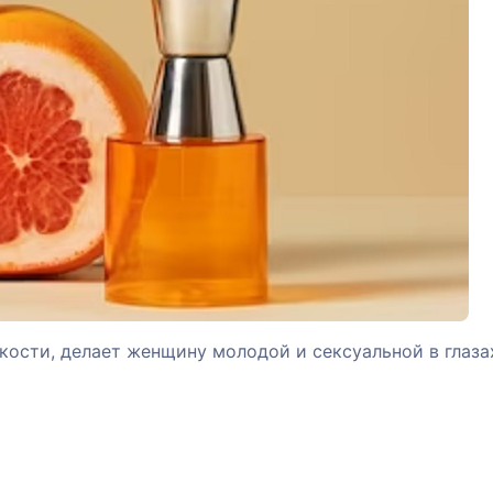
ости, делает женщину молодой и сексуальной в глаза