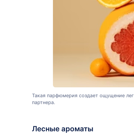
Такая парфюмерия создает ощущение легк
партнера.
Лесные ароматы