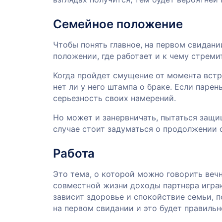
Семейное положение
Чтобы понять главное, на первом свидан
положении, где работает и к чему стреми
Когда пройдет смущение от момента встре
нет ли у него штампа о браке. Если парен
серьезность своих намерений.
Но может и занервничать, пытаться защи
случае стоит задуматься о продолжении 
Работа
Это тема, о которой можно говорить вечн
совместной жизни доходы партнера играю
зависит здоровье и спокойствие семьи,
на первом свидании и это будет правильн