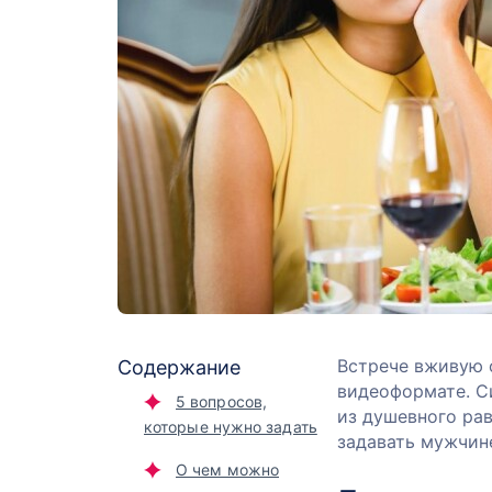
Встрече вживую 
Содержание
видеоформате. С
5 вопросов,
из душевного рав
которые нужно задать
задавать мужчин
О чем можно