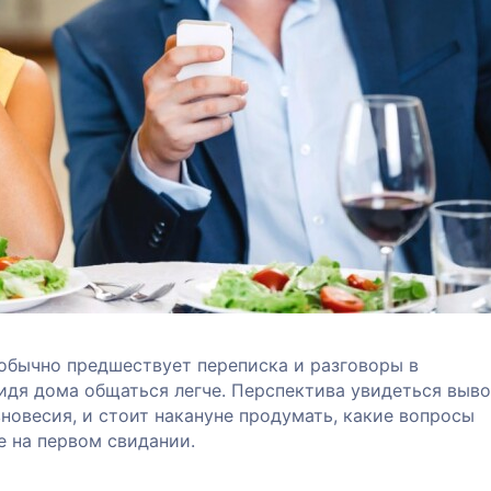
обычно предшествует переписка и разговоры в
идя дома общаться легче. Перспектива увидеться выв
новесия, и стоит накануне продумать, какие вопросы
е на первом свидании.