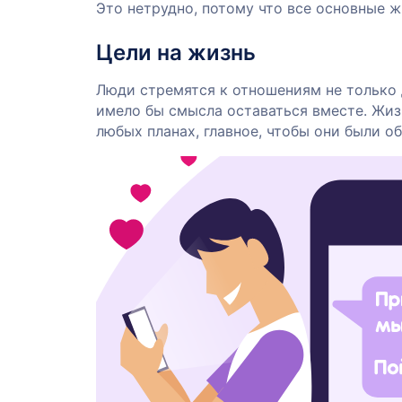
Это нетрудно, потому что все основные 
Цели на жизнь
Люди стремятся к отношениям не только 
имело бы смысла оставаться вместе. Жиз
любых планах, главное, чтобы они были о