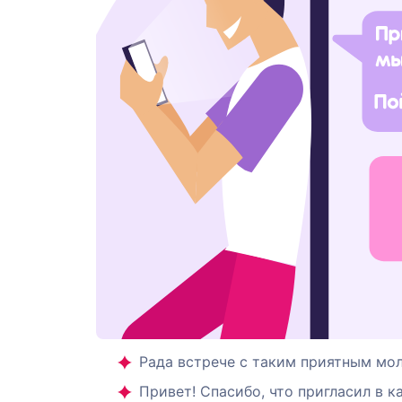
Рада встрече с таким приятным мо
Привет! Спасибо, что пригласил в к