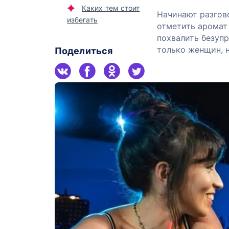
Каких тем стоит
Начинают разгов
избегать
отметить аромат
похвалить безуп
только женщин, 
Поделиться