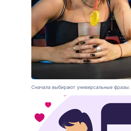
Сначала выбирают универсальные фразы: