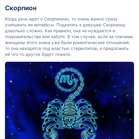
Скорпион
Когда речь идет о Скорпионах, то очень важно сразу
учитывать ее интересы. Подкатить к девушке-Скорпиону
довольно сложно. Как правило, она не нуждается в
покровительстве или заботе. В том случае, если за плечами
женщины этого знака уже были романтические отношения,
то она находится под властью стереотипов, и предложить
ей что-то другое будет тяжело.