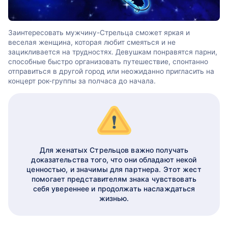
Заинтересовать мужчину-Стрельца сможет яркая и
веселая женщина, которая любит смеяться и не
зацикливается на трудностях. Девушкам понравятся парни,
способные быстро организовать путешествие, спонтанно
отправиться в другой город или неожиданно пригласить на
концерт рок-группы за полчаса до начала.
Для женатых Стрельцов важно получать
доказательства того, что они обладают некой
ценностью, и значимы для партнера. Этот жест
помогает представителям знака чувствовать
себя увереннее и продолжать наслаждаться
жизнью.