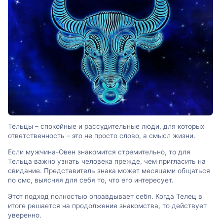
Тельцы – спокойные и рассудительные люди, для которых
ответственность – это не просто слово, а смысл жизни.
Если мужчина-Овен знакомится стремительно, то для
Тельца важно узнать человека прежде, чем пригласить на
свидание. Представитель знака может месяцами общаться
по смс, выясняя для себя то, что его интересует.
Этот подход полностью оправдывает себя. Когда Телец в
итоге решается на продолжение знакомства, то действует
уверенно.