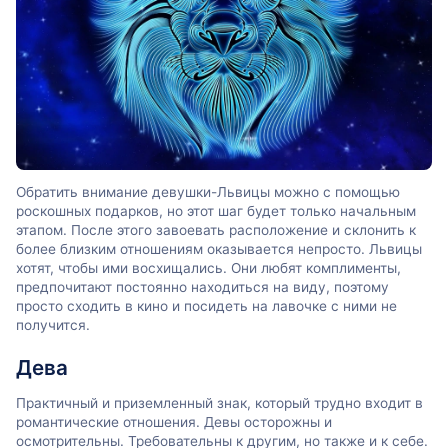
Обратить внимание девушки-Львицы можно с помощью
роскошных подарков, но этот шаг будет только начальным
этапом. После этого завоевать расположение и склонить к
более близким отношениям оказывается непросто. Львицы
хотят, чтобы ими восхищались. Они любят комплименты,
предпочитают постоянно находиться на виду, поэтому
просто сходить в кино и посидеть на лавочке с ними не
получится.
Дева
Практичный и приземленный знак, который трудно входит в
романтические отношения. Девы осторожны и
осмотрительны. Требовательны к другим, но также и к себе.