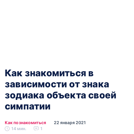
Как знакомиться в
зависимости от знака
зодиака объекта своей
симпатии
Как познакомиться
22 января 2021
14 мин.
1