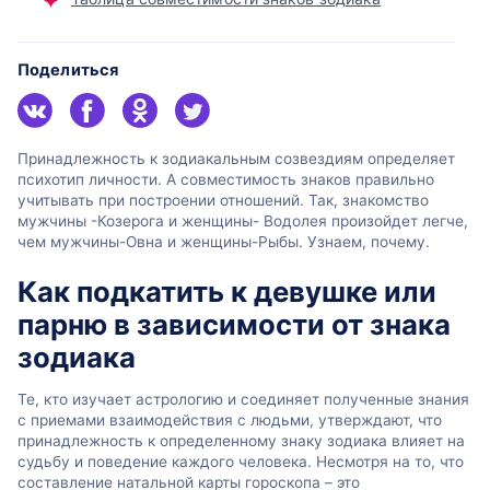
Поделиться
Принадлежность к зодиакальным созвездиям определяет
психотип личности. А совместимость знаков правильно
учитывать при построении отношений. Так, знакомство
мужчины -Козерога и женщины- Водолея произойдет легче,
чем мужчины-Овна и женщины-Рыбы. Узнаем, почему.
Как подкатить к девушке или
парню в зависимости от знака
зодиака
Те, кто изучает астрологию и соединяет полученные знания
с приемами взаимодействия с людьми, утверждают, что
принадлежность к определенному знаку зодиака влияет на
судьбу и поведение каждого человека. Несмотря на то, что
составление натальной карты гороскопа – это