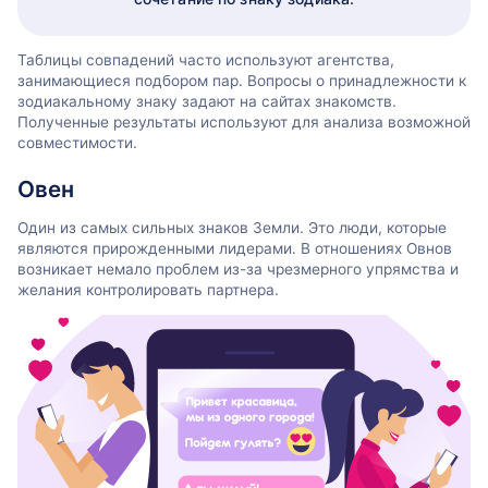
Таблицы совпадений часто используют агентства,
занимающиеся подбором пар. Вопросы о принадлежности к
зодиакальному знаку задают на сайтах знакомств.
Полученные результаты используют для анализа возможной
совместимости.
Овен
Один из самых сильных знаков Земли. Это люди, которые
являются прирожденными лидерами. В отношениях Овнов
возникает немало проблем из-за чрезмерного упрямства и
желания контролировать партнера.