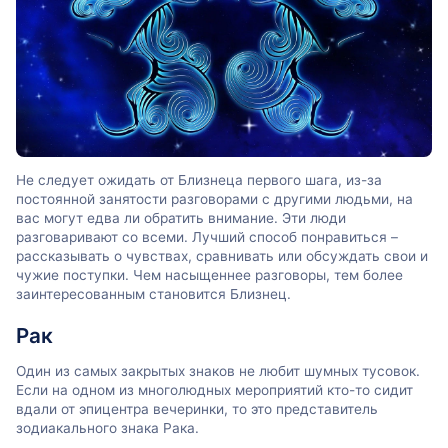
Не следует ожидать от Близнеца первого шага, из-за
постоянной занятости разговорами с другими людьми, на
вас могут едва ли обратить внимание. Эти люди
разговаривают со всеми. Лучший способ понравиться –
рассказывать о чувствах, сравнивать или обсуждать свои и
чужие поступки. Чем насыщеннее разговоры, тем более
заинтересованным становится Близнец.
Рак
Один из самых закрытых знаков не любит шумных тусовок.
Если на одном из многолюдных мероприятий кто-то сидит
вдали от эпицентра вечеринки, то это представитель
зодиакального знака Рака.