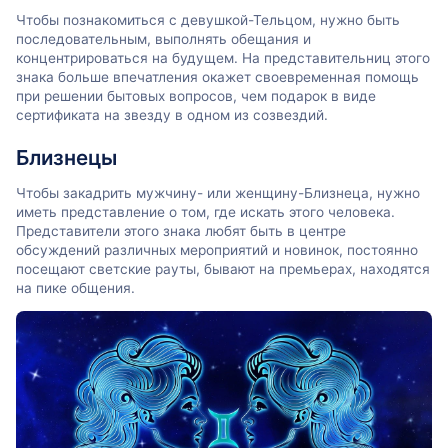
Чтобы познакомиться с девушкой-Тельцом, нужно быть
последовательным, выполнять обещания и
концентрироваться на будущем. На представительниц этого
знака больше впечатления окажет своевременная помощь
при решении бытовых вопросов, чем подарок в виде
сертификата на звезду в одном из созвездий.
Близнецы
Чтобы закадрить мужчину- или женщину-Близнеца, нужно
иметь представление о том, где искать этого человека.
Представители этого знака любят быть в центре
обсуждений различных мероприятий и новинок, постоянно
посещают светские рауты, бывают на премьерах, находятся
на пике общения.