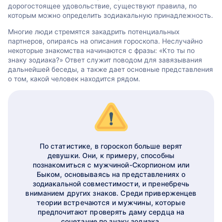
дорогостоящее удовольствие, существуют правила, по
которым можно определить зодиакальную принадлежность.
Многие люди стремятся закадрить потенциальных
партнеров, опираясь на описания гороскопа. Неслучайно
некоторые знакомства начинаются с фразы: «Кто ты по
знаку зодиака?» Ответ служит поводом для завязывания
дальнейшей беседы, а также дает основные представления
о том, какой человек находится рядом.
По статистике, в гороскоп больше верят
девушки. Они, к примеру, способны
познакомиться с мужчиной-Скорпионом или
Быком, основываясь на представлениях о
зодиакальной совместимости, и пренебречь
вниманием других знаков. Среди приверженцев
теории встречаются и мужчины, которые
предпочитают проверять даму сердца на
сочетание по знаку зодиака.