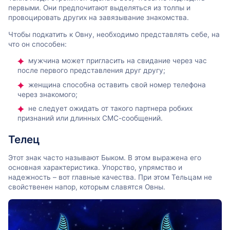
первыми. Они предпочитают выделяться из толпы и
провоцировать других на завязывание знакомства.
Чтобы подкатить к Овну, необходимо представлять себе, на
что он способен:
мужчина может пригласить на свидание через час
после первого представления друг другу;
женщина способна оставить свой номер телефона
через знакомого;
не следует ожидать от такого партнера робких
признаний или длинных СМС-сообщений.
Телец
Этот знак часто называют Быком. В этом выражена его
основная характеристика. Упорство, упрямство и
надежность – вот главные качества. При этом Тельцам не
свойственен напор, которым славятся Овны.