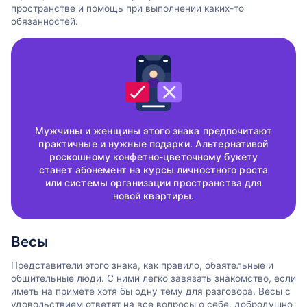
пространстве и помощь при выполнении каких-то
обязанностей.
Мужчины и женщины этого знака предпочитают
практичные и нужные подарки. Альтернативой
роскошному конфетно-цветочному букету
станет абонемент на курсы личностного роста
или системы организации пространства для
новой квартиры.
Весы
Представители этого знака, как правило, обаятельные и
общительные люди. С ними легко завязать знакомство, если
иметь на примете хотя бы одну тему для разговора. Весы с
удовольствием ответят на все вопросы о себе, добродушно