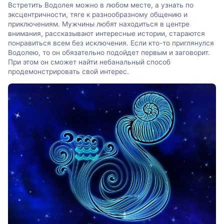
Встретить Водолея можно в любом месте, а узнать по
эксцентричности, тяге к разнообразному общению и
приключениям. Мужчины любят находиться в центре
внимания, рассказывают интересные истории, стараются
понравиться всем без исключения. Если кто-то приглянулся
Водолею, то он обязательно подойдет первым и заговорит.
При этом он сможет найти небанальный способ
продемонстрировать свой интерес.