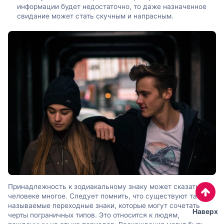
информации будет недостаточно, то даже назначенное
свидание может стать скучным и напрасным.
Принадлежность к зодиакальному знаку может сказать о
человеке многое. Следует помнить, что существуют так
называемые переходные знаки, которые могут сочетать
Наверх
черты пограничных типов. Это относится к людям,