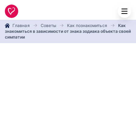
Главная
Советы
Как познакомиться
Как
знакомиться в зависимости от знака зодиака объекта своей
симпатии