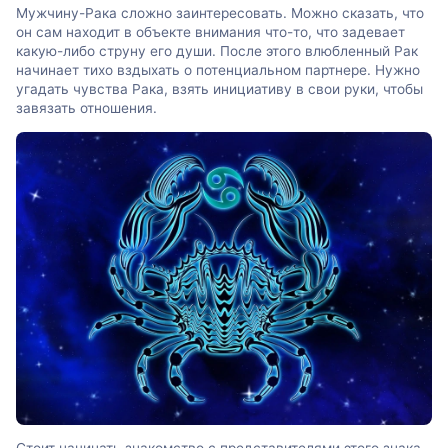
Мужчину-Рака сложно заинтересовать. Можно сказать, что
он сам находит в объекте внимания что-то, что задевает
какую-либо струну его души. После этого влюбленный Рак
начинает тихо вздыхать о потенциальном партнере. Нужно
угадать чувства Рака, взять инициативу в свои руки, чтобы
завязать отношения.