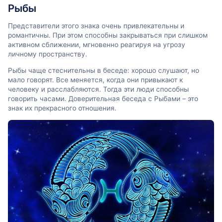
Рыбы
Представители этого знака очень привлекательны и
романтичны. При этом способны закрываться при слишком
активном сближении, мгновенно реагируя на угрозу
личному пространству.
Рыбы чаще стеснительны в беседе: хорошо слушают, но
мало говорят. Все меняется, когда они привыкают к
человеку и расслабляются. Тогда эти люди способны
говорить часами. Доверительная беседа с Рыбами – это
знак их прекрасного отношения.