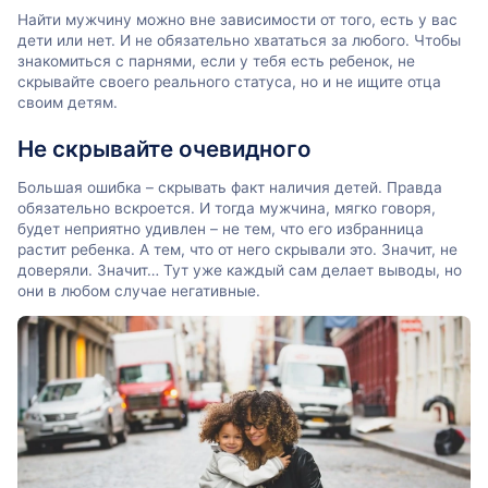
Найти мужчину можно вне зависимости от того, есть у вас
дети или нет. И не обязательно хвататься за любого. Чтобы
знакомиться с парнями, если у тебя есть ребенок, не
скрывайте своего реального статуса, но и не ищите отца
своим детям.
Не скрывайте очевидного
Большая ошибка – скрывать факт наличия детей. Правда
обязательно вскроется. И тогда мужчина, мягко говоря,
будет неприятно удивлен – не тем, что его избранница
растит ребенка. А тем, что от него скрывали это. Значит, не
доверяли. Значит… Тут уже каждый сам делает выводы, но
они в любом случае негативные.