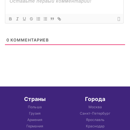
0
КОММЕНТАРИЕВ
Страны
Города
Польша
Москва
Грузия
Санкт-Петербург
Армения
Ярославль
Германия
Краснодар