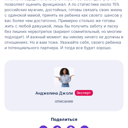
позволяет оценить функционал. А по статистике около 15%
российских мужчин, достойных, готовы связать свою жизнь
с одинокой мамой, принять ее ребенка как своего: шансов у
вас более чем достаточно. Примерно столько же готовы
жить с любой девушкой, лишь бы получить заботу и ласку
без лишних нервотрепок (вариант сомнительный, но многим
подходит). И важный момент: вы никому ничего не должны в
отношениях. Но и вам тоже. Уважайте себя, своего ребенка
и потенциального партнера. И тогда все будет хорошо.
Анджелина Джоли
Эксперт
описание
Поделиться