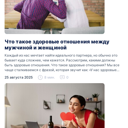
Что такое здоровые отношения между
мужчиной и женщиной
Каждый из нас мечтает найти идеального партнера, но обычно это
бывает куда сложнее, чем кажется. Рассмотрим, какими должны
быть здоровые отношения. Что такое здоровые отношения? Мы все
чаще сталкиваемся с фразой, которая звучит как: «У нас здоровые
отношения». Что именно подразумевается…
25 августа 2025
8 мин.
0