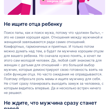
Не ищите отца ребенку
Поиск папы, как и поиск мужа, потому что «должен быть», –
это не самая хорошая идея. Отношения между мужчиной и
женщиной завязываются ради самих отношений.
Комфортных, гармоничных и приятных. И только потом
можно думать над тем, а будет ли мужчина хорошим отцом
для вашего ребенка. Но сначала нужно понять, а хочет ли
этого сам молодой человек. Да, любой сайт знакомств для
женщин с детьми для отношений – это большой выбор
мужчин, которые демонстрируют свою готовность взять на
себя функции отца. Но часто ожидания не оправдываются.
Поэтому отбросьте роль мамы и ищите мужчину для себя.
Не стоит сразу планировать выходить замуж за человека, с
которым видитесь впервые. Да и несколько встреч ничего
не решают.
Не ждите, что мужчина сразу станет
папой