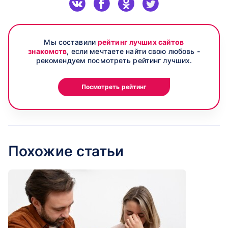
Мы составили
рейтинг лучших сайтов
знакомств
, если мечтаете найти свою любовь -
рекомендуем посмотреть рейтинг лучших.
Посмотреть рейтинг
Похожие статьи