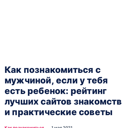
Как познакомиться с
мужчиной, если у тебя
есть ребенок: рейтинг
лучших сайтов знакомств
и практические советы
Как познакомиться
1 мая 2021