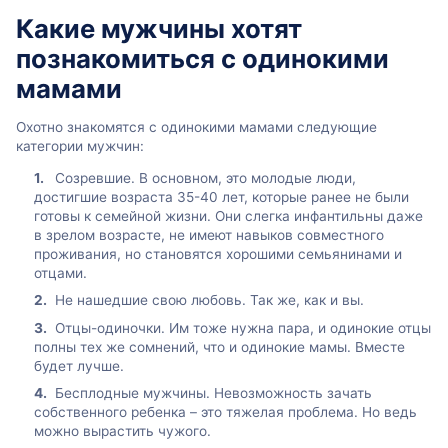
Какие мужчины хотят
познакомиться с одинокими
мамами
Охотно знакомятся с одинокими мамами следующие
категории мужчин:
Созревшие. В основном, это молодые люди,
достигшие возраста 35-40 лет, которые ранее не были
готовы к семейной жизни. Они слегка инфантильны даже
в зрелом возрасте, не имеют навыков совместного
проживания, но становятся хорошими семьянинами и
отцами.
Не нашедшие свою любовь. Так же, как и вы.
Отцы-одиночки. Им тоже нужна пара, и одинокие отцы
полны тех же сомнений, что и одинокие мамы. Вместе
будет лучше.
Бесплодные мужчины. Невозможность зачать
собственного ребенка – это тяжелая проблема. Но ведь
можно вырастить чужого.