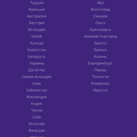
Турция
Уфа
Франция
Волгоград
Австралия
Самара
Австрия
Омск
Исландия
Красноярск
Китай
Нижний Новгород
Канада
Братск
Казахстан
Брянск
Беларусь
Казань
Украина
Екатеринбург
Дагестан
Пермь
Новая зеландия
Тольятти
Азия
Кемерово
Узбекистан
Иркутск
Финляндия
Корея
Чечня
США
Испания
Венеция