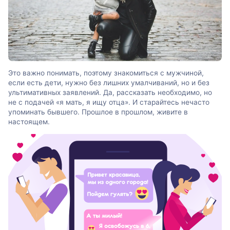
Это важно понимать, поэтому знакомиться с мужчиной,
если есть дети, нужно без лишних умалчиваний, но и без
ультимативных заявлений. Да, рассказать необходимо, но
не с подачей «я мать, я ищу отца». И старайтесь нечасто
упоминать бывшего. Прошлое в прошлом, живите в
настоящем.