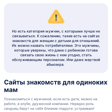
Но есть категория мужчин, с которыми лучше не
связываться. К сожалению, такие есть на сайтах
знакомств для женщин с детьми для отношений.
Их можно назвать потребителями. Это мужчины,
которые уверены, что дама с ребенком готова
связать свою жизнь с кем угодно, стать
обслуживающим персоналом. Или даже жертвой
абьюзера.
Сайты знакомств для одиноких
мам
Познакомиться с мужчиной, если есть дети, можно на
работе, в клубе, дружеской компании. Нередко роль
сводниц берут на себя близкие подруги: устраивают