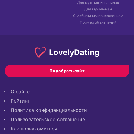
Для мужчин инвалидов
Для мусульман
С мобильным приложением
Пример объявлений
Lovely
Dating
Подобрать сайт
О сайте
Рейтинг
Политика конфиденциальности
Пользовательское соглашение
Как познакомиться