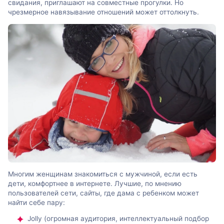
свидания, приглашают на совместные прогулки. Но
чрезмерное навязывание отношений может оттолкнуть.
Многим женщинам знакомиться с мужчиной, если есть
дети, комфортнее в интернете. Лучшие, по мнению
пользователей сети, сайты, где дама с ребенком может
найти себе пару:
Jolly (огромная аудитория, интеллектуальный подбор