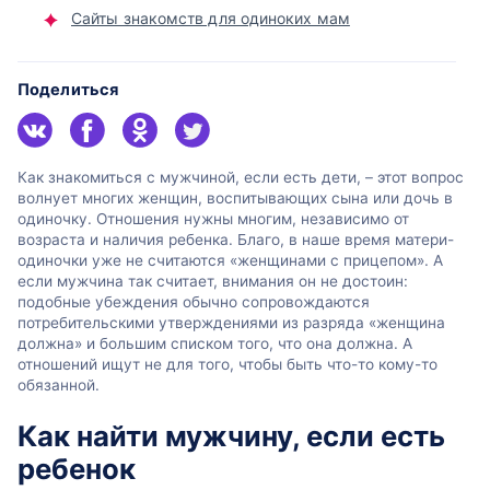
Сайты знакомств для одиноких мам
Поделиться
Как знакомиться с мужчиной, если есть дети, – этот вопрос
волнует многих женщин, воспитывающих сына или дочь в
одиночку. Отношения нужны многим, независимо от
возраста и наличия ребенка. Благо, в наше время матери-
одиночки уже не считаются «женщинами с прицепом». А
если мужчина так считает, внимания он не достоин:
подобные убеждения обычно сопровождаются
потребительскими утверждениями из разряда «женщина
должна» и большим списком того, что она должна. А
отношений ищут не для того, чтобы быть что-то кому-то
обязанной.
Как найти мужчину, если есть
ребенок