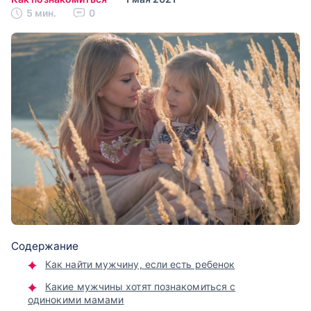
5 мин.
0
Содержание
Как найти мужчину, если есть ребенок
Какие мужчины хотят познакомиться с
одинокими мамами