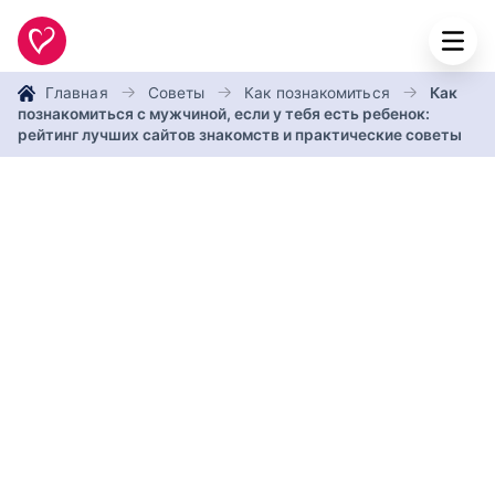
Главная
Советы
Как познакомиться
Как
познакомиться с мужчиной, если у тебя есть ребенок:
рейтинг лучших сайтов знакомств и практические советы