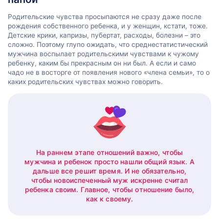
Родительские чувства просыпаются не сразу даже после
рождения собственного ребенка, и у женщин, кстати, тоже.
Детские крики, капризы, пубертат, расходы, болезни – это
сложно. Поэтому глупо ожидать, что среднестатистический
мужчина воспылает родительскими чувствами к чужому
ребенку, каким бы прекрасным он ни был. А если и само
чадо не в восторге от появления нового «члена семьи», то о
каких родительских чувствах можно говорить.
На раннем этапе отношений важно, чтобы
мужчина и ребенок просто нашли общий язык. А
дальше все решит время. И не обязательно,
чтобы новоиспеченный муж искренне считал
ребенка своим. Главное, чтобы отношение было,
как к своему.