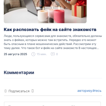
Как распознать фейк на сайте знакомств
Люди, пользующиеся сервисами для знакомств, обязательно должны
знать о фейках, которых можно там встретить. Нередко это может
быть опасным в плане мошеннических действий. Рассмотрим эту
тему далее. Что такое бот и фейк на сайте знакомств В настоящее
время можно встретить свою…
25 августа 2025
15 мин.
0
Комментарии
авторизуйтесь
Подписаться