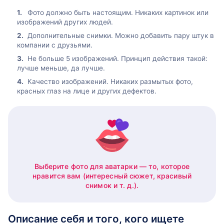
Фото должно быть настоящим. Никаких картинок или
изображений других людей.
Дополнительные снимки. Можно добавить пару штук в
компании с друзьями.
Не больше 5 изображений. Принцип действия такой:
лучше меньше, да лучше.
Качество изображений. Никаких размытых фото,
красных глаз на лице и других дефектов.
Выберите фото для аватарки — то, которое
нравится вам (интересный сюжет, красивый
снимок и т. д.).
Описание себя и того, кого ищете