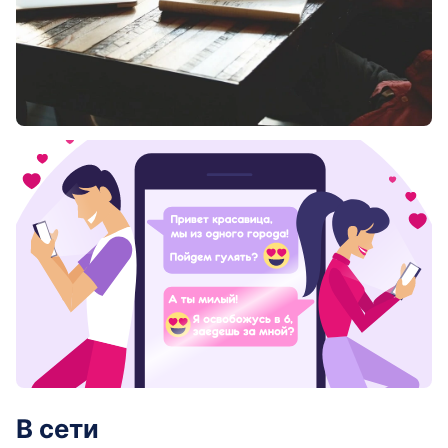
В сети