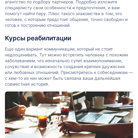
агентство по подбору партнеров. Подробно изложите
специалисту свои особенности и предпочтения, и вам
помогут найти пару. Плюс такого знакомства в том, что
человек, с которым предстоит общение, точно свободен и
готов к построению отношений.
Курсы реабилитации
Еще один вариант коммуникации, который не стоит
недооценивать. Тут можно встретить человека с похожим
заболеванием, что изначально сулит взаимопонимание,
сочувствие и возможность создания крепких дружеских
или любовных отношений. Присмотритесь к собеседникам —
с кем-то из них может быть связана ваша дальнейшая
совместная история.