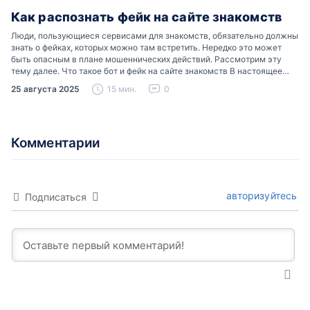
Как распознать фейк на сайте знакомств
Люди, пользующиеся сервисами для знакомств, обязательно должны
знать о фейках, которых можно там встретить. Нередко это может
быть опасным в плане мошеннических действий. Рассмотрим эту
тему далее. Что такое бот и фейк на сайте знакомств В настоящее
время можно встретить свою…
25 августа 2025
15 мин.
0
Комментарии
авторизуйтесь
Подписаться