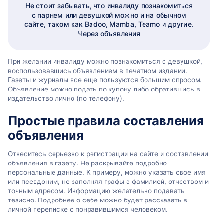
Не стоит забывать, что инвалиду познакомиться
с парнем или девушкой можно и на обычном
сайте, таком как Badoo, Mamba, Teamo и другие.
Через объявления
При желании инвалиду можно познакомиться с девушкой,
воспользовавшись объявлением в печатном издании.
Газеты и журналы все еще пользуются большим спросом.
Объявление можно подать по купону либо обратившись в
издательство лично (по телефону).
Простые правила составления
объявления
Отнеситесь серьезно к регистрации на сайте и составлении
объявления в газету. Не раскрывайте подробно
персональные данные. К примеру, можно указать свое имя
или псевдоним, не заполняя графы с фамилией, отчеством и
точным адресом. Информацию желательно подавать
тезисно. Подробнее о себе можно будет рассказать в
личной переписке с понравившимся человеком.