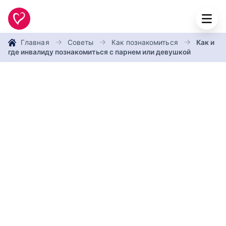
Главная
Советы
Как познакомиться
Как и
где инвалиду познакомиться с парнем или девушкой