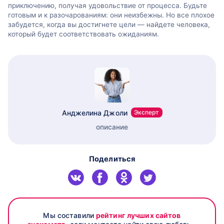
приключению, получая удовольствие от процесса. Будьте
готовым и к разочарованиям: они неизбежны. Но все плохое
забудется, когда вы достигнете цели — найдете человека,
который будет соответствовать ожиданиям.
Анджелина Джоли
Эксперт
описание
Поделиться
Мы составили
рейтинг лучших сайтов