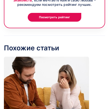
знакомств
, если мечтаете найти свою любовь -
рекомендуем посмотреть рейтинг лучших.
Посмотреть рейтинг
Похожие статьи