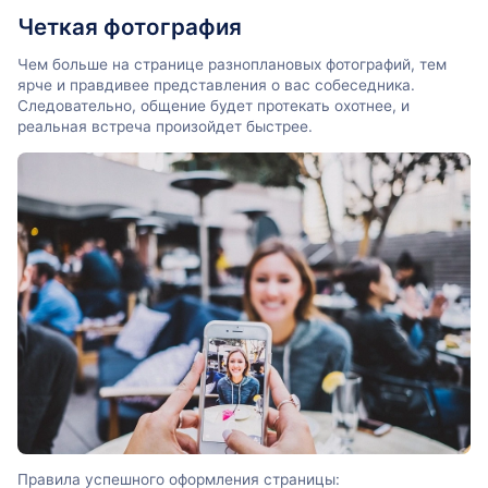
Четкая фотография
Чем больше на странице разноплановых фотографий, тем
ярче и правдивее представления о вас собеседника.
Следовательно, общение будет протекать охотнее, и
реальная встреча произойдет быстрее.
Правила успешного оформления страницы: