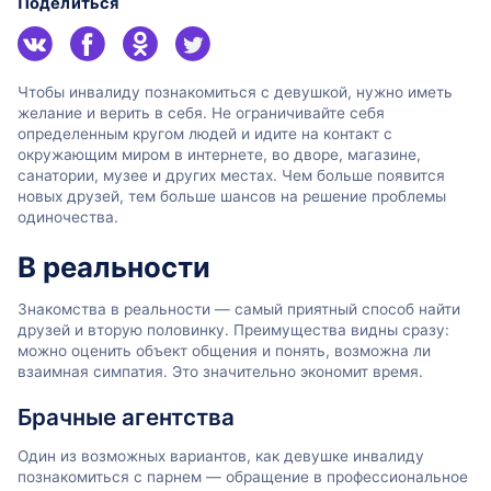
Поделиться
Чтобы инвалиду познакомиться с девушкой, нужно иметь
желание и верить в себя. Не ограничивайте себя
определенным кругом людей и идите на контакт с
окружающим миром в интернете, во дворе, магазине,
санатории, музее и других местах. Чем больше появится
новых друзей, тем больше шансов на решение проблемы
одиночества.
В реальности
Знакомства в реальности — самый приятный способ найти
друзей и вторую половинку. Преимущества видны сразу:
можно оценить объект общения и понять, возможна ли
взаимная симпатия. Это значительно экономит время.
Брачные агентства
Один из возможных вариантов, как девушке инвалиду
познакомиться с парнем — обращение в профессиональное