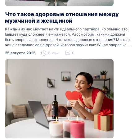
Что такое здоровые отношения между
мужчиной и женщиной
Каждый из нас мечтает найти идеального партнера, но обычно это
бывает куда сложнее, чем кажется. Рассмотрим, какими должны
быть здоровые отношения. Что такое здоровые отношения? Мы все
чаще сталкиваемся с фразой, которая звучит как: «У нас здоровые
отношения». Что именно подразумевается…
25 августа 2025
8 мин.
0