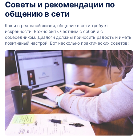
Советы и рекомендации по
общению в сети
Как и в реальной жизни, общение в сети требует
искренности. Важно быть честным с собой и с
собеседником. Диалоги должны приносить радость и иметь
позитивный настрой. Вот несколько практических советов: