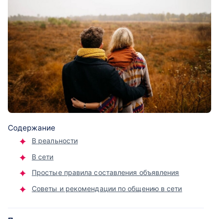
Содержание
В реальности
В сети
Простые правила составления объявления
Советы и рекомендации по общению в сети