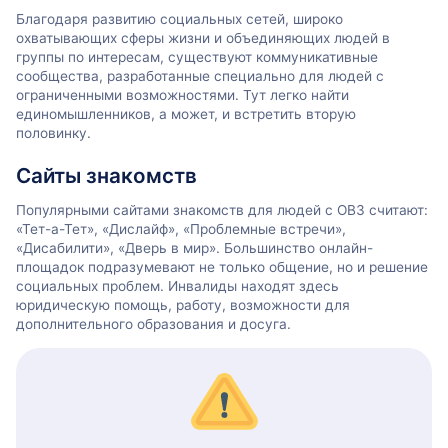
Благодаря развитию социальных сетей, широко
охватывающих сферы жизни и объединяющих людей в
группы по интересам, существуют коммуникативные
сообщества, разработанные специально для людей с
ограниченными возможностями. Тут легко найти
единомышленников, а может, и встретить вторую
половинку.
Сайты знакомств
Популярными сайтами знакомств для людей с ОВЗ считают:
«Тет-а-Тет», «Дислайф», «Проблемные встречи»,
«Дисабилити», «Дверь в мир». Большинство онлайн-
площадок подразумевают не только общение, но и решение
социальных проблем. Инвалиды находят здесь
юридическую помощь, работу, возможности для
дополнительного образования и досуга.