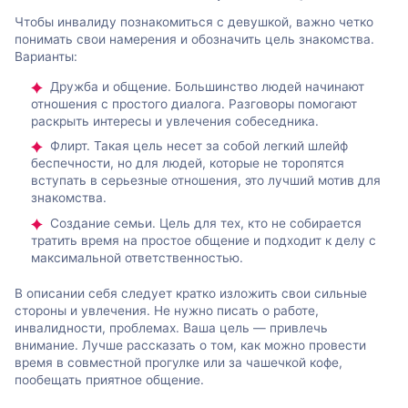
Чтобы инвалиду познакомиться с девушкой, важно четко
понимать свои намерения и обозначить цель знакомства.
Варианты:
Дружба и общение. Большинство людей начинают
отношения с простого диалога. Разговоры помогают
раскрыть интересы и увлечения собеседника.
Флирт. Такая цель несет за собой легкий шлейф
беспечности, но для людей, которые не торопятся
вступать в серьезные отношения, это лучший мотив для
знакомства.
Создание семьи. Цель для тех, кто не собирается
тратить время на простое общение и подходит к делу с
максимальной ответственностью.
В описании себя следует кратко изложить свои сильные
стороны и увлечения. Не нужно писать о работе,
инвалидности, проблемах. Ваша цель — привлечь
внимание. Лучше рассказать о том, как можно провести
время в совместной прогулке или за чашечкой кофе,
пообещать приятное общение.