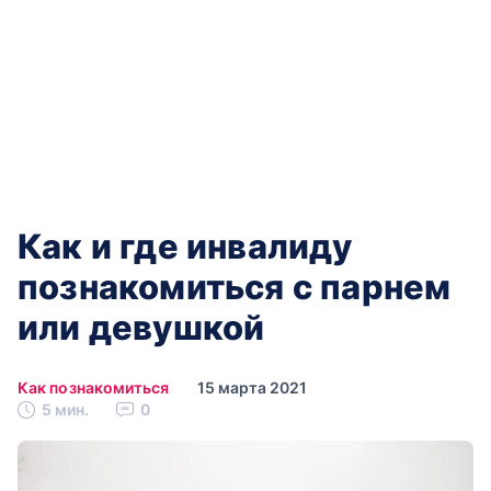
Как и где инвалиду
познакомиться с парнем
или девушкой
Как познакомиться
15 марта 2021
5 мин.
0