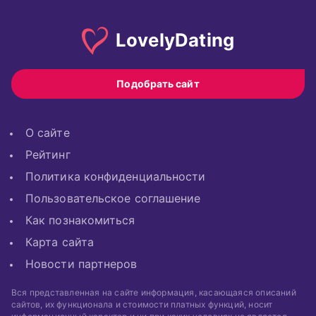
Lovely
Dating
Подобрать сайт
О сайте
Рейтинг
Политика конфиденциальности
Пользовательское соглашение
Как познакомиться
Карта сайта
Новости партнеров
Вся представленная на сайте информация, касающаяся описаний
сайтов, их функционала и стоимости платных функций, носит